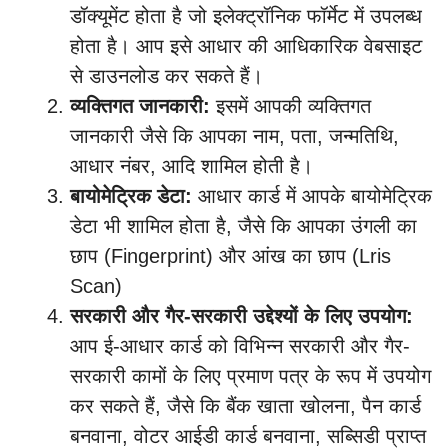
डॉक्यूमेंट होता है जो इलेक्ट्रॉनिक फॉर्मेट में उपलब्ध
होता है। आप इसे आधार की आधिकारिक वेबसाइट
से डाउनलोड कर सकते हैं।
व्यक्तिगत जानकारी:
इसमें आपकी व्यक्तिगत
जानकारी जैसे कि आपका नाम, पता, जन्मतिथि,
आधार नंबर, आदि शामिल होती है।
बायोमेट्रिक डेटा:
आधार कार्ड में आपके बायोमेट्रिक
डेटा भी शामिल होता है, जैसे कि आपका उंगली का
छाप (Fingerprint) और आंख का छाप (Lris
Scan)
सरकारी और गैर-सरकारी उद्देश्यों के लिए उपयोग:
आप ई-आधार कार्ड को विभिन्न सरकारी और गैर-
सरकारी कामों के लिए प्रमाण पत्र के रूप में उपयोग
कर सकते हैं, जैसे कि बैंक खाता खोलना, पैन कार्ड
बनवाना, वोटर आईडी कार्ड बनवाना, सब्सिडी प्राप्त