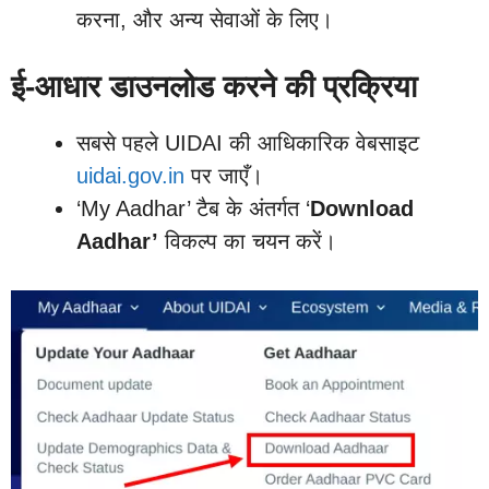
करना, और अन्य सेवाओं के लिए।
ई-आधार डाउनलोड करने की प्रक्रिया
सबसे पहले UIDAI की आधिकारिक वेबसाइट
uidai.gov.in
पर जाएँ।
‘My Aadhar’ टैब के अंतर्गत ‘
Download
Aadhar’
विकल्प का चयन करें।