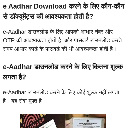
e Aadhar Download करने के लिए कौन-कौन
से डॉक्यूमेंट्स की आवश्यकता होती है?
e-Aadhar डाउनलोड के लिए आपको आधार नंबर और
OTP की आवश्यकता होती है, और पासवर्ड डाउनलोड करते
समय आधार कार्ड के पासवर्ड की भी आवश्यकता होती है।
e-Aadhar डाउनलोड करने के लिए कितना शुल्क
लगता है?
e-Aadhar डाउनलोड करने के लिए कोई शुल्क नहीं लगता
है। यह सेवा मुफ्त है।