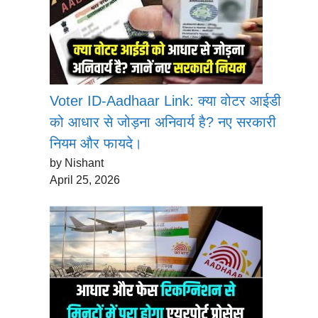
Voter ID-Aadhaar Link: क्या वोटर आईडी
को आधार से जोड़ना अनिवार्य है? नए सरकारी
नियम और फायदे।
by Nishant
April 25, 2026