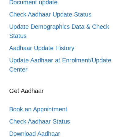
Document update
Check Aadhaar Update Status
Update Demographics Data & Check
Status
Aadhaar Update History
Update Aadhaar at Enrolment/Update
Center
Get Aadhaar
Book an Appointment
Check Aadhaar Status
Download Aadhaar