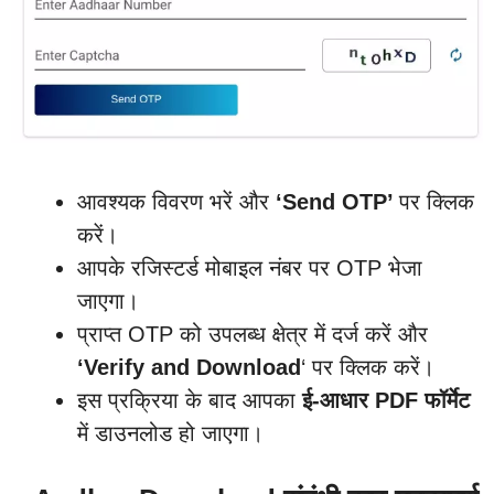
आवश्यक विवरण भरें और
‘Send OTP’
पर क्लिक
करें।
आपके रजिस्टर्ड मोबाइल नंबर पर OTP भेजा
जाएगा।
प्राप्त OTP को उपलब्ध क्षेत्र में दर्ज करें और
‘Verify and Download
‘ पर क्लिक करें।
इस प्रक्रिया के बाद आपका
ई-आधार
PDF फॉर्मेट
में डाउनलोड हो जाएगा।