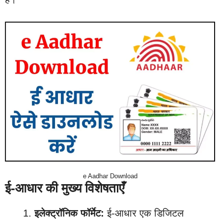
e Aadhar Download
ई-आधार की मुख्य विशेषताएँ
इलेक्ट्रॉनिक फॉर्मेट:
ई-आधार एक डिजिटल