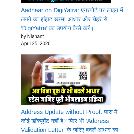
Aadhaar on DigiYatra: एयरपोर्ट पर लाइन में
लगने का झंझट खत्म! आधार और चेहरे से
‘DigiYatra’ का उपयोग कैसे करें।
by Nishant
April 25, 2026
Address Update without Proof: पास में
कोई डॉक्यूमेंट नहीं है? फिर भी ‘Address
Validation Letter’ के जरिए बदलें आधार का