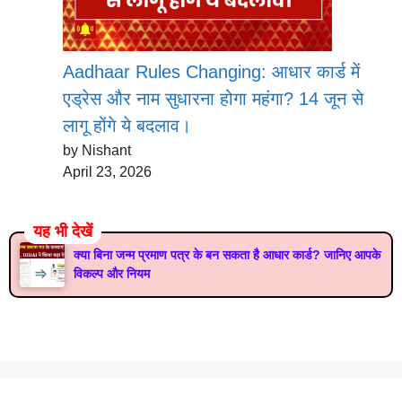
Aadhaar Rules Changing: आधार कार्ड में
एड्रेस और नाम सुधारना होगा महंगा? 14 जून से
लागू होंगे ये बदलाव।
by Nishant
April 23, 2026
यह भी देखें
क्या बिना जन्म प्रमाण पत्र के बन सकता है आधार कार्ड? जानिए आपके
विकल्प और नियम