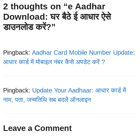
2 thoughts on “e Aadhar
Download: घर बैठे ई आधार ऐसे
डाउनलोड करें?”
Pingback:
Aadhar Card Mobile Number Update:
आधार कार्ड में मोबाइल नंबर कैसे अपडेट करें ?
Pingback:
Update Your Aadhaar: आधार कार्ड में
नाम, पता, जन्मतिथि सब बदलें ऑनलाइन
Leave a Comment