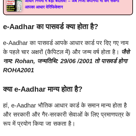
आधार नियमों में बड़ा बदलाव! – अब निजी कंपनियां भी कर सकेंगी
आपका आधार वेरिफिकेशन
e-Aadhar का पासवर्ड क्या होता है?
e-Aadhar का पासवर्ड आपके आधार कार्ड पर दिए गए नाम
के पहले चार अक्षरों (कैपिटल में) और जन्म वर्ष होता है।
जैसे
नाम: Rohan, जन्मतिथि: 29/06 /2001 तो पासवर्ड होगा
ROHA2001
क्या e-Aadhar मान्य होता है?
हां, e-Aadhar भौतिक आधार कार्ड के समान मान्य होता है
और सरकारी और गैर-सरकारी सेवाओं के लिए प्रमाणपत्र के
रूप में प्रयोग किया जा सकता है।