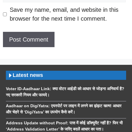
Save my name, email, and website in this
browser for the next time I comment.
Latest news
Voter ID-Aadhaar Link: क्या वोटर आईडी को आधार से जोड़ना अनिवार्य है?
नए सरकारी नियम और फायदे।
Aadhaar on DigiYatra: एयरपोर्ट पर लाइन में लगने का झंझट खत्म! आधार
और चेहरे से ‘DigiYatra’ का उपयोग कैसे करें।
Address Update without Proof: पास में कोई डॉक्यूमेंट नहीं है? फिर भी
‘Address Validation Letter’ के जरिए बदलें आधार का पता।