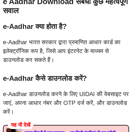
e Aadhar Download संबंधी कुछ महत्वपूर्ण
सवाल
e-Aadhar क्या होता है?
e-Aadhar भारत सरकार द्वारा प्रमाणित आधार कार्ड का
इलेक्ट्रॉनिक रूप है, जिसे आप इंटरनेट के माध्यम से
डाउनलोड कर सकते हैं।
e-Aadhar कैसे डाउनलोड करें?
e-Aadhar डाउनलोड करने के लिए UIDAI की वेबसाइट पर
जाएं, अपना आधार नंबर और OTP दर्ज करें, और डाउनलोड
करें।
यह भी देखें