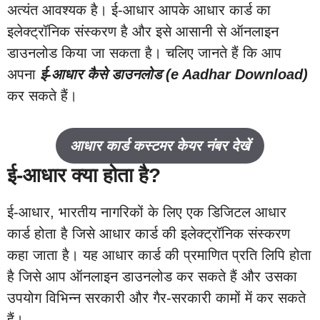
अत्यंत आवश्यक है। ई-आधार आपके आधार कार्ड का
इलेक्ट्रॉनिक संस्करण है और इसे आसानी से ऑनलाइन
डाउनलोड किया जा सकता है। चलिए जानते हैं कि आप
अपना
ई-आधार कैसे डाउनलोड (e Aadhar Download)
कर सकते हैं।
आधार कार्ड कस्टमर केयर नंबर देखें
ई-आधार क्या होता है?
ई-आधार, भारतीय नागरिकों के लिए एक डिजिटल आधार
कार्ड होता है जिसे आधार कार्ड की इलेक्ट्रॉनिक संस्करण
कहा जाता है। यह आधार कार्ड की प्रमाणित प्रति लिपि होता
है जिसे आप ऑनलाइन डाउनलोड कर सकते हैं और उसका
उपयोग विभिन्न सरकारी और गैर-सरकारी कामों में कर सकते
हैं।