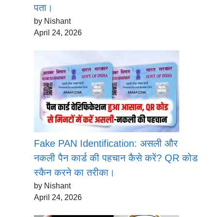
पता।
by Nishant
April 24, 2026
Fake PAN Identification: असली और
नकली पैन कार्ड की पहचान कैसे करें? QR कोड
स्कैन करने का तरीका।
by Nishant
April 24, 2026