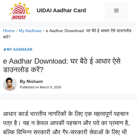
Skip
UIDAI Aadhar Card
Menu
to
content
Home
-
My Aadhaar
-
e Aadhar Download: घर बैठे ई आधार ऐसे डाउनलोड
करें?
MY AADHAAR
e Aadhar Download: घर बैठे ई आधार ऐसे
डाउनलोड करें?
By Nishant
Published on
March 9, 2026
आधार कार्ड भारतीय नागरिकों के लिए एक महत्वपूर्ण पहचान
पत्र है। यह न केवल आपकी पहचान और पते का प्रमाण है,
बल्कि विभिन्न सरकारी और गैर-सरकारी सेवाओं के लिए भी