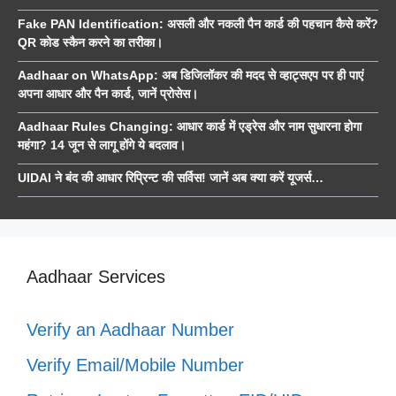
Fake PAN Identification: असली और नकली पैन कार्ड की पहचान कैसे करें?
QR कोड स्कैन करने का तरीका।
Aadhaar on WhatsApp: अब डिजिलॉकर की मदद से व्हाट्सएप पर ही पाएं
अपना आधार और पैन कार्ड, जानें प्रोसेस।
Aadhaar Rules Changing: आधार कार्ड में एड्रेस और नाम सुधारना होगा
महंगा? 14 जून से लागू होंगे ये बदलाव।
UIDAI ने बंद की आधार रिप्रिन्ट की सर्विस! जानें अब क्या करें यूजर्स…
Aadhaar Services
Verify an Aadhaar Number
Verify Email/Mobile Number