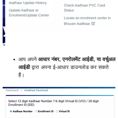
आप अपने
आधार नंबर, एनरोलमेंट आईडी, या वर्चुअल
आईडी
द्वारा अपना ई-आधार डाउनलोड कर सकते
हैं।