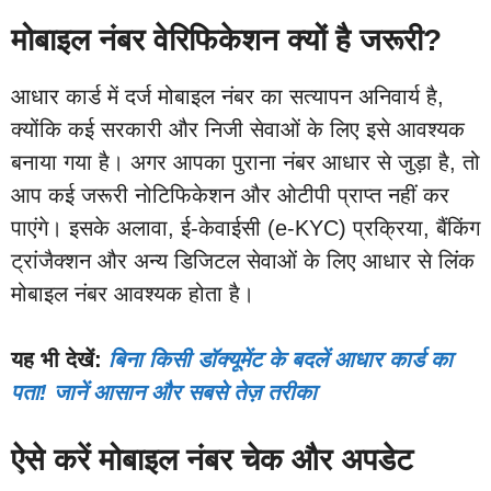
मोबाइल नंबर वेरिफिकेशन क्यों है जरूरी?
आधार कार्ड में दर्ज मोबाइल नंबर का सत्यापन अनिवार्य है,
क्योंकि कई सरकारी और निजी सेवाओं के लिए इसे आवश्यक
बनाया गया है। अगर आपका पुराना नंबर आधार से जुड़ा है, तो
आप कई जरूरी नोटिफिकेशन और ओटीपी प्राप्त नहीं कर
पाएंगे। इसके अलावा, ई-केवाईसी (e-KYC) प्रक्रिया, बैंकिंग
ट्रांजैक्शन और अन्य डिजिटल सेवाओं के लिए आधार से लिंक
मोबाइल नंबर आवश्यक होता है।
यह भी देखें:
बिना किसी डॉक्यूमेंट के बदलें आधार कार्ड का
पता! जानें आसान और सबसे तेज़ तरीका
ऐसे करें मोबाइल नंबर चेक और अपडेट