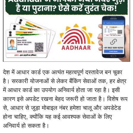
देश में आधार कार्ड एक अत्यंत महत्वपूर्ण दस्तावेज बन चुका
है। सरकारी योजनाओं से लेकर बैंकिंग सेवाओं तक, हर क्षेत्र
में आधार कार्ड का उपयोग अनिवार्य होता जा रहा है। इसी
कारण इसे अपडेट रखना बेहद जरूरी हो जाता है। विशेष रूप
से, आधार से जुड़ा मोबाइल नंबर हमेशा चालू और अपडेटेड
होना चाहिए, क्योंकि यह कई आवश्यक सेवाओं के लिए
अनिवार्य हो सकता है।