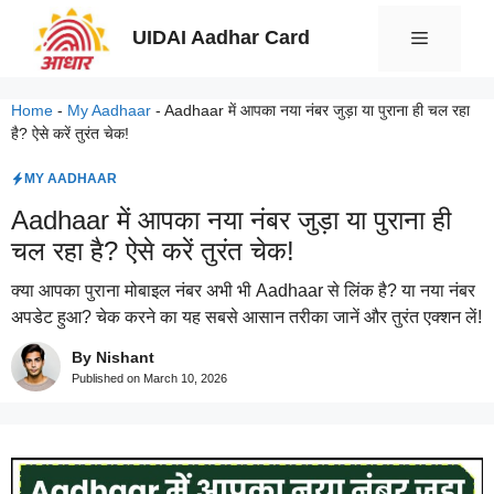
Skip
UIDAI Aadhar Card
Menu
to
content
Home
-
My Aadhaar
-
Aadhaar में आपका नया नंबर जुड़ा या पुराना ही चल रहा
है? ऐसे करें तुरंत चेक!
MY AADHAAR
Aadhaar में आपका नया नंबर जुड़ा या पुराना ही
चल रहा है? ऐसे करें तुरंत चेक!
क्या आपका पुराना मोबाइल नंबर अभी भी Aadhaar से लिंक है? या नया नंबर
अपडेट हुआ? चेक करने का यह सबसे आसान तरीका जानें और तुरंत एक्शन लें!
By Nishant
Published on
March 10, 2026