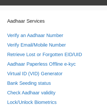
Aadhaar Services
Verify an Aadhaar Number
Verify Email/Mobile Number
Retrieve Lost or Forgotten EID/UID
Aadhaar Paperless Offline e-kyc
Virtual ID (VID) Generator
Bank Seeding status
Check Aadhaar validity
Lock/Unlock Biometrics