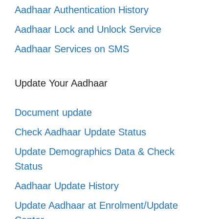
Aadhaar Authentication History
Aadhaar Lock and Unlock Service
Aadhaar Services on SMS
Update Your Aadhaar
Document update
Check Aadhaar Update Status
Update Demographics Data & Check
Status
Aadhaar Update History
Update Aadhaar at Enrolment/Update