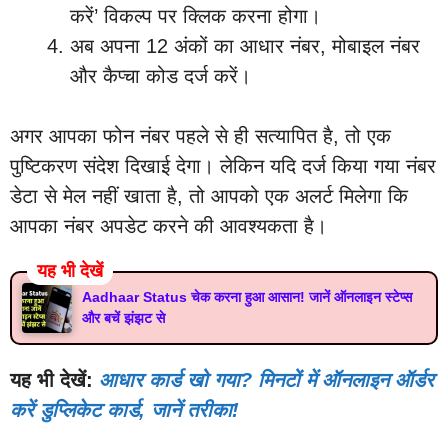
करें’ विकल्प पर क्लिक करना होगा।
अब अपना 12 अंकों का आधार नंबर, मोबाइल नंबर
और कैप्चा कोड दर्ज करें।
अगर आपका फोन नंबर पहले से ही सत्यापित है, तो एक
पुष्टिकरण संदेश दिखाई देगा। लेकिन यदि दर्ज किया गया नंबर
डेटा से मेल नहीं खाता है, तो आपको एक अलर्ट मिलेगा कि
आपका नंबर अपडेट करने की आवश्यकता है।
यह भी देखें
Aadhaar Status चेक करना हुआ आसान! जानें ऑनलाइन स्टेप्स
और बचें झंझट से
यह भी देखें:
आधार कार्ड खो गया? मिनटों में ऑनलाइन ऑर्डर
करें डुप्लिकेट कार्ड, जानें तरीका!