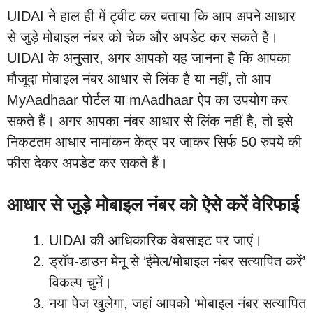
UIDAI ने हाल ही में ट्वीट कर बताया कि आप अपने आधार
से जुड़े मोबाइल नंबर को चेक और अपडेट कर सकते हैं।
UIDAI के अनुसार, अगर आपको यह जानना है कि आपका
मौजूदा मोबाइल नंबर आधार से लिंक है या नहीं, तो आप
MyAadhaar पोर्टल या mAadhaar ऐप का उपयोग कर
सकते हैं। अगर आपका नंबर आधार से लिंक नहीं है, तो इसे
निकटतम आधार नामांकन केंद्र पर जाकर सिर्फ 50 रुपये की
फीस देकर अपडेट कर सकते हैं।
आधार से जुड़े मोबाइल नंबर को ऐसे करें वेरिफाई
UIDAI की आधिकारिक वेबसाइट पर जाएं।
ड्रॉप-डाउन मेनू से ‘ईमेल/मोबाइल नंबर सत्यापित करें’
विकल्प चुनें।
नया पेज खुलेगा, जहां आपको ‘मोबाइल नंबर सत्यापित