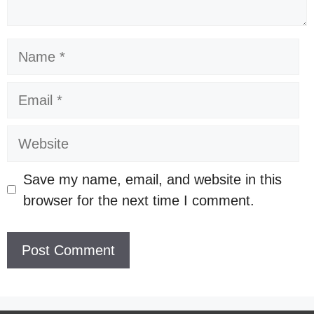
Name
Email
Website
Save my name, email, and website in this
browser for the next time I comment.