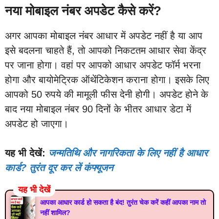
नया मोबाइल नंबर अपडेट कैसे करें?
अगर आपका मोबाइल नंबर आधार में अपडेट नहीं है या आप
इसे बदलना चाहते हैं, तो आपको निकटतम आधार सेवा केंद्र
पर जाना होगा। वहां पर आपको आधार अपडेट फॉर्म भरना
होगा और बायोमेट्रिक ऑथेंटिकेशन कराना होगा। इसके लिए
आपको 50 रुपये की मामूली फीस देनी होगी। अपडेट होने के
बाद नया मोबाइल नंबर 90 दिनों के भीतर आधार डेटा में
अपडेट हो जाएगा।
यह भी देखें:
जन्मतिथि और नागरिकता के लिए नहीं है आधार
कार्ड? तुरंत दूर कर लें कंफ्यूजन
यह भी देखें
आपका आधार कार्ड हो सकता है बंद! तुरंत चेक करें कहीं आपका नाम तो
नहीं शामिल?