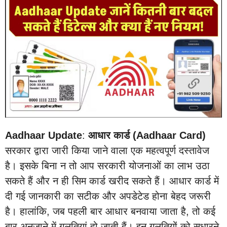
Aadhaar Update
:
आधार कार्ड (Aadhaar Card)
सरकार द्वारा जारी किया जाने वाला एक महत्वपूर्ण दस्तावेज
है। इसके बिना न तो आप सरकारी योजनाओं का लाभ उठा
सकते हैं और न ही सिम कार्ड खरीद सकते हैं। आधार कार्ड में
दी गई जानकारी का सटीक और अपडेटेड होना बेहद जरूरी
है। हालांकि, जब पहली बार आधार बनवाया जाता है, तो कई
बार अनजाने में गलतियां हो जाती हैं। इन गलतियों को सुधारने