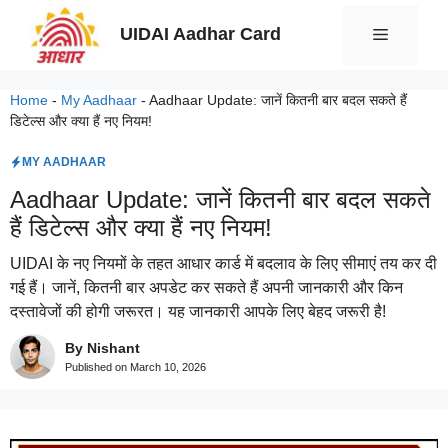
Skip
UIDAI Aadhar Card
Menu
to
content
Home
-
My Aadhaar
-
Aadhaar Update: जानें कितनी बार बदल सकते हैं
डिटेल्स और क्या हैं नए नियम!
MY AADHAAR
Aadhaar Update: जानें कितनी बार बदल सकते
हैं डिटेल्स और क्या हैं नए नियम!
UIDAI के नए नियमों के तहत आधार कार्ड में बदलाव के लिए सीमाएं तय कर दी
गई हैं। जानें, कितनी बार अपडेट कर सकते हैं अपनी जानकारी और किन
दस्तावेजों की होगी जरूरत। यह जानकारी आपके लिए बेहद जरूरी है!
By Nishant
Published on
March 10, 2026