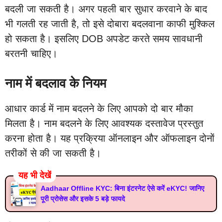
बदली जा सकती है। अगर पहली बार सुधार करवाने के बाद
भी गलती रह जाती है, तो इसे दोबारा बदलवाना काफी मुश्किल
हो सकता है। इसलिए DOB अपडेट करते समय सावधानी
बरतनी चाहिए।
नाम में बदलाव के नियम
आधार कार्ड में नाम बदलने के लिए आपको दो बार मौका
मिलता है। नाम बदलने के लिए आवश्यक दस्तावेज प्रस्तुत
करना होता है। यह प्रक्रिया ऑनलाइन और ऑफलाइन दोनों
तरीकों से की जा सकती है।
यह भी देखें
Aadhaar Offline KYC: बिना इंटरनेट ऐसे करें eKYC! जानिए
पूरी प्रोसेस और इसके 5 बड़े फायदे