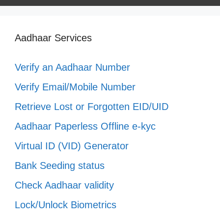
Aadhaar Services
Verify an Aadhaar Number
Verify Email/Mobile Number
Retrieve Lost or Forgotten EID/UID
Aadhaar Paperless Offline e-kyc
Virtual ID (VID) Generator
Bank Seeding status
Check Aadhaar validity
Lock/Unlock Biometrics