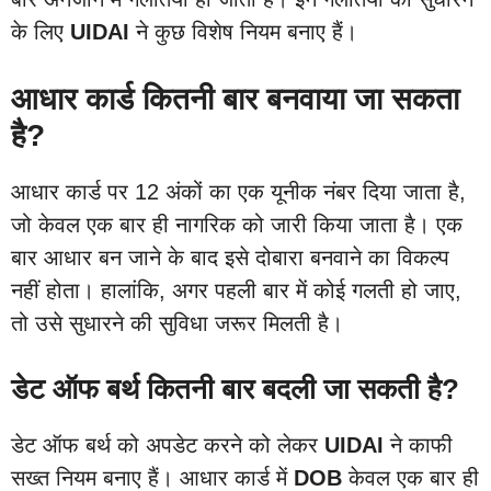
के लिए
UIDAI
ने कुछ विशेष नियम बनाए हैं।
आधार कार्ड कितनी बार बनवाया जा सकता
है?
आधार कार्ड पर 12 अंकों का एक यूनीक नंबर दिया जाता है,
जो केवल एक बार ही नागरिक को जारी किया जाता है। एक
बार आधार बन जाने के बाद इसे दोबारा बनवाने का विकल्प
नहीं होता। हालांकि, अगर पहली बार में कोई गलती हो जाए,
तो उसे सुधारने की सुविधा जरूर मिलती है।
डेट ऑफ बर्थ कितनी बार बदली जा सकती है?
डेट ऑफ बर्थ को अपडेट करने को लेकर
UIDAI
ने काफी
सख्त नियम बनाए हैं। आधार कार्ड में
DOB
केवल एक बार ही