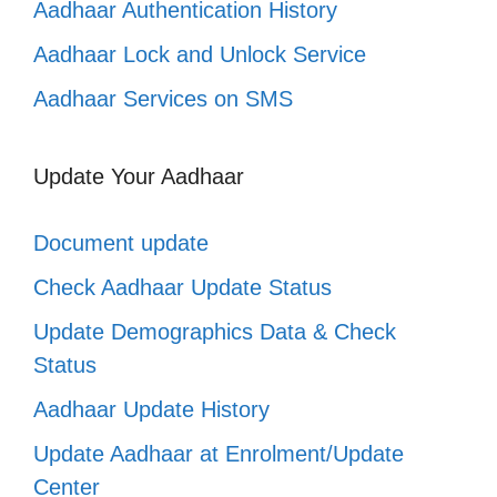
Aadhaar Authentication History
Aadhaar Lock and Unlock Service
Aadhaar Services on SMS
Update Your Aadhaar
Document update
Check Aadhaar Update Status
Update Demographics Data & Check
Status
Aadhaar Update History
Update Aadhaar at Enrolment/Update
Center