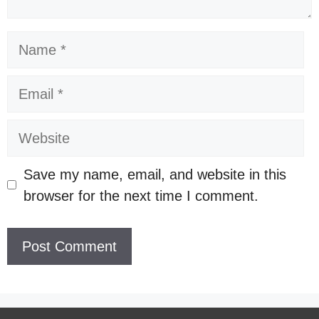
Name
Email
Website
Save my name, email, and website in this
browser for the next time I comment.