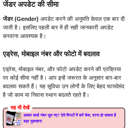
जेंडर अपडेट की सीमा
जेंडर (Gender)
अपडेट करने की अनुमति केवल एक बार दी
जाती है। इसलिए पहली बार में ही सही जानकारी अपडेट
करवाना आवश्यक है।
एड्रेस, मोबाइल नंबर और फोटो में बदलाव
एड्रेस, मोबाइल नंबर, और फोटो अपडेट करने की प्रक्रिया
पर कोई सीमा नहीं है। आप इन्हें जरूरत के अनुसार बार-बार
बदलवा सकते हैं। यह सुविधा उन लोगों के लिए बेहद फायदेमंद
है जो काम या निवास स्थान बदलते रहते हैं।
यह भी देखें
आधार कार्ड नंबर भूल गए? ऐसे मिनटों में करें चेक, वरना हो सकता है
बड़ा नुकसान!