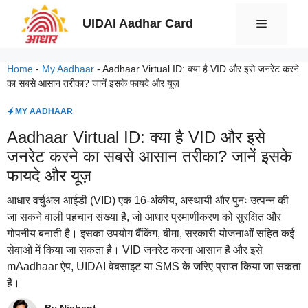
Skip
UIDAI Aadhar Card
Menu
to
content
Home
-
My Aadhaar
-
Aadhaar Virtual ID: क्या है VID और इसे जनरेट करने
का सबसे आसान तरीका? जानें इसके फायदे और यूज़
MY AADHAAR
Aadhaar Virtual ID: क्या है VID और इसे
जनरेट करने का सबसे आसान तरीका? जानें इसके
फायदे और यूज़
आधार वर्चुअल आईडी (VID) एक 16-अंकीय, अस्थायी और पुनः उत्पन्न की
जा सकने वाली पहचान संख्या है, जो आधार प्रमाणीकरण को सुरक्षित और
गोपनीय बनाती है। इसका उपयोग बैंकिंग, बीमा, सरकारी योजनाओं सहित कई
सेवाओं में किया जा सकता है। VID जनरेट करना आसान है और इसे
mAadhaar ऐप, UIDAI वेबसाइट या SMS के जरिए प्राप्त किया जा सकता
है।