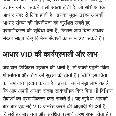
उत्पन्न की जा सकने वाली संख्या होती है, जो सीधे आपके
आधार नंबर से लिंक होती है। इसका मुख्य उद्देश्य आपकी
आधार संख्या की गोपनीयता को सुरक्षित रखते हुए
प्रमाणीकरण की सुविधा देना है, जिससे आप बिना आधार
संख्या साझा किए विभिन्न सेवाओं का लाभ उठा सकते हैं।
आधार VID की कार्यप्रणाली और लाभ
जब बात डिजिटल पहचान की आती है, तो सबसे पहली चिंता
गोपनीयता और डेटा की सुरक्षा की होती है। VID इस चिंता
का समाधान प्रदान करता है। इसका सबसे बड़ा लाभ यह है
कि आप अपनी आधार संख्या सार्वजनिक किए बिना भी विभिन्न
सेवाओं का प्रमाणीकरण करा सकते हैं। यह सुविधा आपको
बार-बार एक नई VID जनरेट करने की आज़ादी भी देती है,
जिससे हर बार नया और सुरक्षित प्रमाणीकरण संभव होता है।