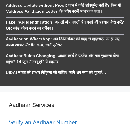
Address Update without Proof: पास में कोई डॉक्यूमेंट नहीं है? फिर भी
‘Address Validation Letter’ के जरिए बदलें आधार का पता।
Fake PAN Identification: असली और नकली पैन कार्ड की पहचान कैसे करें?
QR कोड स्कैन करने का तरीका।
Aadhaar on WhatsApp: अब डिजिलॉकर की मदद से व्हाट्सएप पर ही पाएं
अपना आधार और पैन कार्ड, जानें प्रोसेस।
Aadhaar Rules Changing: आधार कार्ड में एड्रेस और नाम सुधारना होगा
महंगा? 14 जून से लागू होंगे ये बदलाव।
UIDAI ने बंद की आधार रिप्रिन्ट की सर्विस! जानें अब क्या करें यूजर्स…
Aadhaar Services
Verify an Aadhaar Number