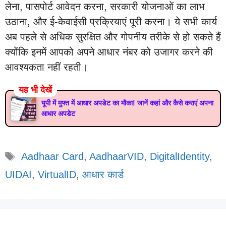
लेना, पासपोर्ट आवेदन करना, सरकारी योजनाओं का लाभ
उठाना, और ई-केवाईसी प्रक्रियाएं पूरी करना। ये सभी कार्य
अब पहले से अधिक सुरक्षित और गोपनीय तरीके से हो सकते हैं
क्योंकि इनमें आपको अपने आधार नंबर को उजागर करने की
आवश्यकता नहीं रहती।
यह भी देखें
यूपी में मुफ्त में आधार अपडेट का मौका! जानें कहां और कैसे कराएं अपना
आधार अपडेट
Tags
Aadhaar Card
,
AadhaarVID
,
DigitalIdentity
,
UIDAI
,
VirtualID
,
आधार कार्ड