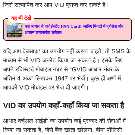
जिसे सत्यापित कर आप VID प्राप्त कर सकते हैं।
यह भी देखें
बस आधार से पाएं इंस्टेंट PAN Card! जानिए मिनटों में प्रोसेस और
आसान डाउनलोड तरीका!
यदि आप वेबसाइट का उपयोग नहीं करना चाहते, तो SMS के
माध्यम से भी VID जनरेट किया जा सकता है। इसके लिए
अपने रजिस्टर्ड मोबाइल नंबर से “GVID आधार-नंबर-के-
अंतिम-4-अंक” लिखकर 1947 पर भेजें। कुछ ही क्षणों में
आपकी VID मोबाइल पर भेज दी जाएगी।
VID का उपयोग कहाँ-कहाँ किया जा सकता है
आधार वर्चुअल आईडी का उपयोग कई प्रकार की सेवाओं में
किया जा सकता है, जैसे बैंक खाता खोलना, बीमा पॉलिसी