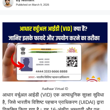
By Nishant
Published on
March 9, 2026
Aadhaar Virtual ID
आधार वर्चुअल आईडी (VID) एक अत्याधुनिक सुरक्षा सुविधा
है, जिसे भारतीय विशिष्ट पहचान प्राधिकरण (UIDAI) द्वारा
विकसित किया गया है। यह 16-अंकीय अस्थायी और पुनः