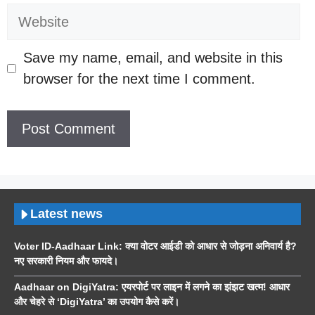
Website
Save my name, email, and website in this
browser for the next time I comment.
Latest news
Voter ID-Aadhaar Link: क्या वोटर आईडी को आधार से जोड़ना अनिवार्य है?
नए सरकारी नियम और फायदे।
Aadhaar on DigiYatra: एयरपोर्ट पर लाइन में लगने का झंझट खत्म! आधार
और चेहरे से ‘DigiYatra’ का उपयोग कैसे करें।