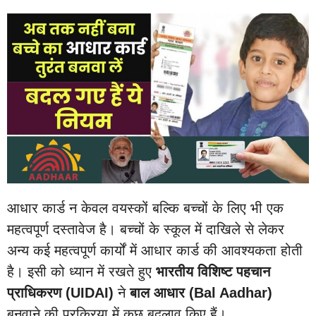
आधार कार्ड न केवल वयस्कों बल्कि बच्चों के लिए भी एक
महत्वपूर्ण दस्तावेज है। बच्चों के स्कूल में दाखिले से लेकर
अन्य कई महत्वपूर्ण कार्यों में आधार कार्ड की आवश्यकता होती
है। इसी को ध्यान में रखते हुए
भारतीय विशिष्ट पहचान
प्राधिकरण (UIDAI)
ने
बाल आधार (Bal Aadhar)
बनवाने की प्रक्रिया में कुछ बदलाव किए हैं।