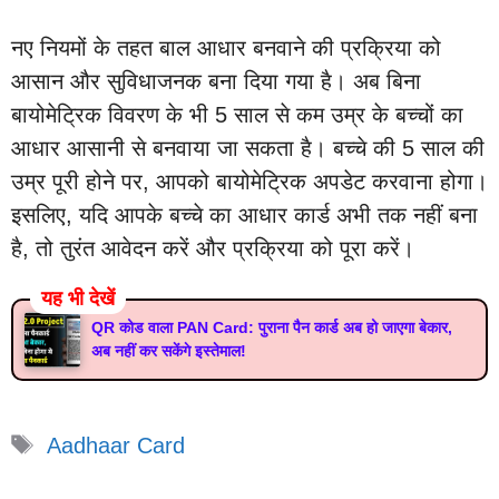
नए नियमों के तहत बाल आधार बनवाने की प्रक्रिया को
आसान और सुविधाजनक बना दिया गया है। अब बिना
बायोमेट्रिक विवरण के भी 5 साल से कम उम्र के बच्चों का
आधार आसानी से बनवाया जा सकता है। बच्चे की 5 साल की
उम्र पूरी होने पर, आपको बायोमेट्रिक अपडेट करवाना होगा।
इसलिए, यदि आपके बच्चे का आधार कार्ड अभी तक नहीं बना
है, तो तुरंत आवेदन करें और प्रक्रिया को पूरा करें।
यह भी देखें
QR कोड वाला PAN Card: पुराना पैन कार्ड अब हो जाएगा बेकार,
अब नहीं कर सकेंगे इस्तेमाल!
Tags
Aadhaar Card