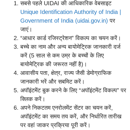
सबसे पहले UIDAI की आधिकारिक वेबसाइट
Unique Identification Authority of India |
Government of India (uidai.gov.in)
पर
जाएं।
“आधार कार्ड रजिस्ट्रेशन” विकल्प का चयन करें।
बच्चे का नाम और अन्य बायोमेट्रिक जानकारी दर्ज
करें (5 साल से कम उम्र के बच्चों के लिए
बायोमेट्रिक की जरूरत नहीं है)।
आवासीय पता, क्षेत्र, राज्य जैसी डेमोग्राफिक
जानकारी भरें और सबमिट करें।
अपॉइंटमेंट बुक करने के लिए “अपॉइंटमेंट विकल्प” पर
क्लिक करें।
अपने निकटतम एनरोलमेंट सेंटर का चयन करें,
अपॉइंटमेंट का समय तय करें, और निर्धारित तारीख
पर वहां जाकर प्रक्रिया पूरी करें।