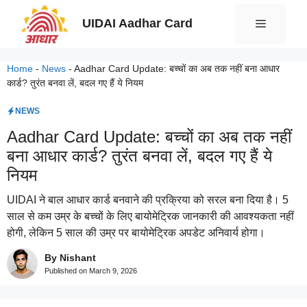
Skip
UIDAI Aadhar Card
Menu
to
content
Home
-
News
-
Aadhar Card Update: बच्चों का अब तक नहीं बना आधार
कार्ड? तुरंत बनवा लें, बदल गए हैं ये नियम
NEWS
Aadhar Card Update: बच्चों का अब तक नहीं
बना आधार कार्ड? तुरंत बनवा लें, बदल गए हैं ये
नियम
UIDAI ने बाल आधार कार्ड बनवाने की प्रक्रिया को सरल बना दिया है। 5
साल से कम उम्र के बच्चों के लिए बायोमेट्रिक जानकारी की आवश्यकता नहीं
होगी, लेकिन 5 साल की उम्र पर बायोमेट्रिक अपडेट अनिवार्य होगा।
By Nishant
Published on
March 9, 2026