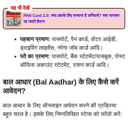
यह भी देखें
PAN Card 2.0: क्या आपके लिए बनवाना है अनिवार्य? सच जानकर
रह जाएंगे हैरान!
पहचान प्रमाण
: पासपोर्ट, पैन कार्ड, वोटर आईडी,
ड्राइविंग लाइसेंस, नरेगा जॉब कार्ड आदि।
पते का प्रमाण
: पासपोर्ट, बैंक स्टेटमेंट/पासबुक, पोस्ट
ऑफिस अकाउंट स्टेटमेंट, राशन कार्ड आदि।
बाल आधार (Bal Aadhar) के लिए कैसे करें
आवेदन?
बाल आधार के लिए ऑनलाइन आवेदन करने की प्रक्रिया
बहुत सरल है। इसके लिए निम्नलिखित स्टेप्स को फॉलो करें: