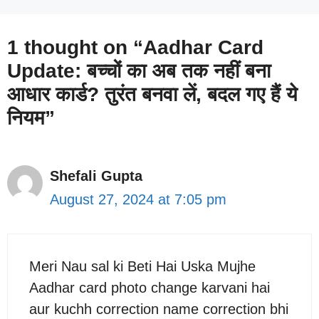
1 thought on “Aadhar Card
Update: बच्चों का अब तक नहीं बना
आधार कार्ड? तुरंत बनवा लें, बदल गए हैं ये
नियम”
Shefali Gupta
August 27, 2024 at 7:05 pm
Meri Nau sal ki Beti Hai Uska Mujhe
Aadhar card photo change karvani hai
aur kuchh correction name correction bhi