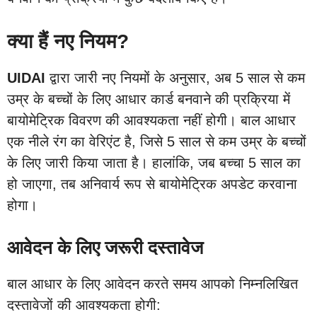
क्या हैं नए नियम?
UIDAI
द्वारा जारी नए नियमों के अनुसार, अब 5 साल से कम
उम्र के बच्चों के लिए आधार कार्ड बनवाने की प्रक्रिया में
बायोमेट्रिक विवरण की आवश्यकता नहीं होगी। बाल आधार
एक नीले रंग का वेरिएंट है, जिसे 5 साल से कम उम्र के बच्चों
के लिए जारी किया जाता है। हालांकि, जब बच्चा 5 साल का
हो जाएगा, तब अनिवार्य रूप से बायोमेट्रिक अपडेट करवाना
होगा।
आवेदन के लिए जरूरी दस्तावेज
बाल आधार के लिए आवेदन करते समय आपको निम्नलिखित
दस्तावेजों की आवश्यकता होगी: