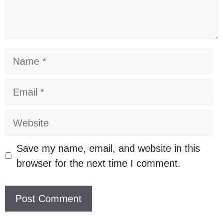
Name
Email
Website
Save my name, email, and website in this
browser for the next time I comment.