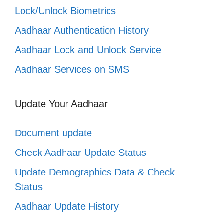
Lock/Unlock Biometrics
Aadhaar Authentication History
Aadhaar Lock and Unlock Service
Aadhaar Services on SMS
Update Your Aadhaar
Document update
Check Aadhaar Update Status
Update Demographics Data & Check
Status
Aadhaar Update History