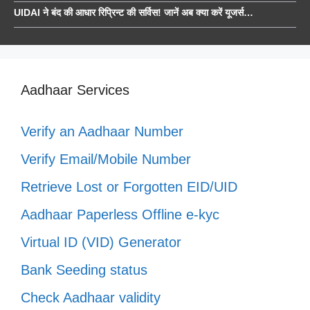
UIDAI ने बंद की आधार रिप्रिन्ट की सर्विस! जानें अब क्या करें यूजर्स…
Aadhaar Services
Verify an Aadhaar Number
Verify Email/Mobile Number
Retrieve Lost or Forgotten EID/UID
Aadhaar Paperless Offline e-kyc
Virtual ID (VID) Generator
Bank Seeding status
Check Aadhaar validity