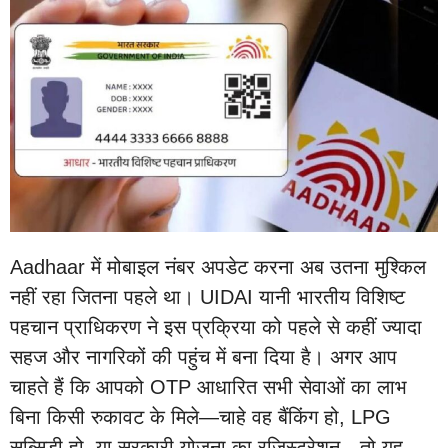
Aadhaar में मोबाइल नंबर अपडेट करना अब उतना मुश्किल
नहीं रहा जितना पहले था। UIDAI यानी भारतीय विशिष्ट
पहचान प्राधिकरण ने इस प्रक्रिया को पहले से कहीं ज्यादा
सहज और नागरिकों की पहुंच में बना दिया है। अगर आप
चाहते हैं कि आपको OTP आधारित सभी सेवाओं का लाभ
बिना किसी रुकावट के मिले—चाहे वह बैंकिंग हो, LPG
सब्सिडी हो, या सरकारी योजना का रजिस्ट्रेशन—तो यह