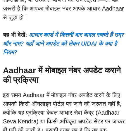
जरूरी है कि आपका मोबाइल नंबर आपके आधार-Aadhaar
से जुड़ा हो।
यह भी देखें:
आधार कार्ड में कितनी बार बादल सकते हैं उम्र
और नाम? यहाँ जाने अपडेट को लेकर UIDAI के क्या है
नियम?
Aadhaar में मोबाइल नंबर अपडेट कराने
की प्रक्रिया
इस समय Aadhaar में मोबाइल नंबर अपडेट करने के लिए
आपको किसी ऑनलाइन पोर्टल पर जाने की जरूरत नहीं है,
क्योंकि यह प्रक्रिया केवल आधार सेवा केंद्र (Aadhaar
Seva Kendra) या किसी अधिकृत अपडेट सेंटर पर जाकर
ही पूरी की जाती है। इसकी वजह यह है कि यह एक