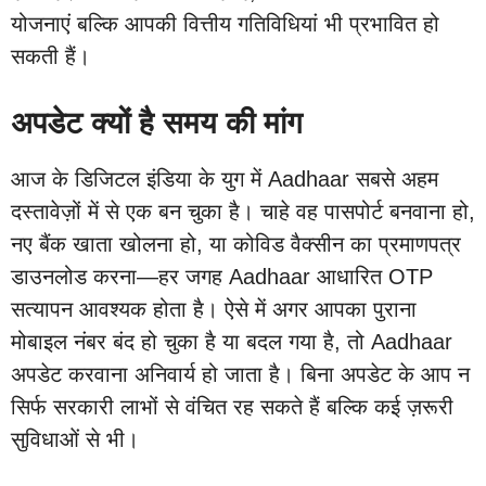
योजनाएं बल्कि आपकी वित्तीय गतिविधियां भी प्रभावित हो
सकती हैं।
अपडेट क्यों है समय की मांग
आज के डिजिटल इंडिया के युग में Aadhaar सबसे अहम
दस्तावेज़ों में से एक बन चुका है। चाहे वह पासपोर्ट बनवाना हो,
नए बैंक खाता खोलना हो, या कोविड वैक्सीन का प्रमाणपत्र
डाउनलोड करना—हर जगह Aadhaar आधारित OTP
सत्यापन आवश्यक होता है। ऐसे में अगर आपका पुराना
मोबाइल नंबर बंद हो चुका है या बदल गया है, तो Aadhaar
अपडेट करवाना अनिवार्य हो जाता है। बिना अपडेट के आप न
सिर्फ सरकारी लाभों से वंचित रह सकते हैं बल्कि कई ज़रूरी
सुविधाओं से भी।