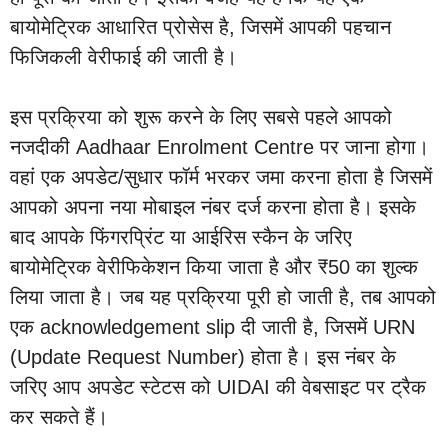
बायोमेट्रिक आधारित प्रोसेस है, जिसमें आपकी पहचान
फिजिकली वेरीफाई की जाती है।
इस प्रक्रिया को शुरू करने के लिए सबसे पहले आपको
नजदीकी Aadhaar Enrolment Centre पर जाना होगा।
वहां एक अपडेट/सुधार फॉर्म भरकर जमा करना होता है जिसमें
आपको अपना नया मोबाइल नंबर दर्ज करना होता है। इसके
बाद आपके फिंगरप्रिंट या आईरिस स्कैन के जरिए
बायोमेट्रिक वेरीफिकेशन किया जाता है और ₹50 का शुल्क
लिया जाता है। जब यह प्रक्रिया पूरी हो जाती है, तब आपको
एक acknowledgement slip दी जाती है, जिसमें URN
(Update Request Number) होता है। इस नंबर के
जरिए आप अपडेट स्टेटस को UIDAI की वेबसाइट पर ट्रैक
कर सकते हैं।