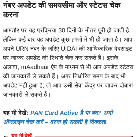
नंबर अपडेट की समयसीमा और स्टेटस चेक
करना
आमतौर पर यह प्रक्रिया 30 दिनों के भीतर पूरी हो जाती है,
लेकिन कई बार यह अपडेट कुछ हफ्तों में भी हो जाता है। आप
अपने URN नंबर के जरिए UIDAI की आधिकारिक वेबसाइट
पर जाकर अपडेट की स्थिति चेक कर सकते हैं। इसके
अलावा, mAadhaar ऐप के माध्यम से भी आप अपडेट स्टेटस
की जानकारी ले सकते हैं। अगर निर्धारित समय के बाद भी
अपडेट नहीं हुआ है, तो आप उसी सेवा केंद्र पर जाकर दोबारा
जानकारी ले सकते हैं।
यह भी देखें:
PAN Card Active है या बंद? अभी
ऑनलाइन चेक करें – वरना हो सकती है दिक्कत!
यह भी देखें