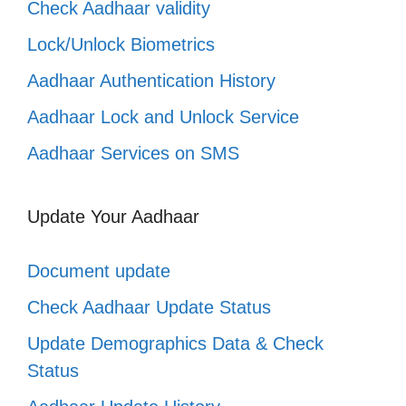
Check Aadhaar validity
Lock/Unlock Biometrics
Aadhaar Authentication History
Aadhaar Lock and Unlock Service
Aadhaar Services on SMS
Update Your Aadhaar
Document update
Check Aadhaar Update Status
Update Demographics Data & Check
Status