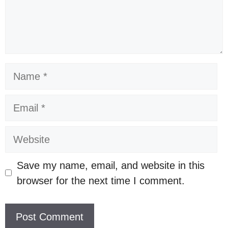
Name
Email
Website
Save my name, email, and website in this
browser for the next time I comment.