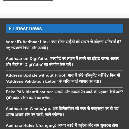
Latest news
Voter ID-Aadhaar Link: क्या वोटर आईडी को आधार से जोड़ना अनिवार्य है?
नए सरकारी नियम और फायदे।
Aadhaar on DigiYatra: एयरपोर्ट पर लाइन में लगने का झंझट खत्म! आधार
और चेहरे से ‘DigiYatra’ का उपयोग कैसे करें।
Address Update without Proof: पास में कोई डॉक्यूमेंट नहीं है? फिर भी
‘Address Validation Letter’ के जरिए बदलें आधार का पता।
Fake PAN Identification: असली और नकली पैन कार्ड की पहचान कैसे करें?
QR कोड स्कैन करने का तरीका।
Aadhaar on WhatsApp: अब डिजिलॉकर की मदद से व्हाट्सएप पर ही पाएं
अपना आधार और पैन कार्ड, जानें प्रोसेस।
Aadhaar Rules Changing: आधार कार्ड में एड्रेस और नाम सुधारना होगा