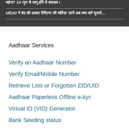
महंगा? 14 जून से लागू होंगे ये बदलाव।
UIDAI ने बंद की आधार रिप्रिन्ट की सर्विस! जानें अब क्या करें यूजर्स…
Aadhaar Services
Verify an Aadhaar Number
Verify Email/Mobile Number
Retrieve Lost or Forgotten EID/UID
Aadhaar Paperless Offline e-kyc
Virtual ID (VID) Generator
Bank Seeding status