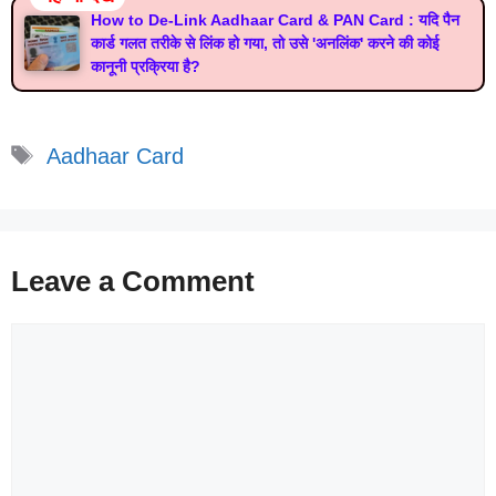
How to De-Link Aadhaar Card & PAN Card : यदि पैन
कार्ड गलत तरीके से लिंक हो गया, तो उसे 'अनलिंक' करने की कोई
कानूनी प्रक्रिया है?
Tags
Aadhaar Card
Leave a Comment
Comment