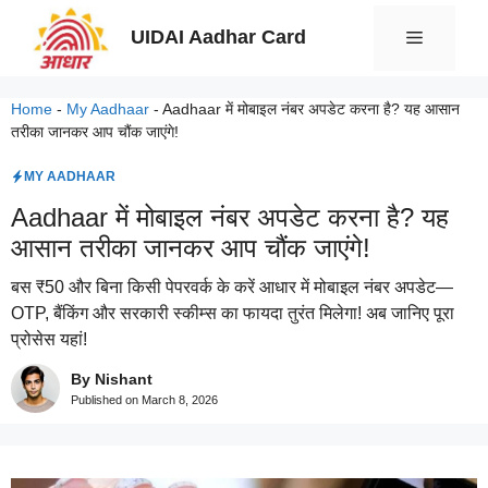
Skip
UIDAI Aadhar Card
Menu
to
content
Home
-
My Aadhaar
-
Aadhaar में मोबाइल नंबर अपडेट करना है? यह आसान
तरीका जानकर आप चौंक जाएंगे!
MY AADHAAR
Aadhaar में मोबाइल नंबर अपडेट करना है? यह
आसान तरीका जानकर आप चौंक जाएंगे!
बस ₹50 और बिना किसी पेपरवर्क के करें आधार में मोबाइल नंबर अपडेट—
OTP, बैंकिंग और सरकारी स्कीम्स का फायदा तुरंत मिलेगा! अब जानिए पूरा
प्रोसेस यहां!
By Nishant
Published on
March 8, 2026