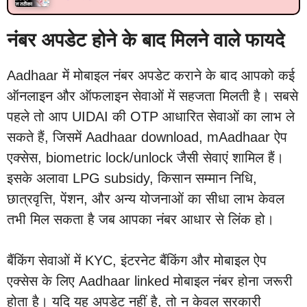
नंबर अपडेट होने के बाद मिलने वाले फायदे
Aadhaar में मोबाइल नंबर अपडेट कराने के बाद आपको कई
ऑनलाइन और ऑफलाइन सेवाओं में सहजता मिलती है। सबसे
पहले तो आप UIDAI की OTP आधारित सेवाओं का लाभ ले
सकते हैं, जिसमें Aadhaar download, mAadhaar ऐप
एक्सेस, biometric lock/unlock जैसी सेवाएं शामिल हैं।
इसके अलावा LPG subsidy, किसान सम्मान निधि,
छात्रवृत्ति, पेंशन, और अन्य योजनाओं का सीधा लाभ केवल
तभी मिल सकता है जब आपका नंबर आधार से लिंक हो।
बैंकिंग सेवाओं में KYC, इंटरनेट बैंकिंग और मोबाइल ऐप
एक्सेस के लिए Aadhaar linked मोबाइल नंबर होना जरूरी
होता है। यदि यह अपडेट नहीं है, तो न केवल सरकारी