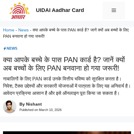
Skip
UIDAI Aadhar Card
Menu
to
content
Home
-
News
-
क्या आपके बच्चे के पास PAN कार्ड है? जानें क्यों अब बच्चों के लिए
PAN बनवाना हो गया जरूरी!
NEWS
क्या आपके बच्चे के पास PAN कार्ड है? जानें क्यों
अब बच्चों के लिए PAN बनवाना हो गया जरूरी!
नाबालिगों के लिए PAN कार्ड उनके वित्तीय भविष्य को सुरक्षित करता है।
निवेश, टैक्स उद्देश्यों और सरकारी योजनाओं में पात्रता के लिए यह अनिवार्य है।
आवेदन प्रक्रिया आसान है और इसे ऑनलाइन पूरा किया जा सकता है।
By Nishant
Published on
March 10, 2026