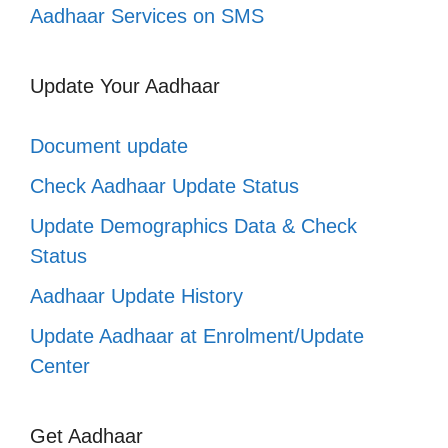
Aadhaar Services on SMS
Update Your Aadhaar
Document update
Check Aadhaar Update Status
Update Demographics Data & Check
Status
Aadhaar Update History
Update Aadhaar at Enrolment/Update
Center
Get Aadhaar