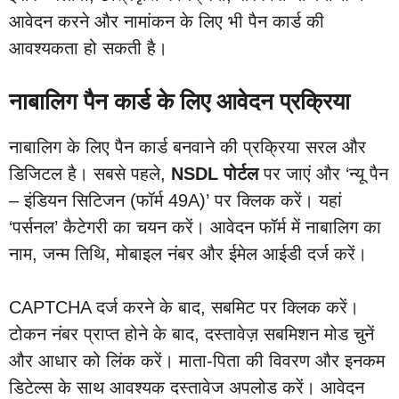
आवेदन करने और नामांकन के लिए भी पैन कार्ड की
आवश्यकता हो सकती है।
नाबालिग पैन कार्ड के लिए आवेदन प्रक्रिया
नाबालिग के लिए पैन कार्ड बनवाने की प्रक्रिया सरल और
डिजिटल है। सबसे पहले,
NSDL पोर्टल
पर जाएं और ‘न्यू पैन
– इंडियन सिटिजन (फॉर्म 49A)’ पर क्लिक करें। यहां
‘पर्सनल’ कैटेगरी का चयन करें। आवेदन फॉर्म में नाबालिग का
नाम, जन्म तिथि, मोबाइल नंबर और ईमेल आईडी दर्ज करें।
CAPTCHA दर्ज करने के बाद, सबमिट पर क्लिक करें।
टोकन नंबर प्राप्त होने के बाद, दस्तावेज़ सबमिशन मोड चुनें
और आधार को लिंक करें। माता-पिता की विवरण और इनकम
डिटेल्स के साथ आवश्यक दस्तावेज अपलोड करें। आवेदन