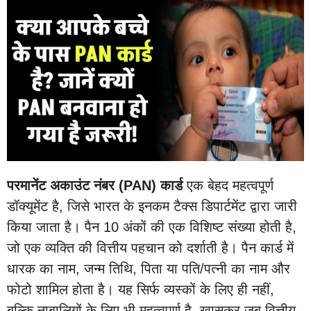
परमानेंट अकाउंट नंबर (PAN) कार्ड
एक बेहद महत्वपूर्ण
डॉक्यूमेंट है, जिसे भारत के इनकम टैक्स डिपार्टमेंट द्वारा जारी
किया जाता है। पैन 10 अंकों की एक विशिष्ट संख्या होती है,
जो एक व्यक्ति की वित्तीय पहचान को दर्शाती है। पैन कार्ड में
धारक का नाम, जन्म तिथि, पिता या पति/पत्नी का नाम और
फोटो शामिल होता है। यह सिर्फ व्यस्कों के लिए ही नहीं,
बल्कि नाबालिगों के लिए भी महत्वपूर्ण है, खासकर जब वित्तीय