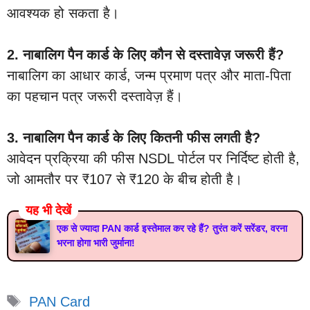
आवश्यक हो सकता है।
2. नाबालिग पैन कार्ड के लिए कौन से दस्तावेज़ जरूरी हैं?
नाबालिग का आधार कार्ड, जन्म प्रमाण पत्र और माता-पिता
का पहचान पत्र जरूरी दस्तावेज़ हैं।
3.
नाबालिग पैन कार्ड के लिए कितनी फीस लगती है?
आवेदन प्रक्रिया की फीस NSDL पोर्टल पर निर्दिष्ट होती है,
जो आमतौर पर ₹107 से ₹120 के बीच होती है।
यह भी देखें
एक से ज्यादा PAN कार्ड इस्तेमाल कर रहे हैं? तुरंत करें सरेंडर, वरना
भरना होगा भारी जुर्माना!
Tags
PAN Card