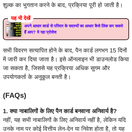
शुल्क का भुगतान करने के बाद, प्रक्रिया पूरी हो जाती है।
यह भी देखें
अपने आधार कार्ड से परिवार के सदस्यों का आधार कैसे लिंक कर सकते
हैं आप? ये रहा प्रोसेस
सभी विवरण सत्यापित होने के बाद, पैन कार्ड लगभग 15 दिनों
में जारी कर दिया जाता है। इसे ऑनलाइन भी डाउनलोड किया
जा सकता है, जिससे यह प्रक्रिया अधिक सुगम और
उपयोगकर्ता के अनुकूल बनती है।
(FAQs)
1. क्या नाबालिगों के लिए पैन कार्ड बनवाना अनिवार्य है?
नहीं, यह सभी नाबालिगों के लिए अनिवार्य नहीं है, लेकिन यदि
उनके नाम पर कोई वित्तीय लेन-देन या निवेश होता है, तो यह