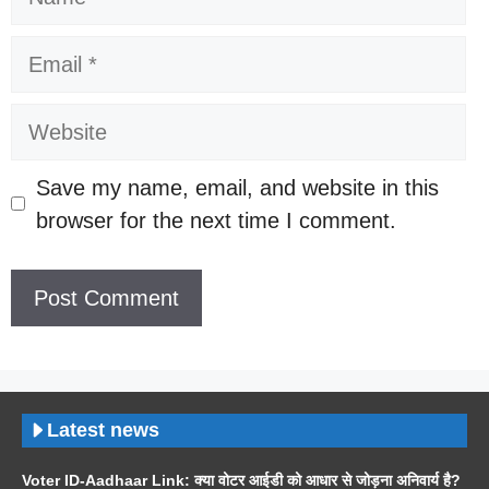
Email
Website
Save my name, email, and website in this
browser for the next time I comment.
Latest news
Voter ID-Aadhaar Link: क्या वोटर आईडी को आधार से जोड़ना अनिवार्य है?