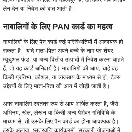
लेन-देन या निवेश की बात आती है।
नाबालिगों के लिए PAN कार्ड का महत्व
नाबालिगों के लिए पैन कार्ड कई परिस्थितियों में आवश्यक हो
सकता है। यदि माता-पिता अपने बच्चे के नाम पर शेयर,
म्यूचुअल फंड, या अन्य वित्तीय उत्पादों में निवेश करना चाहते
हैं, तो यह कार्ड अनिवार्य है। नाबालिगों की आय, चाहे वह
किसी प्रतिभा, कौशल, या व्यवसाय के माध्यम से हो, टैक्स
उद्देश्यों के लिए माता-पिता की आय में जोड़ी जाती है।
अगर नाबालिग स्वतंत्र रूप से आय अर्जित करता है, जैसे
अभिनय, खेल, लेखन या किसी अन्य पेशेवर गतिविधि के
माध्यम से, तो उसके लिए पैन कार्ड का होना आवश्यक है।
इसके अलावा, छात्रवृत्ति कार्यक्रमों, सरकारी योजनाओं में