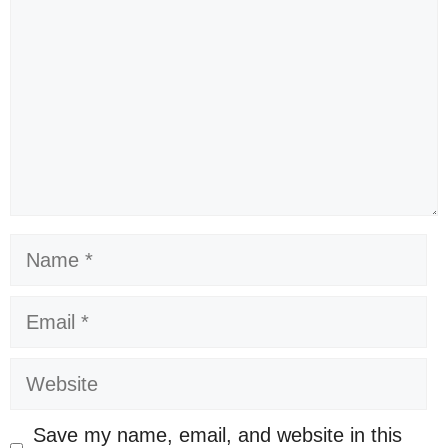
Name
Email
Website
Save my name, email, and website in this