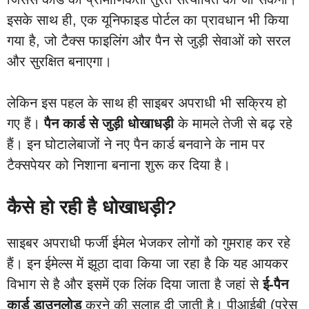
इसके साथ ही, एक यूनिफाइड पोर्टल का प्रावधान भी किया
गया है, जो टैक्स फाइलिंग और पैन से जुड़ी सेवाओं को सरल
और सुरक्षित बनाएगा।
लेकिन इस पहल के साथ ही साइबर अपराधी भी सक्रिय हो
गए हैं।
पैन कार्ड से जुड़ी धोखाधड़ी
के मामले तेजी से बढ़ रहे
हैं। इन घोटालेबाजों ने नए पैन कार्ड बनवाने के नाम पर
टैक्सपेयर को निशाना बनाना शुरू कर दिया है।
कैसे हो रही है धोखाधड़ी?
साइबर अपराधी फर्जी ईमेल भेजकर लोगों को गुमराह कर रहे
हैं। इन ईमेल्स में झूठा दावा किया जा रहा है कि यह आयकर
विभाग से है और इसमें एक लिंक दिया जाता है जहां से
ई-पैन
कार्ड डाउनलोड
करने की सलाह दी जाती है। पीआईबी (प्रेस