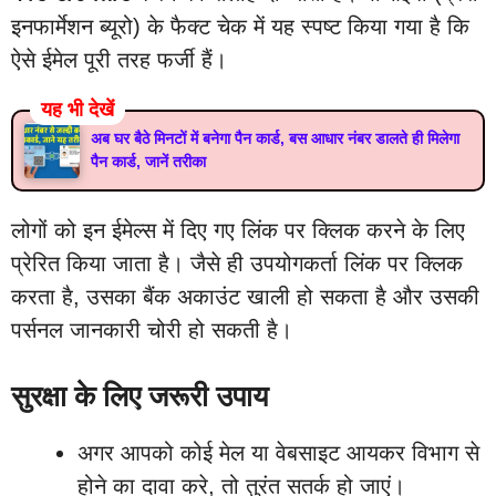
इनफार्मेशन ब्यूरो) के फैक्ट चेक में यह स्पष्ट किया गया है कि
ऐसे ईमेल पूरी तरह फर्जी हैं।
यह भी देखें
अब घर बैठे मिनटों में बनेगा पैन कार्ड, बस आधार नंबर डालते ही मिलेगा
पैन कार्ड, जानें तरीका
लोगों को इन ईमेल्स में दिए गए लिंक पर क्लिक करने के लिए
प्रेरित किया जाता है। जैसे ही उपयोगकर्ता लिंक पर क्लिक
करता है, उसका बैंक अकाउंट खाली हो सकता है और उसकी
पर्सनल जानकारी चोरी हो सकती है।
सुरक्षा के लिए जरूरी उपाय
अगर आपको कोई मेल या वेबसाइट आयकर विभाग से
होने का दावा करे, तो तुरंत सतर्क हो जाएं।