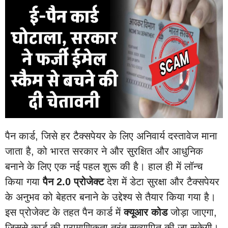
पैन कार्ड, जिसे हर टैक्सपेयर के लिए अनिवार्य दस्तावेज माना
जाता है, को भारत सरकार ने और सुरक्षित और आधुनिक
बनाने के लिए एक नई पहल शुरू की है। हाल ही में लॉन्च
किया गया
पैन 2.0 प्रोजेक्ट
देश में डेटा सुरक्षा और टैक्सपेयर
के अनुभव को बेहतर बनाने के उद्देश्य से तैयार किया गया है।
इस प्रोजेक्ट के तहत पैन कार्ड में
क्यूआर कोड
जोड़ा जाएगा,
जिससे कार्ड की प्रामाणिकता तुरंत सत्यापित की जा सकेगी।