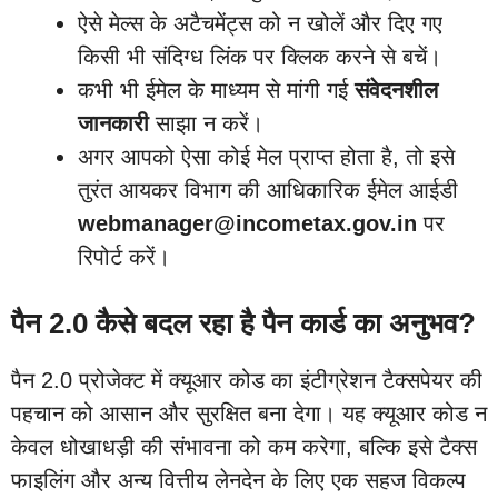
ऐसे मेल्स के अटैचमेंट्स को न खोलें और दिए गए
किसी भी संदिग्ध लिंक पर क्लिक करने से बचें।
कभी भी ईमेल के माध्यम से मांगी गई
संवेदनशील
जानकारी
साझा न करें।
अगर आपको ऐसा कोई मेल प्राप्त होता है, तो इसे
तुरंत आयकर विभाग की आधिकारिक ईमेल आईडी
webmanager@incometax.gov.in
पर
रिपोर्ट करें।
पैन 2.0 कैसे बदल रहा है पैन कार्ड का अनुभव?
पैन 2.0 प्रोजेक्ट में क्यूआर कोड का इंटीग्रेशन टैक्सपेयर की
पहचान को आसान और सुरक्षित बना देगा। यह क्यूआर कोड न
केवल धोखाधड़ी की संभावना को कम करेगा, बल्कि इसे टैक्स
फाइलिंग और अन्य वित्तीय लेनदेन के लिए एक सहज विकल्प