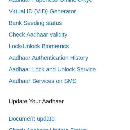
Virtual ID (VID) Generator
Bank Seeding status
Check Aadhaar validity
Lock/Unlock Biometrics
Aadhaar Authentication History
Aadhaar Lock and Unlock Service
Aadhaar Services on SMS
Update Your Aadhaar
Document update