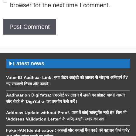
browser for the next time I comment.
Latest news
Voter ID-Aadhaar Link: क्या वोटर आईडी को आधार से जोड़ना अनिवार्य है?
नए सरकारी नियम और फायदे।
Aadhaar on DigiYatra: एयरपोर्ट पर लाइन में लगने का झंझट खत्म! आधार
और चेहरे से ‘DigiYatra’ का उपयोग कैसे करें।
Address Update without Proof: पास में कोई डॉक्यूमेंट नहीं है? फिर भी
‘Address Validation Letter’ के जरिए बदलें आधार का पता।
Fake PAN Identification: असली और नकली पैन कार्ड की पहचान कैसे करें?