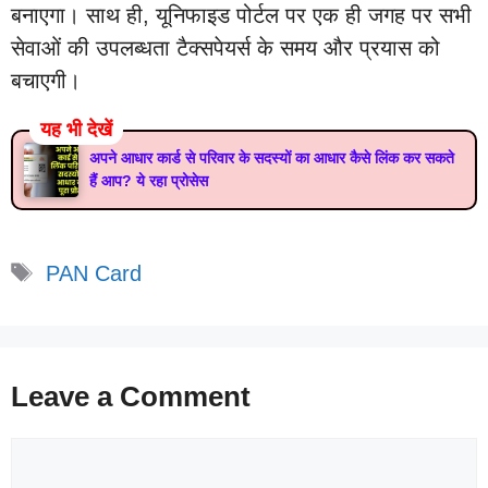
बनाएगा। साथ ही, यूनिफाइड पोर्टल पर एक ही जगह पर सभी
सेवाओं की उपलब्धता टैक्सपेयर्स के समय और प्रयास को
बचाएगी।
यह भी देखें
अपने आधार कार्ड से परिवार के सदस्यों का आधार कैसे लिंक कर सकते
हैं आप? ये रहा प्रोसेस
Tags
PAN Card
Leave a Comment
Comment