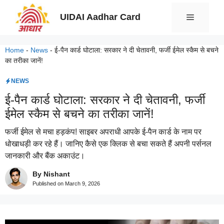
Skip
UIDAI Aadhar Card
Menu
to
content
Home
-
News
-
ई-पैन कार्ड घोटाला: सरकार ने दी चेतावनी, फर्जी ईमेल स्कैम से बचने
का तरीका जानें!
NEWS
ई-पैन कार्ड घोटाला: सरकार ने दी चेतावनी, फर्जी
ईमेल स्कैम से बचने का तरीका जानें!
फर्जी ईमेल से मचा हड़कंप! साइबर अपराधी आपके ई-पैन कार्ड के नाम पर
धोखाधड़ी कर रहे हैं। जानिए कैसे एक क्लिक से बचा सकते हैं अपनी पर्सनल
जानकारी और बैंक अकाउंट।
By Nishant
Published on
March 9, 2026