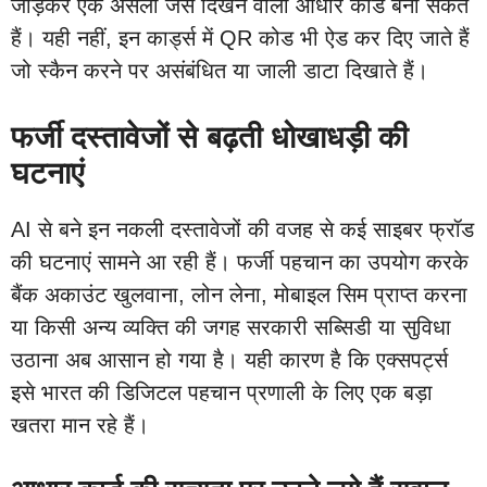
जोड़कर एक असली जैसे दिखने वाला आधार कार्ड बना सकते
हैं। यही नहीं, इन कार्ड्स में QR कोड भी ऐड कर दिए जाते हैं
जो स्कैन करने पर असंबंधित या जाली डाटा दिखाते हैं।
फर्जी दस्तावेजों से बढ़ती धोखाधड़ी की
घटनाएं
AI से बने इन नकली दस्तावेजों की वजह से कई साइबर फ्रॉड
की घटनाएं सामने आ रही हैं। फर्जी पहचान का उपयोग करके
बैंक अकाउंट खुलवाना, लोन लेना, मोबाइल सिम प्राप्त करना
या किसी अन्य व्यक्ति की जगह सरकारी सब्सिडी या सुविधा
उठाना अब आसान हो गया है। यही कारण है कि एक्सपर्ट्स
इसे भारत की डिजिटल पहचान प्रणाली के लिए एक बड़ा
खतरा मान रहे हैं।