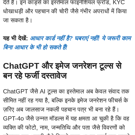
देते हैं। इन कार्ड्स का इस्तेमाल फाइनेंशियल फ्रॉड, KYC
धोखाधड़ी और पहचान की चोरी जैसे गंभीर अपराधों में किया
जा सकता है।
यह भी देखें:
आधार कार्ड नहीं है? घबराएं नहीं! ये जरूरी काम
बिना आधार के भी हो सकते हैं!
ChatGPT और इमेज जनरेशन टूल्स से
बन रहे फर्जी दस्तावेज
ChatGPT जैसे AI टूल्स का इस्तेमाल अब केवल संवाद तक
सीमित नहीं रह गया है, बल्कि इनके इमेज जनरेशन फीचर्स के
ज़रिए अब जालसाज नकली पहचान पत्र भी बना रहे हैं।
GPT-4o जैसे उन्नत मॉडल्स में यह क्षमता आ चुकी है कि वह
व्यक्ति की फोटो, नाम, जन्मतिथि और पता जैसे विवरणों को