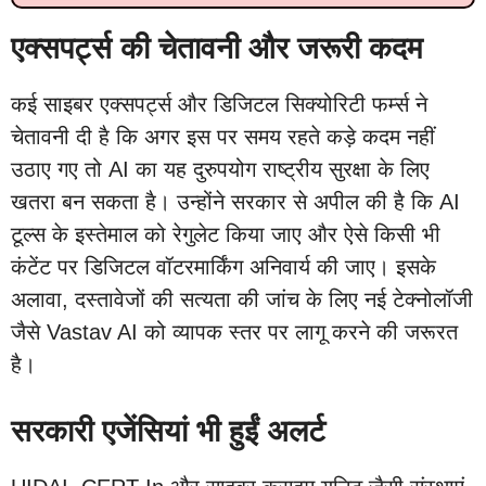
एक्सपर्ट्स की चेतावनी और जरूरी कदम
कई साइबर एक्सपर्ट्स और डिजिटल सिक्योरिटी फर्म्स ने
चेतावनी दी है कि अगर इस पर समय रहते कड़े कदम नहीं
उठाए गए तो AI का यह दुरुपयोग राष्ट्रीय सुरक्षा के लिए
खतरा बन सकता है। उन्होंने सरकार से अपील की है कि AI
टूल्स के इस्तेमाल को रेगुलेट किया जाए और ऐसे किसी भी
कंटेंट पर डिजिटल वॉटरमार्किंग अनिवार्य की जाए। इसके
अलावा, दस्तावेजों की सत्यता की जांच के लिए नई टेक्नोलॉजी
जैसे Vastav AI को व्यापक स्तर पर लागू करने की जरूरत
है।
सरकारी एजेंसियां भी हुईं अलर्ट