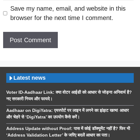
Save my name, email, and website in this
browser for the next time I comment.
Latest news
Voter ID-Aadhaar Link: क्या वोटर आईडी को आधार से जोड़ना अनिवार्य है?
नए सरकारी नियम और फायदे।
Aadhaar on DigiYatra: एयरपोर्ट पर लाइन में लगने का झंझट खत्म! आधार
और चेहरे से ‘DigiYatra’ का उपयोग कैसे करें।
Address Update without Proof: पास में कोई डॉक्यूमेंट नहीं है? फिर भी
‘Address Validation Letter’ के जरिए बदलें आधार का पता।