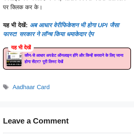
पर क्लिक कर के।
यह भी देखें:
अब आधार वेरीफिकेशन भी होगा UPI जैसा
फास्ट! सरकार ने लॉन्च किया धमाकेदार ऐप
यह भी देखें
कौन-से आधार अपडेट ऑनलाइन होंगे और किन्हें करवाने के लिए जाना
होगा सेंटर? पूरी लिस्ट देखें
Tags
Aadhaar Card
Leave a Comment