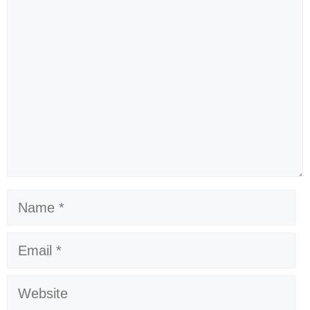
Comment
Name
Email
Website