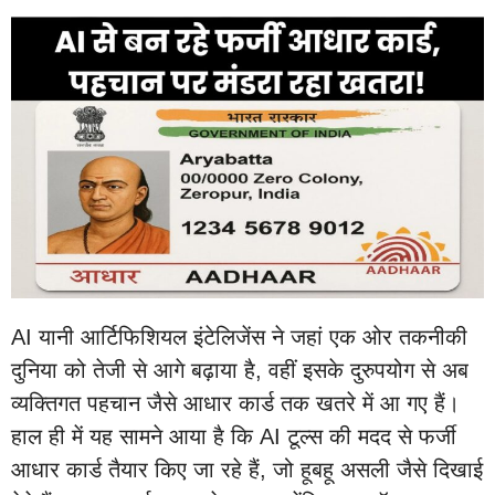
AI यानी आर्टिफिशियल इंटेलिजेंस ने जहां एक ओर तकनीकी
दुनिया को तेजी से आगे बढ़ाया है, वहीं इसके दुरुपयोग से अब
व्यक्तिगत पहचान जैसे आधार कार्ड तक खतरे में आ गए हैं।
हाल ही में यह सामने आया है कि AI टूल्स की मदद से फर्जी
आधार कार्ड तैयार किए जा रहे हैं, जो हूबहू असली जैसे दिखाई