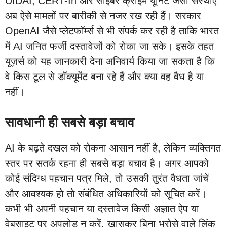
UIDAI, CERT-In और साइबर क्राइम यूनिट जैसी संस्थाएं
अब ऐसे मामलों पर बारीकी से नजर रख रही हैं। सरकार
OpenAI जैसे प्लेटफॉर्म्स से भी संपर्क कर रही है ताकि भारत
में AI जनित फर्जी दस्तावेजों को रोका जा सके। इसके तहत
यूज़र्स को यह जानकारी देना अनिवार्य किया जा सकता है कि
वे किस टूल से डॉक्यूमेंट बना रहे हैं और क्या वह वैध है या
नहीं।
सावधानी ही सबसे बड़ा बचाव
AI के बढ़ते दखल को रोकना आसान नहीं है, लेकिन व्यक्तिगत
स्तर पर सतर्क रहना ही सबसे बड़ा बचाव है। अगर आपको
कोई संदिग्ध पहचान पत्र मिले, तो उसकी तुरंत वैधता जांचें
और आवश्यक हो तो संबंधित अधिकारियों को सूचित करें।
कभी भी अपनी पहचान या दस्तावेज किसी अज्ञात ऐप या
वेबसाइट पर अपलोड न करें, खासकर बिना भरोसे वाले लिंक