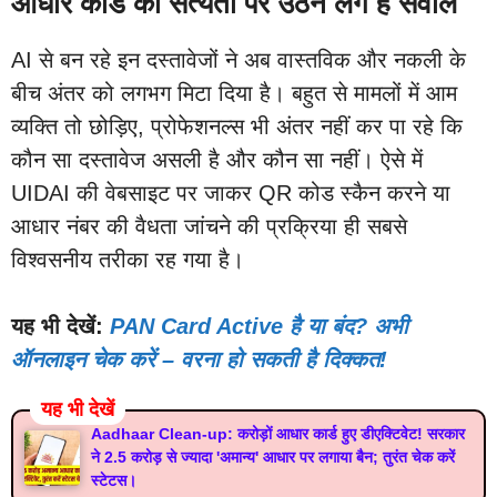
आधार कार्ड की सत्यता पर उठने लगे हैं सवाल
AI से बन रहे इन दस्तावेजों ने अब वास्तविक और नकली के
बीच अंतर को लगभग मिटा दिया है। बहुत से मामलों में आम
व्यक्ति तो छोड़िए, प्रोफेशनल्स भी अंतर नहीं कर पा रहे कि
कौन सा दस्तावेज असली है और कौन सा नहीं। ऐसे में
UIDAI की वेबसाइट पर जाकर QR कोड स्कैन करने या
आधार नंबर की वैधता जांचने की प्रक्रिया ही सबसे
विश्वसनीय तरीका रह गया है।
यह भी देखें:
PAN Card Active है या बंद? अभी
ऑनलाइन चेक करें – वरना हो सकती है दिक्कत!
यह भी देखें
Aadhaar Clean-up: करोड़ों आधार कार्ड हुए डीएक्टिवेट! सरकार
ने 2.5 करोड़ से ज्यादा 'अमान्य' आधार पर लगाया बैन; तुरंत चेक करें
स्टेटस।