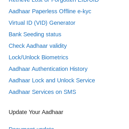
Aadhaar Paperless Offline e-kyc
Virtual ID (VID) Generator
Bank Seeding status
Check Aadhaar validity
Lock/Unlock Biometrics
Aadhaar Authentication History
Aadhaar Lock and Unlock Service
Aadhaar Services on SMS
Update Your Aadhaar