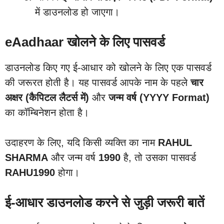
में डाउनलोड हो जाएगा।
eAadhaar
खोलने के लिए पासवर्ड
डाउनलोड किए गए ई-आधार को खोलने के लिए एक पासवर्ड
की जरूरत होती है। यह पासवर्ड आपके नाम के पहले
चार
अक्षर (कैपिटल लैटर्स में)
और
जन्म वर्ष (YYYY Format)
का कॉम्बिनेशन होता है।
उदाहरण के लिए, यदि किसी व्यक्ति का नाम
RAHUL
SHARMA
और जन्म वर्ष
1990
है, तो उसका पासवर्ड
RAHU1990
होगा।
ई-आधार डाउनलोड करने से जुड़ी जरूरी बातें