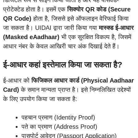
प्रोटेक्टेड होता है। इसमें एक
सिक्योर QR कोड (Secure
QR Code)
होता है, जिससे इसे ऑफलाइन वेरिफाई किया
जा सकता है। UIDAI द्वारा जारी किया गया
मास्क्ड ई-आधार
(Masked eAadhaar)
भी एक सुरक्षित विकल्प है, जिसमें
आधार नंबर के केवल आखिरी चार अंक दिखाई देते हैं।
ई-आधार कहां इस्तेमाल किया जा सकता है?
ई-आधार को
फिजिकल आधार कार्ड (Physical Aadhaar
Card)
के समान मान्यता प्राप्त है। इसे निम्नलिखित उद्देश्यों
के लिए उपयोग किया जा सकता है:
पहचान प्रमाण (Identity Proof)
पते का प्रमाण (Address Proof)
पासपोर्ट आवेदन (Passport Application)