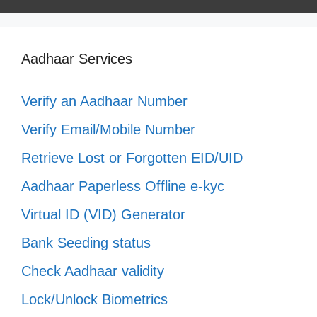
Aadhaar Services
Verify an Aadhaar Number
Verify Email/Mobile Number
Retrieve Lost or Forgotten EID/UID
Aadhaar Paperless Offline e-kyc
Virtual ID (VID) Generator
Bank Seeding status
Check Aadhaar validity
Lock/Unlock Biometrics