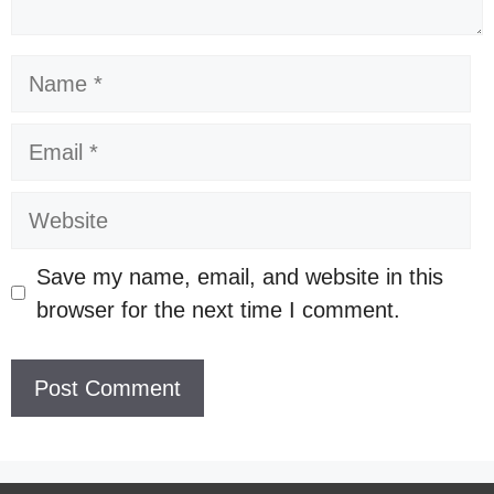
Name
Email
Website
Save my name, email, and website in this
browser for the next time I comment.