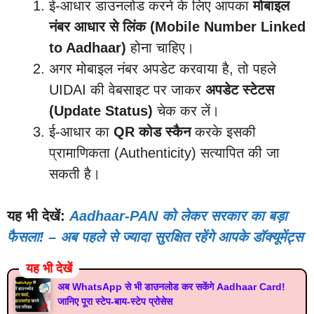
ई-आधार डाउनलोड करने के लिए आपका
मोबाइल
नंबर आधार से लिंक (Mobile Number Linked
to Aadhaar)
होना चाहिए।
अगर मोबाइल नंबर अपडेट करवाया है, तो पहले
UIDAI की वेबसाइट पर जाकर
अपडेट स्टेटस
(Update Status)
चेक कर लें।
ई-आधार का
QR कोड स्कैन
करके इसकी
प्रामाणिकता (Authenticity) सत्यापित की जा
सकती है।
यह भी देखें:
Aadhaar-PAN को लेकर सरकार का बड़ा
फैसला! – अब पहले से ज्यादा सुरक्षित रहेंगे आपके डॉक्यूमेंट्स
यह भी देखें
अब WhatsApp से भी डाउनलोड कर सकेंगे Aadhaar Card!
जानिए पूरा स्टेप-बाय-स्टेप प्रोसेस