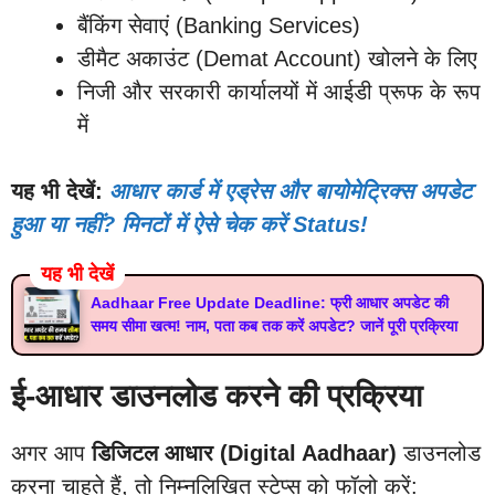
बैंकिंग सेवाएं (Banking Services)
डीमैट अकाउंट (Demat Account) खोलने के लिए
निजी और सरकारी कार्यालयों में आईडी प्रूफ के रूप
में
यह भी देखें:
आधार कार्ड में एड्रेस और बायोमेट्रिक्स अपडेट
हुआ या नहीं? मिनटों में ऐसे चेक करें Status!
यह भी देखें
Aadhaar Free Update Deadline: फ्री आधार अपडेट की
समय सीमा खत्म! नाम, पता कब तक करें अपडेट? जानें पूरी प्रक्रिया
ई-आधार डाउनलोड करने की प्रक्रिया
अगर आप
डिजिटल आधार (Digital Aadhaar)
डाउनलोड
करना चाहते हैं, तो निम्नलिखित स्टेप्स को फॉलो करें: