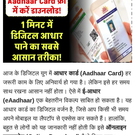
आज के डिजिटल युग में
आधार कार्ड (Aadhaar Card)
हर
जरूरी काम के लिए अनिवार्य हो गया है। लेकिन इसे हर समय
साथ रखना आसान नहीं होता। ऐसे में
ई-आधार
(eAadhaar)
एक बेहतरीन विकल्प साबित हो सकता है। यह
आधार कार्ड का डिजिटल वर्जन है, जिसे आप किसी भी समय
अपने मोबाइल या लैपटॉप से एक्सेस कर सकते हैं। हालांकि,
बहुत से लोगों को यह जानकारी नहीं होती कि इसे
ऑनलाइन