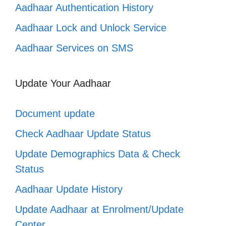
Aadhaar Authentication History
Aadhaar Lock and Unlock Service
Aadhaar Services on SMS
Update Your Aadhaar
Document update
Check Aadhaar Update Status
Update Demographics Data & Check
Status
Aadhaar Update History
Update Aadhaar at Enrolment/Update
Center