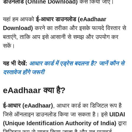
डाउनलोड (Online Download)
कैसे किया जाए।
यहां हम आपको
ई-आधार डाउनलोड (eAadhaar
Download)
करने का तरीका और इसके फायदे विस्तार से
बताएंगे, ताकि आप इसे आसानी से समझ और उपयोग कर
सकें।
यह भी देखें:
आधार कार्ड में एड्रेस बदलना है? जानें कौन से
दस्तावेज होंगे जरूरी
eAadhaar क्या है?
ई-आधार (eAadhaar)
, आधार कार्ड का डिजिटल रूप है
जिसे ऑनलाइन डाउनलोड किया जा सकता है। इसे
UIDAI
(Unique Identification Authority of India)
द्वारा
डिजिटल रूप से साइन किया जाता है और यह पासवर्ड-