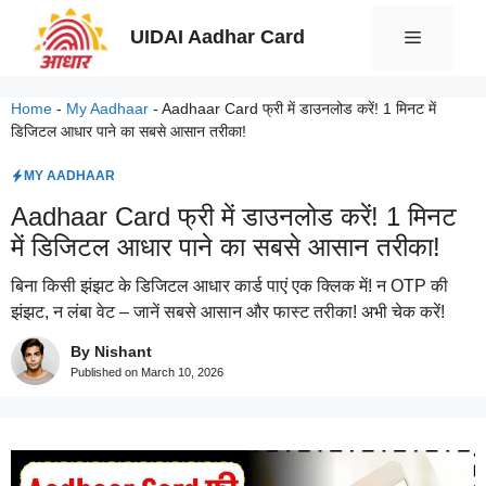
Skip
UIDAI Aadhar Card
Menu
to
content
Home
-
My Aadhaar
-
Aadhaar Card फ्री में डाउनलोड करें! 1 मिनट में
डिजिटल आधार पाने का सबसे आसान तरीका!
MY AADHAAR
Aadhaar Card फ्री में डाउनलोड करें! 1 मिनट
में डिजिटल आधार पाने का सबसे आसान तरीका!
बिना किसी झंझट के डिजिटल आधार कार्ड पाएं एक क्लिक में! न OTP की
झंझट, न लंबा वेट – जानें सबसे आसान और फास्ट तरीका! अभी चेक करें!
By Nishant
Published on
March 10, 2026