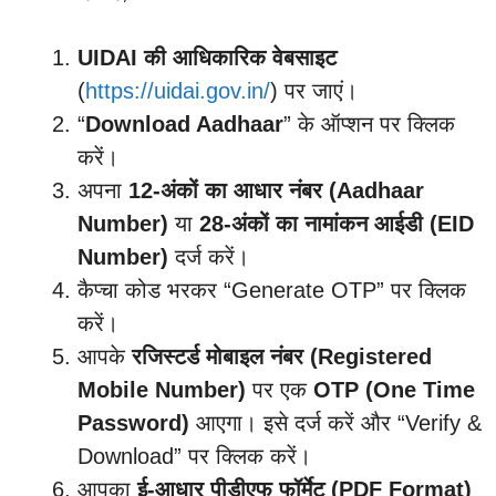
UIDAI की आधिकारिक वेबसाइट
(
https://uidai.gov.in/
) पर जाएं।
“
Download Aadhaar
” के ऑप्शन पर क्लिक
करें।
अपना
12-अंकों का आधार नंबर (Aadhaar
Number)
या
28-अंकों का नामांकन आईडी (EID
Number)
दर्ज करें।
कैप्चा कोड भरकर “Generate OTP” पर क्लिक
करें।
आपके
रजिस्टर्ड मोबाइल नंबर (Registered
Mobile Number)
पर एक
OTP (One Time
Password)
आएगा। इसे दर्ज करें और “Verify &
Download” पर क्लिक करें।
आपका
ई-आधार पीडीएफ फॉर्मेट (PDF Format)