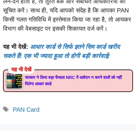
लेन-देन होता है, तो तुरंत बैंक और संबंधित अधिकारियों को
सूचित करें। साथ ही, यदि आपको संदेह है कि आपका PAN
किसी गलत गतिविधि में इस्तेमाल किया जा रहा है, तो आयकर
विभाग की वेबसाइट पर इसकी शिकायत दर्ज करें।
यह भी देखें:
आधार कार्ड से सिर्फ इतने सिम कार्ड खरीद
सकते हैं! एक भी ज्यादा हुआ तो होगी बड़ी कार्रवाई!
यह भी देखें
सरकार ने लिया बड़ा फैसला NRC में आवेदन न करने वालों को नहीं
मिलेगा आधार कार्ड
Tags
PAN Card