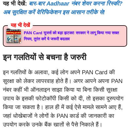
यह भी देखें:
बार-बार Aadhaar नंबर शेयर करना रिस्की?
अब सुरक्षित करें वेरिफिकेशन इस आसान तरीके से!
यह भी देखें
PAN Card यूजर्स को बड़ा झटका! सरकार ने लागू किया नया सख्त
नियम, तुरंत करें ये जरूरी बदलाव
इन गलतियों से बचना है जरुरी
इन गलतियों के अलावा, कई लोग अपने PAN Card की
सुरक्षा को लेकर लापरवाह होते हैं। अगर आपने अपना PAN
नंबर कहीं भी ऑनलाइन साझा किया या बिना किसी सुरक्षा
उपाय के इसकी फोटोकॉपी किसी को दी, तो इसका दुरुपयोग
किया जा सकता है। हाल ही में कई ऐसे मामले सामने आए हैं,
जहां धोखेबाजों ने लोगों के PAN कार्ड की जानकारी का
उपयोग करके उनके बैंक खातों से पैसे निकाले हैं।