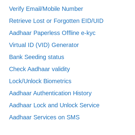
Verify Email/Mobile Number
Retrieve Lost or Forgotten EID/UID
Aadhaar Paperless Offline e-kyc
Virtual ID (VID) Generator
Bank Seeding status
Check Aadhaar validity
Lock/Unlock Biometrics
Aadhaar Authentication History
Aadhaar Lock and Unlock Service
Aadhaar Services on SMS