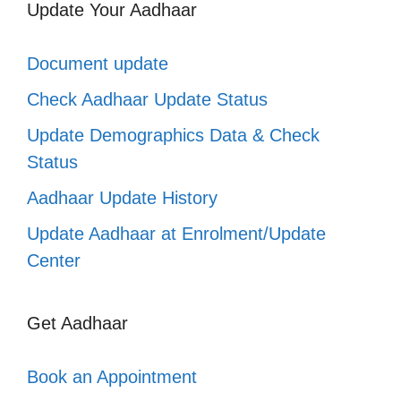
Update Your Aadhaar
Document update
Check Aadhaar Update Status
Update Demographics Data & Check
Status
Aadhaar Update History
Update Aadhaar at Enrolment/Update
Center
Get Aadhaar
Book an Appointment