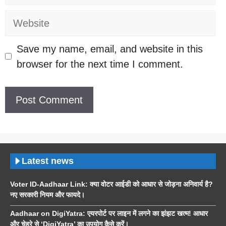
Website
Save my name, email, and website in this
browser for the next time I comment.
Latest news
Voter ID-Aadhaar Link: क्या वोटर आईडी को आधार से जोड़ना अनिवार्य है?
नए सरकारी नियम और फायदे।
Aadhaar on DigiYatra: एयरपोर्ट पर लाइन में लगने का झंझट खत्म! आधार
और चेहरे से ‘DigiYatra’ का उपयोग कैसे करें।