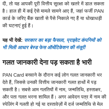
दी, तो यह आपकी पूरी वित्तीय सुरक्षा को खतरे में डाल सकता
है। हाल ही में कई ऐसे मामले सामने आए हैं, जहां फर्जी PAN
कार्ड के जरिए बैंक खातों से पैसे निकाले गए हैं या धोखाधड़ी
की घटनाएं हुई हैं।
यह भी देखें:
सरकार का बड़ा फैसला, प्राइवेट कंपनियों को
भी मिली आधार बेस्ड फेस ऑथेंटिकेशन की मंजूरी
गलत जानकारी देना पड़ सकता है भारी
PAN Card बनवाने के दौरान कई लोग गलत जानकारी भर
देते हैं, जिससे उनकी वित्तीय जानकारी गलत हाथों में पड़
सकती है। सबसे आम गलतियों में नाम, जन्मतिथि, हस्ताक्षर,
और पता गलत भरना शामिल हैं। अगर आवेदन पत्र में नाम की
स्पेलिंग में गलती हो गई या दस्तावेज़ों में दर्ज जन्मतिथि से मेल