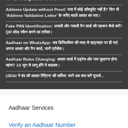
Address Update without Proof: पास में कोई डॉक्यूमेंट नहीं है? फिर भी
‘Address Validation Letter’ के जरिए बदलें आधार का पता।
Fake PAN Identification: असली और नकली पैन कार्ड की पहचान कैसे करें?
QR कोड स्कैन करने का तरीका।
Aadhaar on WhatsApp: अब डिजिलॉकर की मदद से व्हाट्सएप पर ही पाएं
अपना आधार और पैन कार्ड, जानें प्रोसेस।
Aadhaar Rules Changing: आधार कार्ड में एड्रेस और नाम सुधारना होगा
महंगा? 14 जून से लागू होंगे ये बदलाव।
UIDAI ने बंद की आधार रिप्रिन्ट की सर्विस! जानें अब क्या करें यूजर्स…
Aadhaar Services
Verify an Aadhaar Number