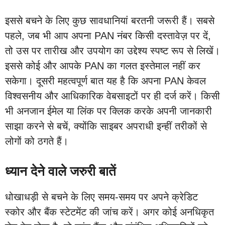
इससे बचने के लिए कुछ सावधानियां बरतनी जरूरी हैं। सबसे
पहले, जब भी आप अपना PAN नंबर किसी दस्तावेज़ पर दें,
तो उस पर तारीख और उपयोग का उद्देश्य स्पष्ट रूप से लिखें।
इससे कोई और आपके PAN का गलत इस्तेमाल नहीं कर
सकेगा। दूसरी महत्वपूर्ण बात यह है कि अपना PAN केवल
विश्वसनीय और आधिकारिक वेबसाइटों पर ही दर्ज करें। किसी
भी अनजान ईमेल या लिंक पर क्लिक करके अपनी जानकारी
साझा करने से बचें, क्योंकि साइबर अपराधी इन्हीं तरीकों से
लोगों को ठगते हैं।
ध्यान देने वाले जरुरी बातें
धोखाधड़ी से बचने के लिए समय-समय पर अपने क्रेडिट
स्कोर और बैंक स्टेटमेंट की जांच करें। अगर कोई अनधिकृत