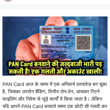
PAN Card आज के समय में एक अनिवार्य दस्तावेज़ बन चुका
है, जिसका उपयोग बैंकिंग, वित्तीय लेन-देन, आयकर रिटर्न
फाइलिंग और निवेश से जुड़े कार्यों में किया जाता है। लेकिन
यदि आपने PAN Card बनवाते समय एक छोटी सी गलती कर