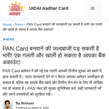
Skip
UIDAI Aadhar Card
Menu
to
content
Home
-
News
-
PAN Card बनवाने की जल्दबाजी पड़ सकती है भारी! एक गलती
और खाली हो सकता है आपका बैंक अकाउंट!
NEWS
PAN Card बनवाने की जल्दबाजी पड़ सकती है
भारी! एक गलती और खाली हो सकता है आपका बैंक
अकाउंट!
PAN Card आवेदन में की गई एक गलती आपकी वित्तीय सुरक्षा को खतरे में
डाल सकती है। गलत जानकारी देने से न केवल आपका आवेदन अस्वीकृत हो
सकता है, बल्कि यह आपके बैंक खाते और वित्तीय लेन-देन के लिए भी जोखिम
भरा हो सकता है। PAN नंबर की सुरक्षा सुनिश्चित करें, सही जानकारी भरें
और अपने दस्तावेजों को सुरक्षित रखें।
By Nishant
Published on
March 9, 2026