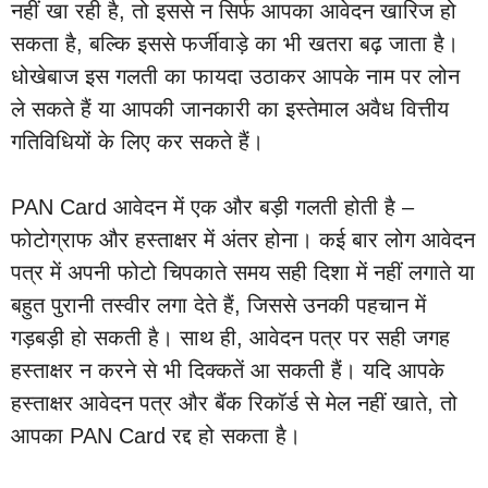
नहीं खा रही है, तो इससे न सिर्फ आपका आवेदन खारिज हो
सकता है, बल्कि इससे फर्जीवाड़े का भी खतरा बढ़ जाता है।
धोखेबाज इस गलती का फायदा उठाकर आपके नाम पर लोन
ले सकते हैं या आपकी जानकारी का इस्तेमाल अवैध वित्तीय
गतिविधियों के लिए कर सकते हैं।
PAN Card आवेदन में एक और बड़ी गलती होती है –
फोटोग्राफ और हस्ताक्षर में अंतर होना। कई बार लोग आवेदन
पत्र में अपनी फोटो चिपकाते समय सही दिशा में नहीं लगाते या
बहुत पुरानी तस्वीर लगा देते हैं, जिससे उनकी पहचान में
गड़बड़ी हो सकती है। साथ ही, आवेदन पत्र पर सही जगह
हस्ताक्षर न करने से भी दिक्कतें आ सकती हैं। यदि आपके
हस्ताक्षर आवेदन पत्र और बैंक रिकॉर्ड से मेल नहीं खाते, तो
आपका PAN Card रद्द हो सकता है।