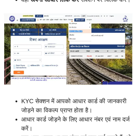
KYC सेक्शन में आपको आधार कार्ड की जानकारी
जोड़ने का विकल्प प्राप्त होता है।
आधार कार्ड जोड़ने के लिए आधार नंबर एवं नाम दर्ज
करें।