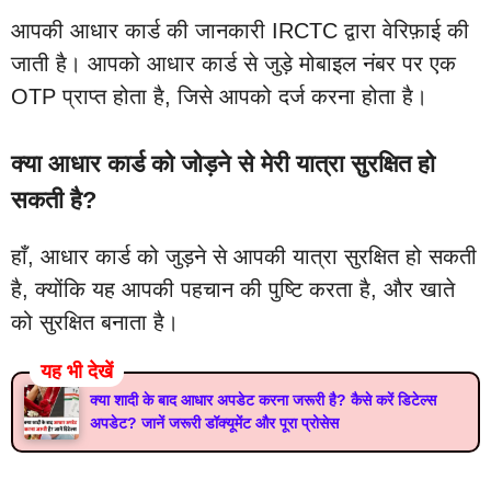
आपकी आधार कार्ड की जानकारी IRCTC द्वारा वेरिफ़ाई की
जाती है। आपको आधार कार्ड से जुड़े मोबाइल नंबर पर एक
OTP प्राप्त होता है, जिसे आपको दर्ज करना होता है।
क्या आधार कार्ड को जोड़ने से मेरी यात्रा सुरक्षित हो
सकती है?
हाँ, आधार कार्ड को जुड़ने से आपकी यात्रा सुरक्षित हो सकती
है, क्योंकि यह आपकी पहचान की पुष्टि करता है, और खाते
को सुरक्षित बनाता है।
यह भी देखें
क्या शादी के बाद आधार अपडेट करना जरूरी है? कैसे करें डिटेल्स
अपडेट? जानें जरूरी डॉक्यूमेंट और पूरा प्रोसेस