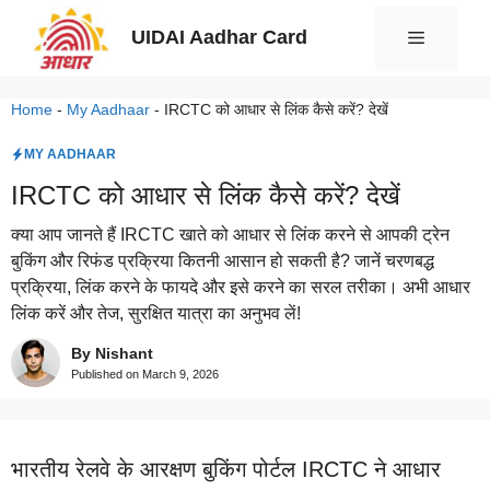
Skip
UIDAI Aadhar Card
Menu
to
content
Home
-
My Aadhaar
-
IRCTC को आधार से लिंक कैसे करें? देखें
MY AADHAAR
IRCTC को आधार से लिंक कैसे करें? देखें
क्या आप जानते हैं IRCTC खाते को आधार से लिंक करने से आपकी ट्रेन
बुकिंग और रिफंड प्रक्रिया कितनी आसान हो सकती है? जानें चरणबद्ध
प्रक्रिया, लिंक करने के फायदे और इसे करने का सरल तरीका। अभी आधार
लिंक करें और तेज, सुरक्षित यात्रा का अनुभव लें!
By Nishant
Published on
March 9, 2026
भारतीय रेलवे के आरक्षण बुकिंग पोर्टल IRCTC ने आधार