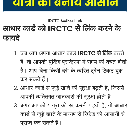
IRCTC Aadhar Link
आधार कार्ड को IRCTC से लिंक करने के
फायदे
जब आप अपना आधार कार्ड
IRCTC से लिंक
करते
हैं, तो आपकी बुकिंग प्रक्रिया में समय की बचत होती
है। आप बिना किसी देरी के त्वरित ट्रेन टिकट बुक
कर सकते हैं।
आधार कार्ड से जुड़े खाते की सुरक्षा बढ़ती है, जिससे
आपकी व्यक्तिगत जानकारी की सुरक्षा होती है।
अगर आपको यात्रा को रद्द करनी पड़ती है, तो आधार
कार्ड से जुड़े खाते के माध्यम से रिफंड को आसानी से
प्राप्त कर सकते हैं।