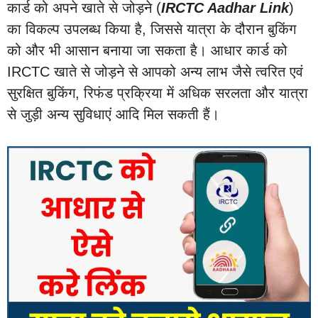
कार्ड को अपने खाते से जोड़ने (
IRCTC Aadhar Link
)
का विकल्प उपलब्ध किया है, जिससे यात्रा के दौरान बुकिंग
को और भी आसान बनाया जा सकता है। आधार कार्ड को
IRCTC खाते से जोड़ने से आपको अन्य लाभ जैसे त्वरित एवं
सुरक्षित बुकिंग, रिफंड प्रक्रिया में अधिक सरलता और यात्रा
से जुड़ी अन्य सुविधाएं आदि मिल सकती हैं।