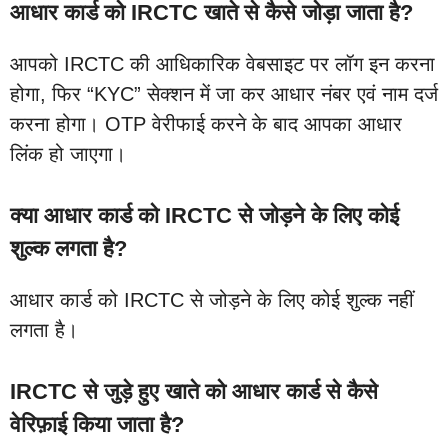
आधार कार्ड को IRCTC खाते से कैसे जोड़ा जाता है?
आपको IRCTC की आधिकारिक वेबसाइट पर लॉग इन करना
होगा, फिर “KYC” सेक्शन में जा कर आधार नंबर एवं नाम दर्ज
करना होगा। OTP वेरीफाई करने के बाद आपका आधार
लिंक हो जाएगा।
क्या आधार कार्ड को IRCTC से जोड़ने के लिए कोई
शुल्क लगता है?
आधार कार्ड को IRCTC से जोड़ने के लिए कोई शुल्क नहीं
लगता है।
IRCTC से जुड़े हुए खाते को आधार कार्ड से कैसे
वेरिफ़ाई किया जाता है?