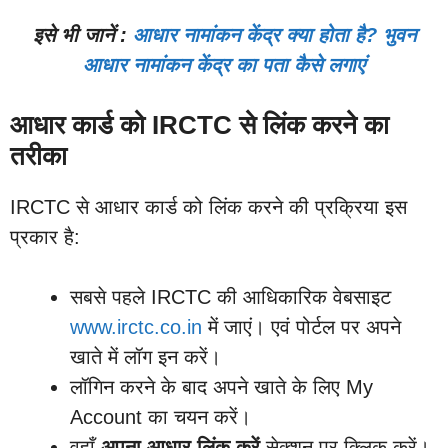
इसे भी जानें :
आधार नामांकन केंद्र क्या होता है? भुवन
आधार नामांकन केंद्र का पता कैसे लगाएं
आधार कार्ड को IRCTC से लिंक करने का
तरीका
IRCTC से आधार कार्ड को लिंक करने की प्रक्रिया इस
प्रकार है:
सबसे पहले IRCTC की आधिकारिक वेबसाइट
www.irctc.co.in
में जाएं। एवं पोर्टल पर अपने
खाते में लॉग इन करें।
लॉगिन करने के बाद अपने खाते के लिए My
Account का चयन करें।
वहाँ
अपना आधार लिंक करें
सेक्शन पर क्लिक करें।