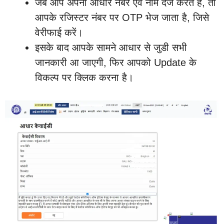
जब आप अपना आधार नंबर एवं नाम दर्ज करते हैं, तो
आपके रजिस्टर नंबर पर OTP भेज जाता है, जिसे
वेरीफाई करें।
इसके बाद आपके सामने आधार से जुडी सभी
जानकारी आ जाएगी, फिर आपको Update के
विकल्प पर क्लिक करना है।