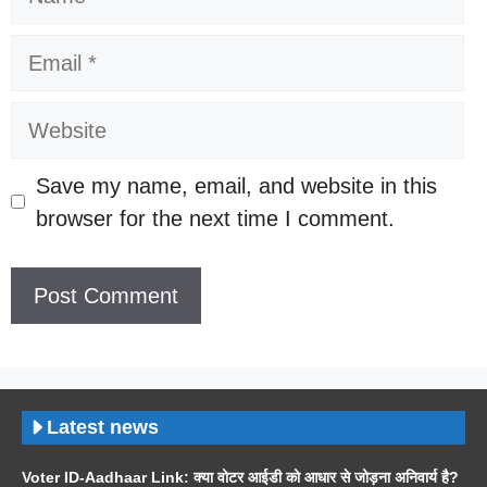
Email
Website
Save my name, email, and website in this
browser for the next time I comment.
Latest news
Voter ID-Aadhaar Link: क्या वोटर आईडी को आधार से जोड़ना अनिवार्य है?