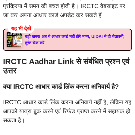
प्रक्रिया में समय की बचत होती है। IRCTC वेबसाइट पर
जा कर अपना आधार कार्ड अपडेट कर सकते हैं।
यह भी देखें
बड़ी खबर! अब ये आधार कार्ड नहीं होंगे मान्य, UIDAI ने दी चेतावनी,
तुरंत चेक करें
IRCTC Aadhar Link से संबंधित प्रश्न एवं
उत्तर
क्या IRCTC आधार कार्ड लिंक करना अनिवार्य है?
IRCTC आधार कार्ड लिंक करना अनिवार्य नहीं है, लेकिन यह
आपको यात्रा बुक करने एवं रिफंड प्राप्त करने में सहायक हो
सकता है।