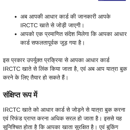
अब आपकी आधार कार्ड की जानकारी आपके
IRCTC खाते से जोड़ी जाएगी।
आपको एक प्रमाणित संदेश मिलेगा कि आपका आधार
कार्ड सफलतापूर्वक जुड़ गया है।
इस प्रकार उपर्युक्त प्रक्रिया से आपका आधार कार्ड
IRCTC खाते से लिंक किया जाता है, एवं अब आप यात्रा बुक
करने के लिए तैयार हो सकते हैं।
संक्षिप्त रूप में
IRCTC खाते को आधार कार्ड से जोड़ने से यात्रा बुक करना
एवं रिफंड प्राप्त करना अधिक सरल हो जाता है। इससे यह
सुनिश्चित होता है कि आपका खाता सुरक्षित है। एवं बुकिंग