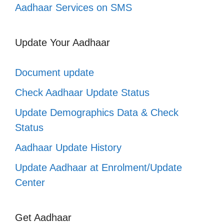
Aadhaar Services on SMS
Update Your Aadhaar
Document update
Check Aadhaar Update Status
Update Demographics Data & Check
Status
Aadhaar Update History
Update Aadhaar at Enrolment/Update
Center
Get Aadhaar