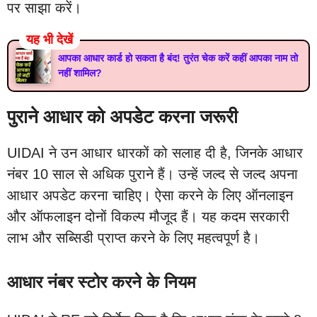
पर साझा करें।
यह भी देखें
आपका आधार कार्ड हो सकता है बंद! तुरंत चेक करें कहीं आपका नाम तो
नहीं शामिल?
पुराने आधार को अपडेट करना जरूरी
UIDAI ने उन आधार धारकों को सलाह दी है, जिनके आधार
नंबर 10 साल से अधिक पुराने हैं। उन्हें जल्द से जल्द अपना
आधार अपडेट करना चाहिए। ऐसा करने के लिए ऑनलाइन
और ऑफलाइन दोनों विकल्प मौजूद हैं। यह कदम सरकारी
लाभ और सब्सिडी प्राप्त करने के लिए महत्वपूर्ण है।
आधार नंबर स्टोर करने के नियम