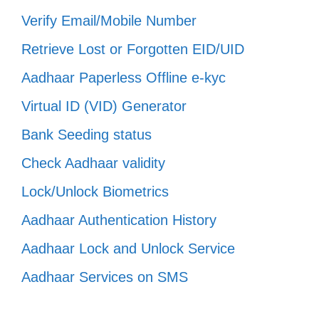
Verify Email/Mobile Number
Retrieve Lost or Forgotten EID/UID
Aadhaar Paperless Offline e-kyc
Virtual ID (VID) Generator
Bank Seeding status
Check Aadhaar validity
Lock/Unlock Biometrics
Aadhaar Authentication History
Aadhaar Lock and Unlock Service
Aadhaar Services on SMS