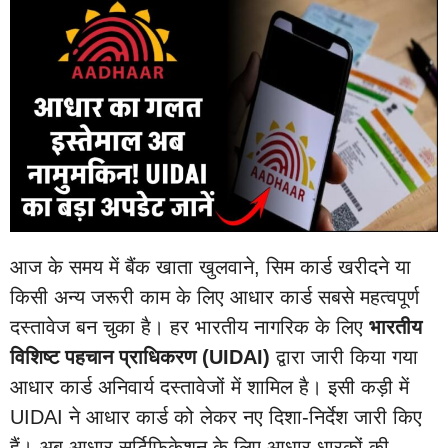
आज के समय में बैंक खाता खुलवाने, सिम कार्ड खरीदने या
किसी अन्य जरूरी काम के लिए आधार कार्ड सबसे महत्वपूर्ण
दस्तावेज बन चुका है। हर भारतीय नागरिक के लिए
भारतीय
विशिष्ट पहचान प्राधिकरण (UIDAI)
द्वारा जारी किया गया
आधार कार्ड अनिवार्य दस्तावेजों में शामिल है। इसी कड़ी में
UIDAI ने आधार कार्ड को लेकर नए दिशा-निर्देश जारी किए
हैं। अब आधार सर्टिफिकेशन के लिए आधार धारकों की