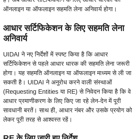
ऑनलाइन या ऑफलाइन सहमति लेना अनिवार्य होगा।
आधार सर्टिफिकेशन के लिए सहमति लेना
अनिवार्य
UIDAI ने नए निर्देशों में स्पष्ट किया है कि आधार
सर्टिफिकेशन से पहले आधार धारक की सहमति लेना जरूरी
होगा। यह सहमति ऑनलाइन या ऑफलाइन माध्यम से ली जा
सकती है। UIDAI ने अनुरोध करने वाली संस्थाओं
(Requesting Entities या RE) से निवेदन किया है कि वे
आधार प्रमाणीकरण के लिए किए जा रहे लेन-देन में पूरी
सावधानी बरतें। साथ ही, आधार नंबर और उसके प्रयोग को
लेकर पूरी तरह से आश्वस्त रहें।
RE के लिए जारी हुए निर्देश