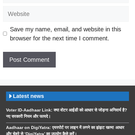
Website
Save my name, email, and website in this
browser for the next time I comment.
Latest news
Voter ID-Aadhaar Link: क्या वोटर आईडी को आधार से जोड़ना अनिवार्य है?
नए सरकारी नियम और फायदे।
Aadhaar on DigiYatra: एयरपोर्ट पर लाइन में लगने का झंझट खत्म! आधार
और चेहरे से ‘DigiYatra’ का उपयोग कैसे करें।