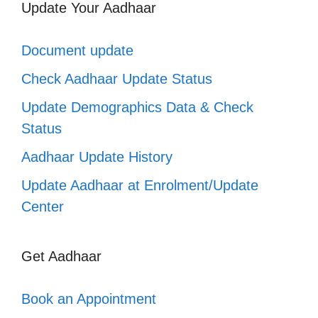
Update Your Aadhaar
Document update
Check Aadhaar Update Status
Update Demographics Data & Check
Status
Aadhaar Update History
Update Aadhaar at Enrolment/Update
Center
Get Aadhaar
Book an Appointment