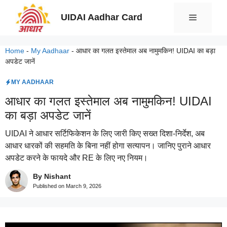
Skip
UIDAI Aadhar Card
Menu
to
content
Home
-
My Aadhaar
-
आधार का गलत इस्तेमाल अब नामुमकिन! UIDAI का बड़ा
अपडेट जानें
MY AADHAAR
आधार का गलत इस्तेमाल अब नामुमकिन! UIDAI
का बड़ा अपडेट जानें
UIDAI ने आधार सर्टिफिकेशन के लिए जारी किए सख्त दिशा-निर्देश, अब
आधार धारकों की सहमति के बिना नहीं होगा सत्यापन। जानिए पुराने आधार
अपडेट करने के फायदे और RE के लिए नए नियम।
By Nishant
Published on
March 9, 2026