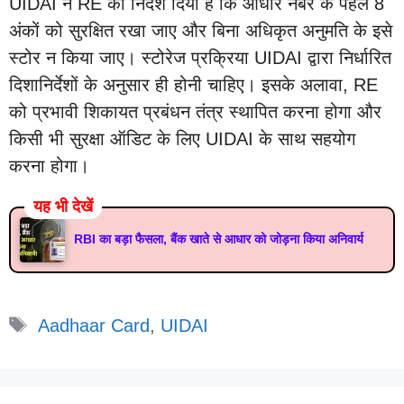
UIDAI ने RE को निर्देश दिया है कि आधार नंबर के पहले 8
अंकों को सुरक्षित रखा जाए और बिना अधिकृत अनुमति के इसे
स्टोर न किया जाए। स्टोरेज प्रक्रिया UIDAI द्वारा निर्धारित
दिशानिर्देशों के अनुसार ही होनी चाहिए। इसके अलावा, RE
को प्रभावी शिकायत प्रबंधन तंत्र स्थापित करना होगा और
किसी भी सुरक्षा ऑडिट के लिए UIDAI के साथ सहयोग
करना होगा।
यह भी देखें
RBI का बड़ा फैसला, बैंक खाते से आधार को जोड़ना किया अनिवार्य
Tags
Aadhaar Card
,
UIDAI