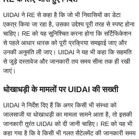
UIDAI ने RE से कहा है कि जो भी निवासियों का डेटा
एकत्र किया जा रहा है, उसका उद्देश्य पूरी तरह से स्पष्ट होना
चाहिए। RE को यह सुनिश्चित करना होगा कि सर्टिफिकेशन
से पहले आधार धारक को पूरी प्रक्रिया समझाई जाए और
उनकी अनुमति ली जाए। UIDAI ने यह भी कहा कि सहमति
से जुड़े दस्तावेज और जानकारी तय समय सीमा तक ही रखी
जाएं।
धोखाधड़ी के मामलों पर UIDAI की सख्ती
UIDAI ने निर्देश दिए हैं कि अगर किसी भी संस्था को
जालसाजी या धोखाधड़ी का मामला सामने आता है, तो इसकी
जानकारी तुरंत UIDAI को दी जानी चाहिए। RE को यह भी
कहा गया है कि वे किसी भी गलत सैटेलमेंट की जानकारी समय