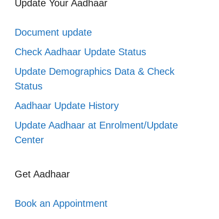
Update Your Aadhaar
Document update
Check Aadhaar Update Status
Update Demographics Data & Check
Status
Aadhaar Update History
Update Aadhaar at Enrolment/Update
Center
Get Aadhaar
Book an Appointment