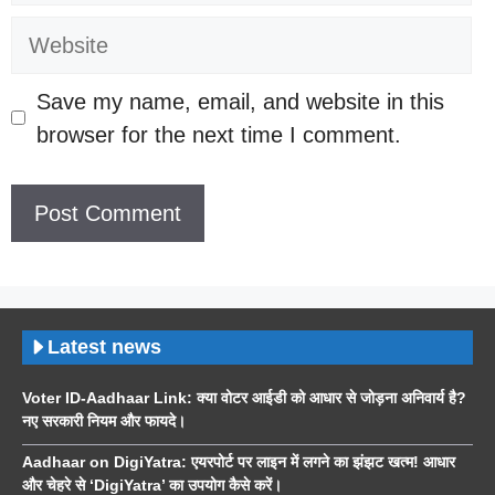
Website
Save my name, email, and website in this
browser for the next time I comment.
Latest news
Voter ID-Aadhaar Link: क्या वोटर आईडी को आधार से जोड़ना अनिवार्य है?
नए सरकारी नियम और फायदे।
Aadhaar on DigiYatra: एयरपोर्ट पर लाइन में लगने का झंझट खत्म! आधार
और चेहरे से ‘DigiYatra’ का उपयोग कैसे करें।