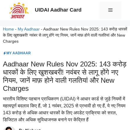
Skip
UIDAI Aadhar Card
Menu
to
content
Home
-
My Aadhaar
-
Aadhaar New Rules Nov 2025: 143 करोड़ धारकों
के लिए खुशखबरी! नवंबर से लागू होंगे नए नियम, जानें माफ़ होने वाली गलतियां और New
Charges
MY AADHAAR
Aadhaar New Rules Nov 2025: 143 करोड़
धारकों के लिए खुशखबरी! नवंबर से लागू होंगे नए
नियम, जानें माफ़ होने वाली गलतियां और New
Charges
भारतीय विशिष्ट पहचान प्राधिकरण (UIDAI) ने आधार कार्ड से जुड़े नियमों में
महत्वपूर्ण बदलाव किए हैं, जो 1 नवंबर, 2025 से प्रभावी हो गए हैं, ये नए नियम
143 करोड़ से अधिक आधार धारकों के लिए अपडेट प्रक्रिया को सरल,
डिजिटल और अधिक सुविधाजनक बनाने पर केंद्रित हैं