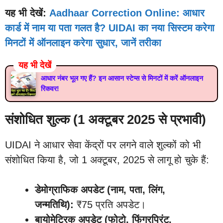
यह भी देखें:
Aadhaar Correction Online: आधार
कार्ड में नाम या पता गलत है? UIDAI का नया सिस्टम करेगा
मिनटों में ऑनलाइन करेगा सुधार, जानें तरीका
यह भी देखें
आधार नंबर भूल गए हैं? इन आसान स्टेप्स से मिनटों में करें ऑनलाइन
रिकवर!
संशोधित शुल्क (1 अक्टूबर 2025 से प्रभावी)
UIDAI ने आधार सेवा केंद्रों पर लगने वाले शुल्कों को भी
संशोधित किया है, जो 1 अक्टूबर, 2025 से लागू हो चुके हैं:
डेमोग्राफिक अपडेट (नाम, पता, लिंग,
जन्मतिथि):
₹75 प्रति अपडेट।
बायोमेट्रिक अपडेट (फोटो, फिंगरप्रिंट,