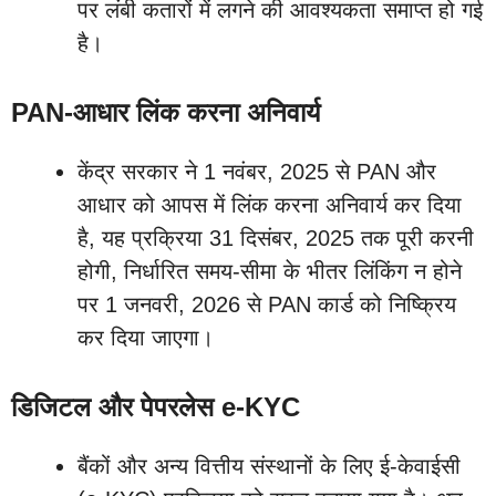
पर लंबी कतारों में लगने की आवश्यकता समाप्त हो गई
है।
PAN-आधार लिंक करना अनिवार्य
केंद्र सरकार ने 1 नवंबर, 2025 से PAN और
आधार को आपस में लिंक करना अनिवार्य कर दिया
है, यह प्रक्रिया 31 दिसंबर, 2025 तक पूरी करनी
होगी, निर्धारित समय-सीमा के भीतर लिंकिंग न होने
पर 1 जनवरी, 2026 से PAN कार्ड को निष्क्रिय
कर दिया जाएगा।
डिजिटल और पेपरलेस e-KYC
बैंकों और अन्य वित्तीय संस्थानों के लिए ई-केवाईसी