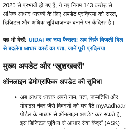
2025 से प्रभावी हो गए हैं, ये नए नियम 143 करोड़ से
अधिक आधार धारकों के लिए अपडेट प्रक्रिया को सरल,
डिजिटल और अधिक सुविधाजनक बनाने पर केंद्रित है।
यह भी देखें:
UIDAI का नया फैसला! अब सिर्फ बिजली बिल
से बदलेगा आधार कार्ड का पता, जानें पूरी प्रक्रिया
मुख्य अपडेट और ‘खुशखबरी’
ऑनलाइन डेमोग्राफिक अपडेट की सुविधा
अब आधार धारक अपने नाम, पता, जन्मतिथि और
मोबाइल नंबर जैसे विवरणों को घर बैठे myAadhaar
पोर्टल के माध्यम से ऑनलाइन अपडेट कर सकते हैं,
इस डिजिटल सुविधा से आधार सेवा केंद्रों (ASK)