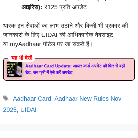
आइरिस):
₹125 प्रति अपडेट।
धारक इन सेवाओं का लाभ उठाने और किसी भी प्रकार की
जानकारी के लिए UIDAI की आधिकारिक वेबसाइट
या myAadhaar पोर्टल पर जा सकते हैं।
यह भी देखें
Aadhaar Card Update: आधार कार्ड अपडेट की फिर से बढ़ी
डेट, अब फ्री में ऐसे करें अपडेट
Tags
Aadhaar Card
,
Aadhaar New Rules Nov
2025
,
UIDAI