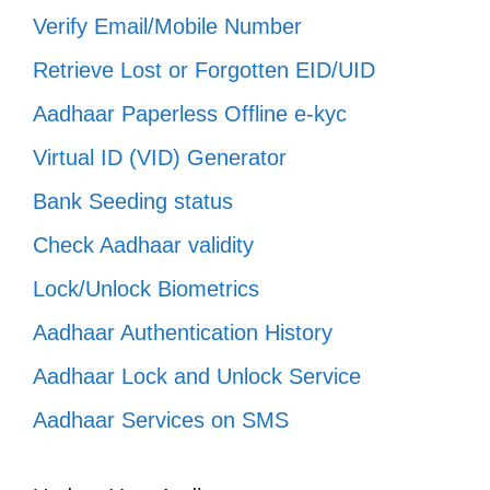
Verify Email/Mobile Number
Retrieve Lost or Forgotten EID/UID
Aadhaar Paperless Offline e-kyc
Virtual ID (VID) Generator
Bank Seeding status
Check Aadhaar validity
Lock/Unlock Biometrics
Aadhaar Authentication History
Aadhaar Lock and Unlock Service
Aadhaar Services on SMS