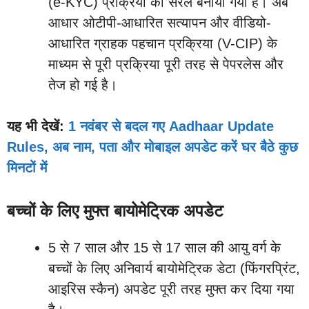
(e-KYC) प्रक्रिया को सरल बनाया गया है। अब
आधार ओटीपी-आधारित सत्यापन और वीडियो-
आधारित ग्राहक पहचान प्रक्रिया (V-CIP) के
माध्यम से पूरी प्रक्रिया पूरी तरह से पेपरलेस और
तेज हो गई है।
यह भी देखें:
1 नवंबर से बदल गए Aadhaar Update
Rules, अब नाम, पता और मोबाइल अपडेट करें घर बैठे कुछ
मिनटों में
बच्चों के लिए मुफ्त बायोमेट्रिक अपडेट
5 से 7 साल और 15 से 17 साल की आयु वर्ग के
बच्चों के लिए अनिवार्य बायोमेट्रिक डेटा (फिंगरप्रिंट,
आइरिस स्कैन) अपडेट पूरी तरह मुफ्त कर दिया गया