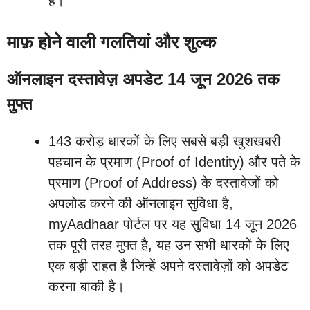
है।
माफ़ होने वाली गलतियां और शुल्क
ऑनलाइन दस्तावेज़ अपडेट 14 जून 2026 तक
मुफ्त
143 करोड़ धारकों के लिए सबसे बड़ी खुशखबरी
पहचान के प्रमाण (Proof of Identity) और पते के
प्रमाण (Proof of Address) के दस्तावेजों को
अपलोड करने की ऑनलाइन सुविधा है,
myAadhaar पोर्टल पर यह सुविधा 14 जून 2026
तक पूरी तरह मुफ्त है, यह उन सभी धारकों के लिए
एक बड़ी राहत है जिन्हें अपने दस्तावेज़ों को अपडेट
करना बाकी है।