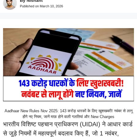
By Nishant
Published on
March 10, 2026
Aadhaar New Rules Nov 2025: 143 करोड़ धारकों के लिए खुशखबरी! नवंबर से लागू
होंगे नए नियम, जानें माफ़ होने वाली गलतियां और New Charges
भारतीय विशिष्ट पहचान प्राधिकरण (UIDAI) ने आधार कार्ड
से जुड़े नियमों में महत्वपूर्ण बदलाव किए हैं, जो 1 नवंबर,