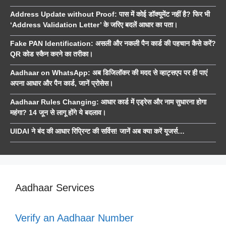
Address Update without Proof: पास में कोई डॉक्यूमेंट नहीं है? फिर भी
‘Address Validation Letter’ के जरिए बदलें आधार का पता।
Fake PAN Identification: असली और नकली पैन कार्ड की पहचान कैसे करें?
QR कोड स्कैन करने का तरीका।
Aadhaar on WhatsApp: अब डिजिलॉकर की मदद से व्हाट्सएप पर ही पाएं
अपना आधार और पैन कार्ड, जानें प्रोसेस।
Aadhaar Rules Changing: आधार कार्ड में एड्रेस और नाम सुधारना होगा
महंगा? 14 जून से लागू होंगे ये बदलाव।
UIDAI ने बंद की आधार रिप्रिन्ट की सर्विस! जानें अब क्या करें यूजर्स…
Aadhaar Services
Verify an Aadhaar Number