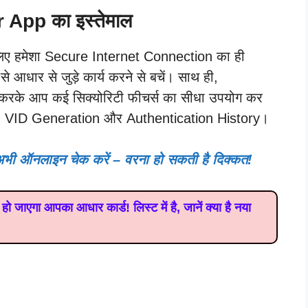
 App का इस्तेमाल
 लिए हमेशा Secure Internet Connection का ही
आधार से जुड़े कार्य करने से बचें। साथ ही,
 करके आप कई सिक्योरिटी फीचर्स का सीधा उपयोग कर
k, VID Generation और Authentication History।
भी ऑनलाइन चेक करें – वरना हो सकती है दिक्कत!
जाएगा आपका आधार कार्ड! लिस्ट में है, जानें क्या है नया