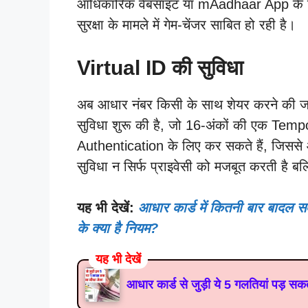
आधिकारिक वेबसाइट या mAadhaar App के जर
सुरक्षा के मामले में गेम-चेंजर साबित हो रही है।
Virtual ID की सुविधा
अब आधार नंबर किसी के साथ शेयर करने की जर
सुविधा शुरू की है, जो 16-अंकों की एक Te
Authentication के लिए कर सकते हैं, जि
सुविधा न सिर्फ प्राइवेसी को मजबूत करती है बल्
यह भी देखें:
आधार कार्ड में कितनी बार बादल 
के क्या है नियम?
यह भी देखें
आधार कार्ड से जुड़ी ये 5 गलतियां पड़ सकत