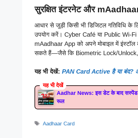
सुरक्षित इंटरनेट और mAadhaar
आधार से जुड़ी किसी भी डिजिटल गतिविधि के
उपयोग करें। Cyber Café या Public Wi-Fi से 
mAadhaar App को अपने मोबाइल में इंस्टॉल
सकते हैं—जैसे कि Biometric Lock/Unloc
यह भी देखें:
PAN Card Active है या बंद? अ
यह भी देखें
Aadhar News: इस डेट के बाद सस्पेंड हो 
रूल
Tags
Aadhaar Card