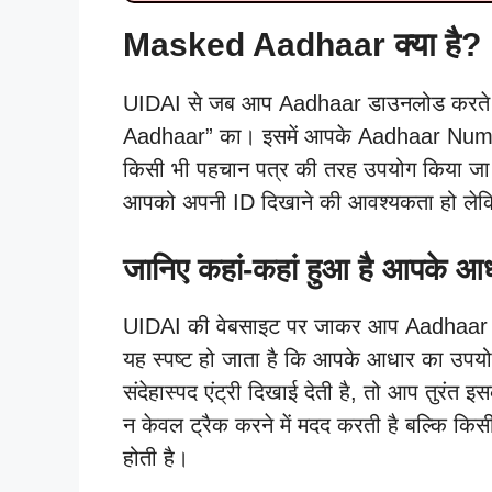
Masked Aadhaar
क्या है?
UIDAI से जब आप Aadhaar डाउनलोड करते ह
Aadhaar” का। इसमें आपके Aadhaar Number क
किसी भी पहचान पत्र की तरह उपयोग किया जा 
आपको अपनी ID दिखाने की आवश्यकता हो लेकि
जानिए कहां-कहां हुआ है आपके आ
UIDAI की वेबसाइट पर जाकर आप Aadhaar A
यह स्पष्ट हो जाता है कि आपके आधार का उपयो
संदेहास्पद एंट्री दिखाई देती है, तो आप तुरंत
न केवल ट्रैक करने में मदद करती है बल्कि कि
होती है।