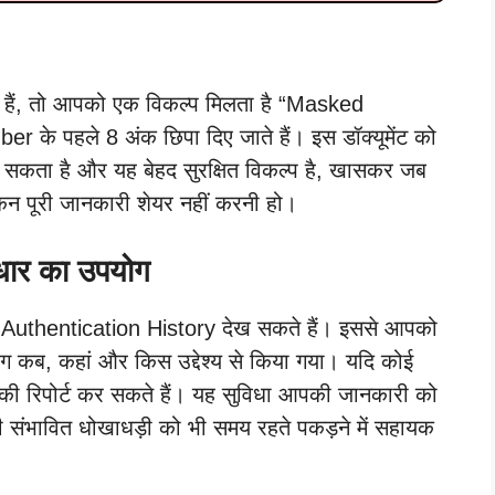
ैं, तो आपको एक विकल्प मिलता है “Masked
े पहले 8 अंक छिपा दिए जाते हैं। इस डॉक्यूमेंट को
सकता है और यह बेहद सुरक्षित विकल्प है, खासकर जब
न पूरी जानकारी शेयर नहीं करनी हो।
धार का उपयोग
uthentication History देख सकते हैं। इससे आपको
ग कब, कहां और किस उद्देश्य से किया गया। यदि कोई
 इसकी रिपोर्ट कर सकते हैं। यह सुविधा आपकी जानकारी को
सी संभावित धोखाधड़ी को भी समय रहते पकड़ने में सहायक