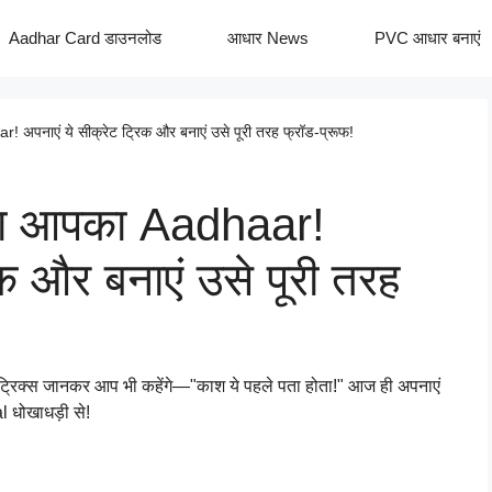
Aadhar Card डाउनलोड
आधार News
PVC आधार बनाएं
! अपनाएं ये सीक्रेट ट्रिक और बनाएं उसे पूरी तरह फ्रॉड-प्रूफ!
एगा आपका Aadhaar!
िक और बनाएं उसे पूरी तरह
िक्स जानकर आप भी कहेंगे—"काश ये पहले पता होता!" आज ही अपनाएं
l धोखाधड़ी से!