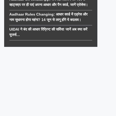
व्हाट्सएप पर ही पाएं अपना आधार और पैन कार्ड, जानें प्रोसेस।
Aadhaar Rules Changing: आधार कार्ड में एड्रेस और
नाम सुधारना होगा महंगा? 14 जून से लागू होंगे ये बदलाव।
UIDAI ने बंद की आधार रिप्रिन्ट की सर्विस! जानें अब क्या करें
यूजर्स…