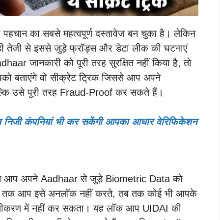
हचान का सबसे महत्वपूर्ण दस्तावेज बन चुका है। लेकिन
ी तेजी से इससे जुड़े फ्रॉड्स और डेटा लीक की घटनाएं
aar जानकारी को पूरी तरह सुरक्षित नहीं किया है, तो
को बताएंगे वो सीक्रेट ट्रिक जिससे आप अपने
ल्कि उसे पूरी तरह Fraud-Proof कर सकते हैं।
अब निजी कंपनियां भी कर सकेंगी आपका आधार वेरिफिकेशन
ससे आप अपने Aadhaar से जुड़े Biometric Data को
ब तक आप इसे अनलॉक नहीं करते, तब तक कोई भी आपके
ाणीकरण में नहीं कर सकता। यह लॉक आप UIDAI की