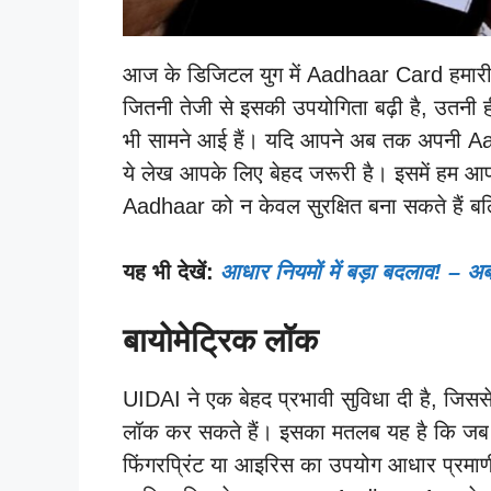
आज के डिजिटल युग में Aadhaar Card हमारी प
जितनी तेजी से इसकी उपयोगिता बढ़ी है, उतनी ह
भी सामने आई हैं। यदि आपने अब तक अपनी Aadh
ये लेख आपके लिए बेहद जरूरी है। इसमें हम आप
Aadhaar को न केवल सुरक्षित बना सकते हैं ब
यह भी देखें:
आधार नियमों में बड़ा बदलाव! – 
बायोमेट्रिक लॉक
UIDAI ने एक बेहद प्रभावी सुविधा दी है, जि
लॉक कर सकते हैं। इसका मतलब यह है कि ज
फिंगरप्रिंट या आइरिस का उपयोग आधार प्रम