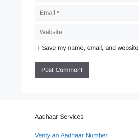
Email
Website
Save my name, email, and website i
Aadhaar Services
Verify an Aadhaar Number