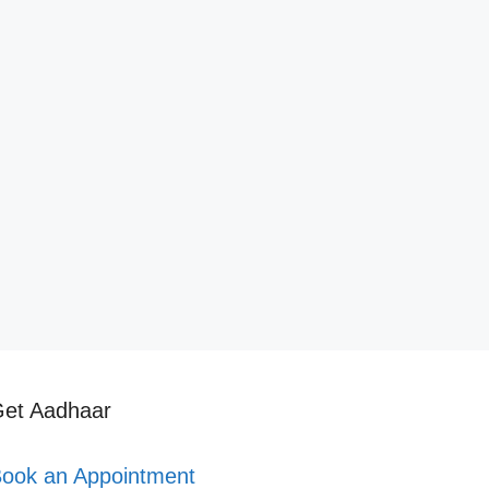
et Aadhaar
ook an Appointment