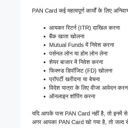
PAN Card कई महत्वपूर्ण कार्यों के लिए अनिवार्य
आयकर रिटर्न (ITR) दाखिल करना
बैंक खाता खोलना
Mutual Funds में निवेश करना
पर्सनल लोन या होम लोन लेना
शेयर बाजार में निवेश करना
फिक्स्ड डिपॉजिट (FD) खोलना
प्रॉपर्टी खरीदना या बेचना
विदेश यात्रा के लिए वीजा आवेदन करन
ऑनलाइन शॉपिंग करना
यदि आपके पास PAN Card नहीं है, तो इनमें स
अगर आपका PAN Card खो गया है, तो जल्द से ज