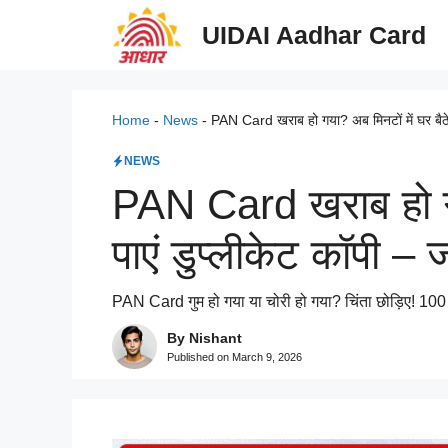
Skip
UIDAI Aadhar Card
to
content
Home
-
News
-
PAN Card खराब हो गया? अब मिनटों में घर बैठे 
NEWS
PAN Card खराब हो गया
पाएं डुप्लीकेट कॉपी –
PAN Card गुम हो गया या चोरी हो गया? चिंता छोड़िए! 100 
By Nishant
Published on
March 9, 2026