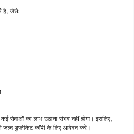
 है, जैसे:
ा
े कई सेवाओं का लाभ उठाना संभव नहीं होगा। इसलिए,
ल्द डुप्लीकेट कॉपी के लिए आवेदन करें।