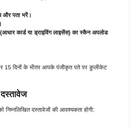
थि और पता भरें।
।
 (आधार कार्ड या ड्राइविंग लाइसेंस) का स्कैन अपलोड
5 दिनों के भीतर आपके पंजीकृत पते पर डुप्लीकेट
दस्तावेज
ो निम्नलिखित दस्तावेजों की आवश्यकता होगी: