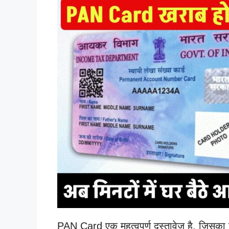
PAN Card एक महत्वपूर्ण दस्तावेज है, जिसका 