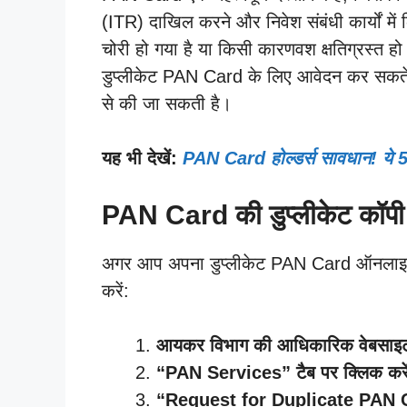
(ITR) दाखिल करने और निवेश संबंधी कार्यों 
चोरी हो गया है या किसी कारणवश क्षतिग्रस्त ह
डुप्लीकेट PAN Card के लिए आवेदन कर सकते
से की जा सकती है।
यह भी देखें:
PAN Card होल्डर्स सावधान! ये 5 ग
PAN Card की डुप्लीकेट कॉपी ऑ
अगर आप अपना डुप्लीकेट PAN Card ऑनलाइन प्र
करें:
आयकर विभाग की आधिकारिक वेबसाइट
“PAN Services” टैब पर क्लिक करे
“Request for Duplicate PAN Ca