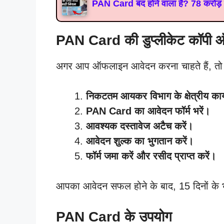
PAN Card बंद होने वाला है? 78 करोड़ 
PAN Card की डुप्लीकेट कॉपी ऑफ
अगर आप ऑफलाइन आवेदन करना चाहते हैं, तो 
निकटतम आयकर विभाग के क्षेत्रीय कार्य
PAN Card का आवेदन फॉर्म भरें।
आवश्यक दस्तावेज अटैच करें।
आवेदन शुल्क का भुगतान करें।
फॉर्म जमा करें और रसीद प्राप्त करें।
आपका आवेदन सफल होने के बाद, 15 दिनों के
PAN Card के उपयोग