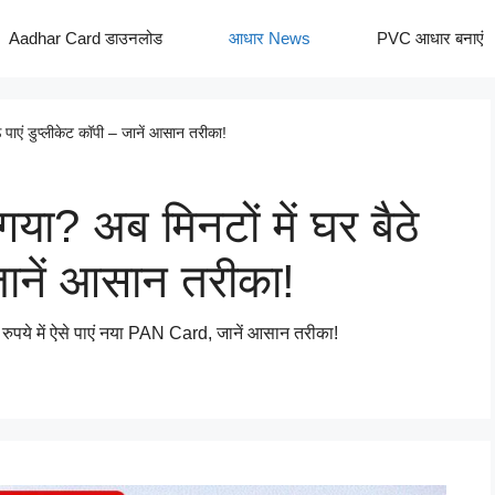
Aadhar Card डाउनलोड
आधार News
PVC आधार बनाएं
पाएं डुप्लीकेट कॉपी – जानें आसान तरीका!
? अब मिनटों में घर बैठे
 जानें आसान तरीका!
रुपये में ऐसे पाएं नया PAN Card, जानें आसान तरीका!