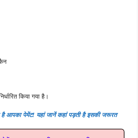
कैन
िर्धारित किया गया है।
पका पेमेंट! यहां जानें कहां पड़ती है इसकी जरूरत