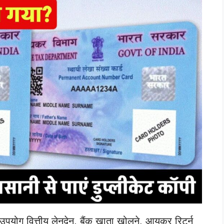
उपयोग वित्तीय लेनदेन, बैंक खाता खोलने, आयकर रिटर्न