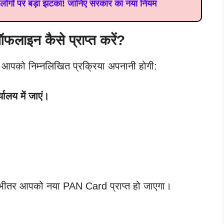
लोगों पर बड़ा झटका! जानिए सरकार का नया नियम
लाइन कैसे प्राप्त करें?
आपको निम्नलिखित प्रक्रिया अपनानी होगी:
ालय में जाएं।
 भीतर आपको नया PAN Card प्राप्त हो जाएगा।