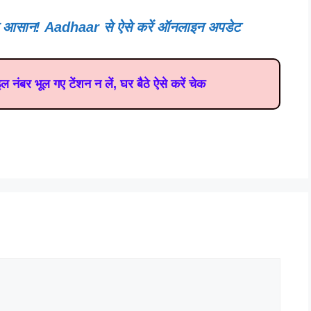
आ आसान! Aadhaar से ऐसे करें ऑनलाइन अपडेट
बर भूल गए टेंशन न लें, घर बैठे ऐसे करें चेक