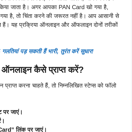
में किया जाता है। अगर आपका PAN Card खो गया है,
ो गया है, तो चिंता करने की जरूरत नहीं है। आप आसानी से
 हैं। यह प्रक्रिया ऑनलाइन और ऑफलाइन दोनों तरीकों
लतियां पड़ सकती हैं भारी, तुरंत करें सुधार!
नलाइन कैसे प्राप्त करें?
ाप्त करना चाहते हैं, तो निम्नलिखित स्टेप्स को फॉलो
 पर जाएं।
ं।
rd” लिंक पर जाएं।