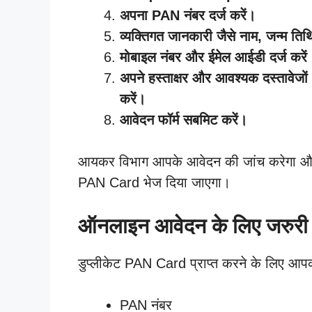
अपना PAN नंबर दर्ज करें।
व्यक्तिगत जानकारी जैसे नाम, जन्म ति
मोबाइल नंबर और ईमेल आईडी दर्ज करें
अपने हस्ताक्षर और आवश्यक दस्तावेजों
करें।
आवेदन फॉर्म सबमिट करें।
आयकर विभाग आपके आवेदन की जांच करेगा और 1
PAN Card भेज दिया जाएगा।
ऑनलाइन आवेदन के लिए जरुरी 
डुप्लीकेट PAN Card प्राप्त करने के लिए आपक
PAN नंबर