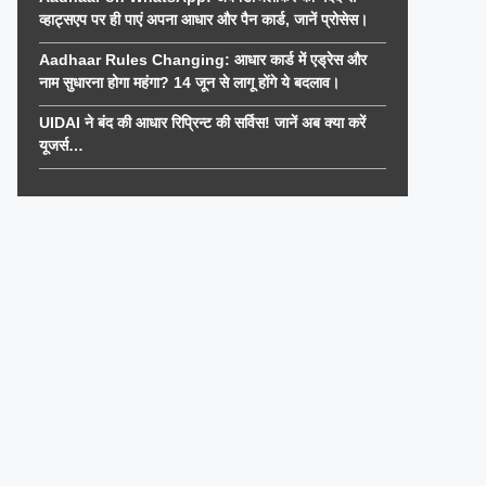
व्हाट्सएप पर ही पाएं अपना आधार और पैन कार्ड, जानें प्रोसेस।
Aadhaar Rules Changing: आधार कार्ड में एड्रेस और
नाम सुधारना होगा महंगा? 14 जून से लागू होंगे ये बदलाव।
UIDAI ने बंद की आधार रिप्रिन्ट की सर्विस! जानें अब क्या करें
यूजर्स…