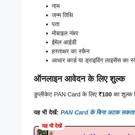
नाम
जन्म तिथि
पता
मोबाइल नंबर
ईमेल आईडी
हस्ताक्षर का स्कैन
आधार कार्ड या ड्राइविंग लाइसेंस का स्
ऑनलाइन आवेदन के लिए शुल्क
डुप्लीकेट PAN Card के लिए
₹100
का शुल्क न
यह भी देखें:
PAN Card के बिना अटक सकता है आ
यह भी देखें