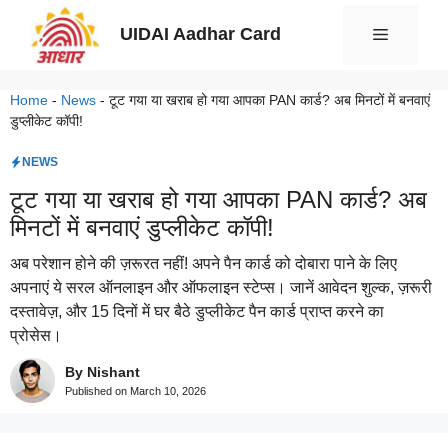
Skip
UIDAI Aadhar Card
Menu
to
content
Home
-
News
-
टूट गया या खराब हो गया आपका PAN कार्ड? अब मिनटों में बनवाएं
डुप्लीकेट कॉपी!
NEWS
टूट गया या खराब हो गया आपका PAN कार्ड? अब
मिनटों में बनवाएं डुप्लीकेट कॉपी!
अब परेशान होने की ज़रूरत नहीं! अपने पैन कार्ड को दोबारा पाने के लिए
अपनाएं ये सरल ऑनलाइन और ऑफलाइन स्टेप्स। जानें आवेदन शुल्क, ज़रूरी
दस्तावेज़, और 15 दिनों में घर बैठे डुप्लीकेट पैन कार्ड प्राप्त करने का
प्रोसेस।
By Nishant
Published on
March 10, 2026