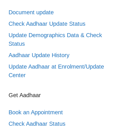
Document update
Check Aadhaar Update Status
Update Demographics Data & Check
Status
Aadhaar Update History
Update Aadhaar at Enrolment/Update
Center
Get Aadhaar
Book an Appointment
Check Aadhaar Status