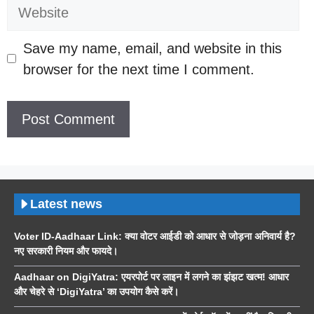
Website
Save my name, email, and website in this
browser for the next time I comment.
Latest news
Voter ID-Aadhaar Link: क्या वोटर आईडी को आधार से जोड़ना अनिवार्य है?
नए सरकारी नियम और फायदे।
Aadhaar on DigiYatra: एयरपोर्ट पर लाइन में लगने का झंझट खत्म! आधार
और चेहरे से ‘DigiYatra’ का उपयोग कैसे करें।