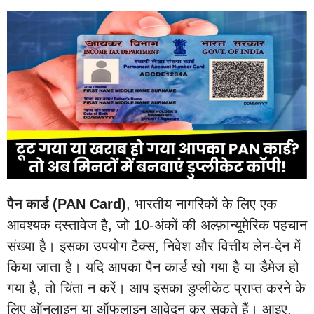
पैन कार्ड (PAN Card)
, भारतीय नागरिकों के लिए एक
आवश्यक दस्तावेज है, जो 10-अंकों की अल्फ़ान्यूमेरिक पहचान
संख्या है। इसका उपयोग टैक्स, निवेश और वित्तीय लेन-देन में
किया जाता है। यदि आपका पैन कार्ड खो गया है या डैमेज हो
गया है, तो चिंता न करें। आप इसका डुप्लीकेट प्राप्त करने के
लिए ऑनलाइन या ऑफलाइन आवेदन कर सकते हैं। आइए,