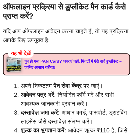
ऑफलाइन प्रक्रिया से डुप्लीकेट पैन कार्ड कैसे
प्राप्त करें?
यदि आप ऑफलाइन आवेदन करना चाहते हैं, तो यह प्रक्रिया
आपके लिए उपयुक्त है:
यह भी देखें
गुम हो गया PAN Card? घबराएं नहीं, मिनटों में ऐसे पाएं डुप्लीकेट –
जानिए आसान तरीका!
अपने निकटतम
पैन सेवा केंद्र
पर जाएं।
आवेदन पत्र भरें
: निर्धारित फॉर्म भरें और सभी
आवश्यक जानकारी प्रदान करें।
दस्तावेज़ जमा करें
: आधार कार्ड, पासपोर्ट, ड्राइविंग
लाइसेंस जैसे दस्तावेज़ संलग्न करें।
शुल्क का भुगतान करें
: आवेदन शुल्क ₹110 है, जिसे