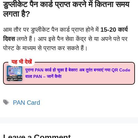
डुप्लीकेट पैन कार्ड प्राप्त करने में कितना समय
लगता है?
आम तौर पर डुप्लीकेट पैन कार्ड प्राप्त होने में
15-20 कार्य
दिवस
लगते हैं। आप इसे पैन सेवा केंद्र से या अपने पते पर
पोस्ट के माध्यम से प्राप्त कर सकते हैं।
यह भी देखें
पुराना PAN कार्ड हो चुका है बेकार! अब तुरंत बनवाएं नया QR Code
वाला PAN – जानें कैसे!
Tags
PAN Card
Leave a Comment