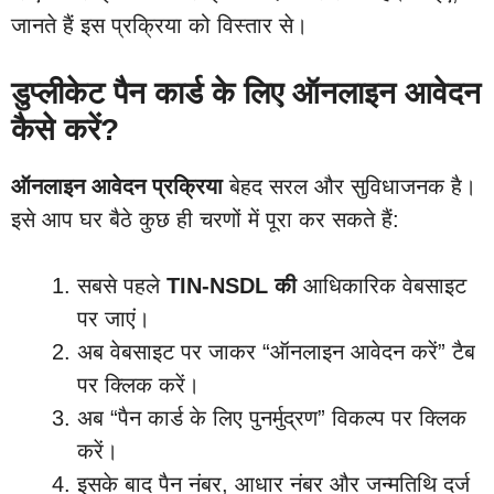
जानते हैं इस प्रक्रिया को विस्तार से।
डुप्लीकेट पैन कार्ड के लिए ऑनलाइन आवेदन
कैसे करें?
ऑनलाइन आवेदन प्रक्रिया
बेहद सरल और सुविधाजनक है।
इसे आप घर बैठे कुछ ही चरणों में पूरा कर सकते हैं:
सबसे पहले
TIN-NSDL की
आधिकारिक वेबसाइट
पर जाएं।
अब वेबसाइट पर जाकर “ऑनलाइन आवेदन करें” टैब
पर क्लिक करें।
अब “पैन कार्ड के लिए पुनर्मुद्रण” विकल्प पर क्लिक
करें।
इसके बाद पैन नंबर, आधार नंबर और जन्मतिथि दर्ज