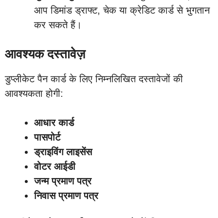
आप डिमांड ड्राफ्ट, चेक या क्रेडिट कार्ड से भुगतान
कर सकते हैं।
आवश्यक दस्तावेज़
डुप्लीकेट पैन कार्ड के लिए निम्नलिखित दस्तावेजों की
आवश्यकता होगी:
आधार कार्ड
पासपोर्ट
ड्राइविंग लाइसेंस
वोटर आईडी
जन्म प्रमाण पत्र
निवास प्रमाण पत्र