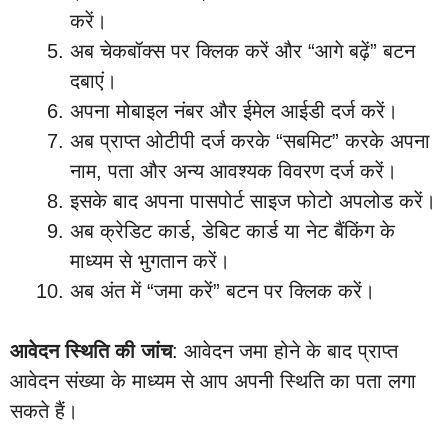
करें।
अब चेकबॉक्स पर क्लिक करें और “आगे बढ़ें” बटन
दबाएं।
अपना मोबाइल नंबर और ईमेल आईडी दर्ज करें।
अब प्राप्त ओटीपी दर्ज करके “सबमिट” करके अपना
नाम, पता और अन्य आवश्यक विवरण दर्ज करें।
इसके बाद अपना पासपोर्ट साइज फोटो अपलोड करें।
अब क्रेडिट कार्ड, डेबिट कार्ड या नेट बैंकिंग के
माध्यम से भुगतान करें।
अब अंत में “जमा करें” बटन पर क्लिक करें।
आवेदन स्थिति की जांच
: आवेदन जमा होने के बाद प्राप्त
आवेदन संख्या के माध्यम से आप अपनी स्थिति का पता लगा
सकते हैं।