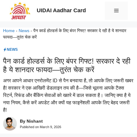
Skip
UIDAI Aadhar Card
Menu
to
content
Home
-
News
-
पैन कार्ड होल्डर्स के लिए बंपर गिफ्ट! सरकार दे रही है ये शानदार
फायदा—तुरंत चेक करें
NEWS
पैन कार्ड होल्डर्स के लिए बंपर गिफ्ट! सरकार दे रही
है ये शानदार फायदा—तुरंत चेक करें
अगर आपने आधार एनरोलमेंट ID से पैन बनवाया है, तो आपके लिए जरूरी खबर
है! सरकार ने एक आखिरी डेडलाइन तय की है—जिसे भूलना आपके टैक्स
रिटर्न, रिफंड और बैंकिंग सेवाओं को खतरे में डाल सकता है। जानिए क्या है ये
नया नियम, कैसे करें अपडेट और क्यों यह फाइनेंशली आपके लिए बेहद जरूरी
है!
By Nishant
Published on
March 9, 2026