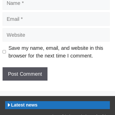
Email
Website
Save my name, email, and website in this
browser for the next time I comment.
Latest news