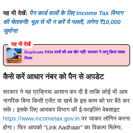
यह भी देखें:
पैन कार्ड वालों के लिए Income Tax विभाग
की चेतावनी! भूल से भी न करें ये गलती, लगेगा ₹10,000
जुर्माना!
यह भी देखें
Duplicate PAN वालों की अब खैर नहीं! सरकार ने लागू किया सख्त
नियम
कैसे करें आधार नंबर को पैन से अपडेट
सरकार ने यह प्रक्रिया आसान कर दी है ताकि कोई भी आम
नागरिक बिना किसी एजेंट या खर्च के इस काम को घर बैठे कर
सके। इसके लिए आयकर विभाग की ई-फाइलिंग वेबसाइट
https://www.incometax.gov.in
पर जाकर लॉगिन करना
होगा। फिर आपको “Link Aadhaar” का विकल्प मिलेगा,