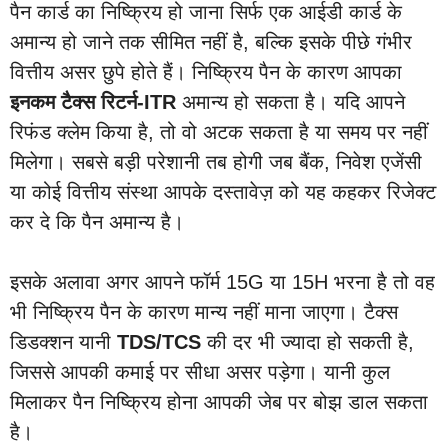
पैन कार्ड का निष्क्रिय हो जाना सिर्फ एक आईडी कार्ड के
अमान्य हो जाने तक सीमित नहीं है, बल्कि इसके पीछे गंभीर
वित्तीय असर छुपे होते हैं। निष्क्रिय पैन के कारण आपका
इनकम टैक्स रिटर्न-ITR
अमान्य हो सकता है। यदि आपने
रिफंड क्लेम किया है, तो वो अटक सकता है या समय पर नहीं
मिलेगा। सबसे बड़ी परेशानी तब होगी जब बैंक, निवेश एजेंसी
या कोई वित्तीय संस्था आपके दस्तावेज़ को यह कहकर रिजेक्ट
कर दे कि पैन अमान्य है।
इसके अलावा अगर आपने फॉर्म 15G या 15H भरना है तो वह
भी निष्क्रिय पैन के कारण मान्य नहीं माना जाएगा। टैक्स
डिडक्शन यानी
TDS/TCS
की दर भी ज्यादा हो सकती है,
जिससे आपकी कमाई पर सीधा असर पड़ेगा। यानी कुल
मिलाकर पैन निष्क्रिय होना आपकी जेब पर बोझ डाल सकता
है।