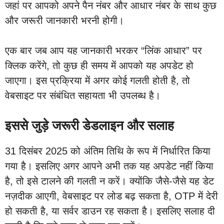
जहां पर आपको अपने पैन नंबर और आधार नंबर के साथ कुछ
और जरूरी जानकारी भरनी होगी।
एक बार जब आप यह जानकारी भरकर “लिंक आधार” पर
क्लिक करेंगे, तो कुछ ही समय में आपको यह अपडेट हो
जाएगा। इस प्रक्रिया में अगर कोई गलती होती है, तो
वेबसाइट पर संबंधित सहायता भी उपलब्ध है।
इससे जुड़े जरूरी डेडलाइन और सलाह
31 दिसंबर 2025 को अंतिम तिथि के रूप में निर्धारित किया
गया है। इसलिए अगर आपने अभी तक यह अपडेट नहीं किया
है, तो इसे टालने की गलती न करें। क्योंकि जैसे-जैसे यह डेट
नज़दीक आएगी, वेबसाइट पर लोड बढ़ सकता है, OTP में देरी
हो सकती है, या सर्वर डाउन रह सकता है। इसलिए सलाह दी