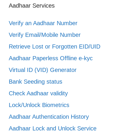
Aadhaar Services
Verify an Aadhaar Number
Verify Email/Mobile Number
Retrieve Lost or Forgotten EID/UID
Aadhaar Paperless Offline e-kyc
Virtual ID (VID) Generator
Bank Seeding status
Check Aadhaar validity
Lock/Unlock Biometrics
Aadhaar Authentication History
Aadhaar Lock and Unlock Service