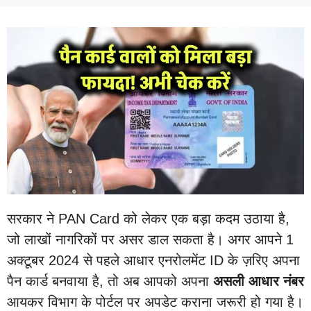
सरकार ने PAN Card को लेकर एक बड़ा कदम उठाया है,
जो लाखों नागरिकों पर असर डाल सकता है। अगर आपने 1
अक्टूबर 2024 से पहले आधार एनरोलमेंट ID के ज़रिए अपना
पैन कार्ड बनवाया है, तो अब आपको अपना
असली आधार नंबर
आयकर विभाग के पोर्टल पर अपडेट कराना जरूरी हो गया है।