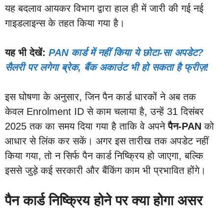
यह बदलाव आयकर विभाग द्वारा हाल ही में जारी की गई नई
गाइडलाइन्स के तहत किया गया है।
यह भी देखें:
PAN कार्ड में नहीं किया ये छोटा-सा अपडेट?
सैलरी पर लगेगा ब्रेक, बैंक अकाउंट भी हो सकता है फ्रीज़!
इस घोषणा के अनुसार, जिन पैन कार्ड धारकों ने अब तक
केवल Enrolment ID से काम चलाया है, उन्हें 31 दिसंबर
2025 तक का समय दिया गया है ताकि वे अपने
पैन-PAN
को
आधार से लिंक कर सकें। अगर इस तारीख तक अपडेट नहीं
किया गया, तो न सिर्फ पैन कार्ड निष्क्रिय हो जाएगा, बल्कि
इससे जुड़े कई सरकारी और बैंकिंग काम भी प्रभावित होंगे।
पैन कार्ड निष्क्रिय होने पर क्या होगा असर