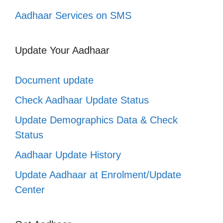
Aadhaar Services on SMS
Update Your Aadhaar
Document update
Check Aadhaar Update Status
Update Demographics Data & Check
Status
Aadhaar Update History
Update Aadhaar at Enrolment/Update
Center