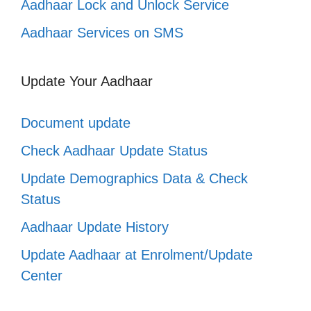
Aadhaar Lock and Unlock Service
Aadhaar Services on SMS
Update Your Aadhaar
Document update
Check Aadhaar Update Status
Update Demographics Data & Check
Status
Aadhaar Update History
Update Aadhaar at Enrolment/Update
Center