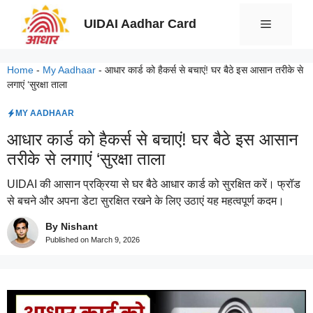
Skip
UIDAI Aadhar Card
Menu
to
content
Home
-
My Aadhaar
-
आधार कार्ड को हैकर्स से बचाएं! घर बैठे इस आसान तरीके से
लगाएं ‘सुरक्षा ताला
MY AADHAAR
आधार कार्ड को हैकर्स से बचाएं! घर बैठे इस आसान
तरीके से लगाएं ‘सुरक्षा ताला
UIDAI की आसान प्रक्रिया से घर बैठे आधार कार्ड को सुरक्षित करें। फ्रॉड
से बचने और अपना डेटा सुरक्षित रखने के लिए उठाएं यह महत्वपूर्ण कदम।
By Nishant
Published on
March 9, 2026