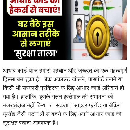
आधार कार्ड आज हमारी पहचान और जरूरत का एक महत्वपूर्ण
हिस्सा बन चुका है। बैंक अकाउंट खोलने, पासपोर्ट बनाने या
किसी भी सरकारी प्रक्रिया के लिए आधार कार्ड अनिवार्य हो
गया है। हालांकि, इसके गलत इस्तेमाल की संभावना को
नजरअंदाज नहीं किया जा सकता। साइबर फ्रॉड या बैंकिंग
फ्रॉड जैसी घटनाओं से बचने के लिए अपने आधार कार्ड को
सुरक्षित रखना आवश्यक है।