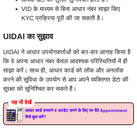
VID के माध्यम से बिना आधार नंबर साझा किए
KYC प्रक्रिया पूरी की जा सकती है।
UIDAI का सुझाव
UIDAI ने आधार उपयोगकर्ताओं को बार-बार आगाह किया है
कि वे अपना आधार नंबर केवल आवश्यक परिस्थितियों में ही
साझा करें। साथ ही, आधार कार्ड को लॉक और अनलॉक
करने की सुविधा के उपयोग से आप अपने व्यक्तिगत डेटा की
सुरक्षा को सुनिश्चित कर सकते हैं।
यह भी देखें
आधार कार्ड बनवाने व अपडेट करने के लिए घर बैठे Appointment
कैसे बुक करें?