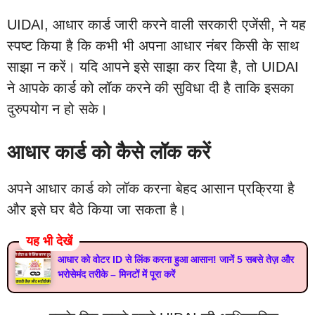
UIDAI, आधार कार्ड जारी करने वाली सरकारी एजेंसी, ने यह
स्पष्ट किया है कि कभी भी अपना आधार नंबर किसी के साथ
साझा न करें। यदि आपने इसे साझा कर दिया है, तो UIDAI
ने आपके कार्ड को लॉक करने की सुविधा दी है ताकि इसका
दुरुपयोग न हो सके।
आधार कार्ड को कैसे लॉक करें
अपने आधार कार्ड को लॉक करना बेहद आसान प्रक्रिया है
और इसे घर बैठे किया जा सकता है।
यह भी देखें
आधार को वोटर ID से लिंक करना हुआ आसान! जानें 5 सबसे तेज़ और
भरोसेमंद तरीके – मिनटों में पूरा करें