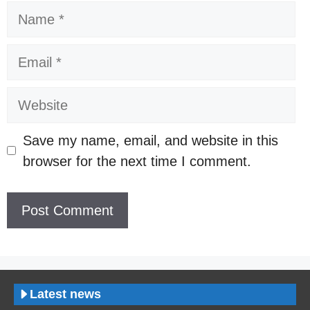
Name
Email
Website
Save my name, email, and website in this
browser for the next time I comment.
Latest news