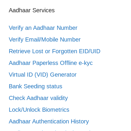
Aadhaar Services
Verify an Aadhaar Number
Verify Email/Mobile Number
Retrieve Lost or Forgotten EID/UID
Aadhaar Paperless Offline e-kyc
Virtual ID (VID) Generator
Bank Seeding status
Check Aadhaar validity
Lock/Unlock Biometrics
Aadhaar Authentication History