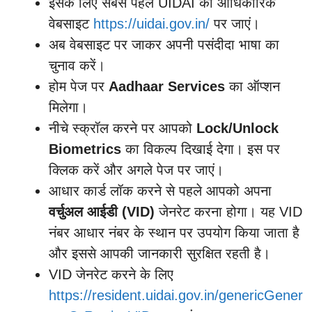
इसके लिए सबसे पहले UIDAI की आधिकारिक
वेबसाइट
https://uidai.gov.in/
पर जाएं।
अब वेबसाइट पर जाकर अपनी पसंदीदा भाषा का
चुनाव करें।
होम पेज पर
Aadhaar Services
का ऑप्शन
मिलेगा।
नीचे स्क्रॉल करने पर आपको
Lock/Unlock
Biometrics
का विकल्प दिखाई देगा। इस पर
क्लिक करें और अगले पेज पर जाएं।
आधार कार्ड लॉक करने से पहले आपको अपना
वर्चुअल आईडी (VID)
जेनरेट करना होगा। यह VID
नंबर आधार नंबर के स्थान पर उपयोग किया जाता है
और इससे आपकी जानकारी सुरक्षित रहती है।
VID जेनरेट करने के लिए
https://resident.uidai.gov.in/genericGener