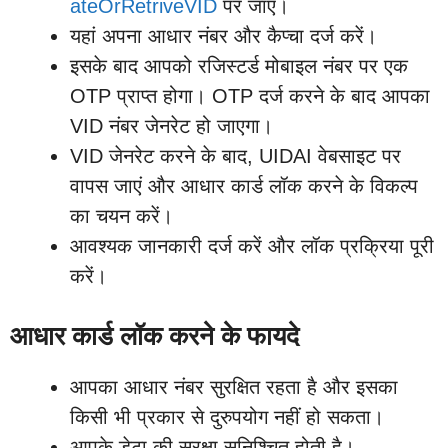
ateOrRetriveVID
पर जाएं।
यहां अपना आधार नंबर और कैप्चा दर्ज करें।
इसके बाद आपको रजिस्टर्ड मोबाइल नंबर पर एक
OTP प्राप्त होगा। OTP दर्ज करने के बाद आपका
VID नंबर जेनरेट हो जाएगा।
VID जेनरेट करने के बाद, UIDAI वेबसाइट पर
वापस जाएं और आधार कार्ड लॉक करने के विकल्प
का चयन करें।
आवश्यक जानकारी दर्ज करें और लॉक प्रक्रिया पूरी
करें।
आधार कार्ड लॉक करने के फायदे
आपका आधार नंबर सुरक्षित रहता है और इसका
किसी भी प्रकार से दुरुपयोग नहीं हो सकता।
आपके डेटा की सुरक्षा सुनिश्चित होती है।