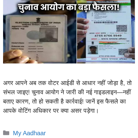
अगर आपने अब तक वोटर आईडी से आधार नहीं जोड़ा है, तो
संभल जाइए! चुनाव आयोग ने जारी की नई गाइडलाइन—नहीं
बताए कारण, तो हो सकती है कार्रवाई! जानें इस फैसले का
आपके वोटिंग अधिकार पर क्या असर पड़ेगा।
Categories
My Aadhaar