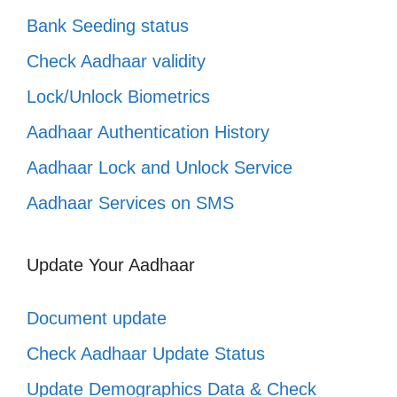
Bank Seeding status
Check Aadhaar validity
Lock/Unlock Biometrics
Aadhaar Authentication History
Aadhaar Lock and Unlock Service
Aadhaar Services on SMS
Update Your Aadhaar
Document update
Check Aadhaar Update Status
Update Demographics Data & Check