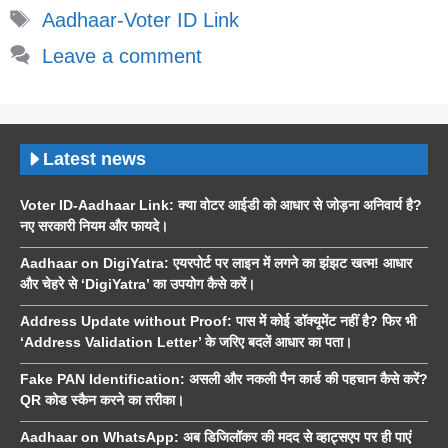
Tags
Aadhaar-Voter ID Link
Leave a comment
Latest news
Voter ID-Aadhaar Link: क्या वोटर आईडी को आधार से जोड़ना अनिवार्य है?
नए सरकारी नियम और फायदे।
Aadhaar on DigiYatra: एयरपोर्ट पर लाइन में लगने का झंझट खत्म! आधार
और चेहरे से ‘DigiYatra’ का उपयोग कैसे करें।
Address Update without Proof: पास में कोई डॉक्यूमेंट नहीं है? फिर भी
‘Address Validation Letter’ के जरिए बदलें आधार का पता।
Fake PAN Identification: असली और नकली पैन कार्ड की पहचान कैसे करें?
QR कोड स्कैन करने का तरीका।
Aadhaar on WhatsApp: अब डिजिलॉकर की मदद से व्हाट्सएप पर ही पाएं