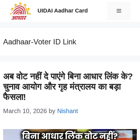
Skip
UIDAI Aadhar Card
Menu
to
content
Aadhaar-Voter ID Link
अब वोट नहीं दे पाएंगे बिना आधार लिंक के?
चुनाव आयोग और गृह मंत्रालय का बड़ा
फैसला!
March 10, 2026
by
Nishant