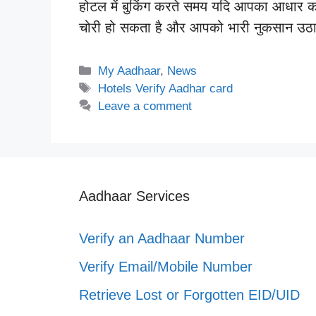
होटल में बुकिंग करते समय यदि आपका आधार कार्ड 
चोरी हो सकता है और आपको भारी नुकसान उठाना
Categories
My Aadhaar
,
News
Tags
Hotels Verify Aadhar card
Leave a comment
Aadhaar Services
Verify an Aadhaar Number
Verify Email/Mobile Number
Retrieve Lost or Forgotten EID/UID