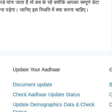
मांगा जाता है तो बच के रहें क्योंकि आपका सम्पूर्ण डेटा
 पड़ेगा। जानिए इस स्थिति में क्या करना चाहिए।
Update Your Aadhaar
G
Document update
B
Check Aadhaar Update Status
C
Update Demographics Data & Check
D
Status