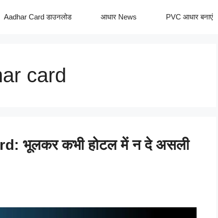
Aadhar Card डाउनलोड
आधार News
PVC आधार बनाएं
har card
: भूलकर कभी होटल में न दे असली