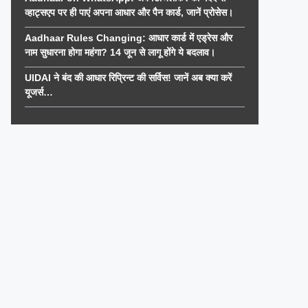
व्हाट्सएप पर ही पाएं अपना आधार और पैन कार्ड, जानें प्रोसेस।
Aadhaar Rules Changing: आधार कार्ड में एड्रेस और
नाम सुधारना होगा महंगा? 14 जून से लागू होंगे ये बदलाव।
UIDAI ने बंद की आधार रिप्रिन्ट की सर्विस! जानें अब क्या करें
यूजर्स…