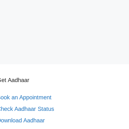
et Aadhaar
ook an Appointment
heck Aadhaar Status
ownload Aadhaar