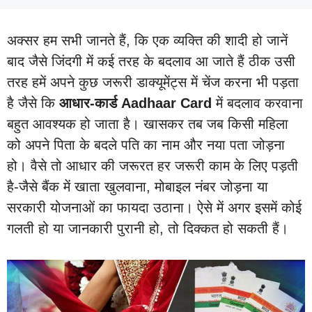
अक्सर हम सभी जानते हैं, कि एक व्यक्ति की शादी हो जानें
बाद जैसे जिंदगी में कई तरह के बदलाव आ जाते हैं ठीक उसी
तरह हमें अपने कुछ जरूरी डाक्यूमेंट्स में चेंज करना भी पड़ता
है जैसे कि
आधार-कार्ड Aadhaar Card
में बदलाव करवाना
बहुत आवश्यक हो जाता है। खासकर तब जब किसी महिला
को अपने पिता के बदले पति का नाम और नया पता जोड़ना
हो। वैसे तो आधार की जरूरत हर जरूरी काम के लिए पड़ती
है-जैसे बैंक में खाता खुलवाना, मोबाइल नंबर जोड़ना या
सरकारी योजनाओं का फायदा उठाना। ऐसे में अगर इसमें कोई
गलती हो या जानकारी पुरानी हो, तो दिक्कत हो सकती हैं।