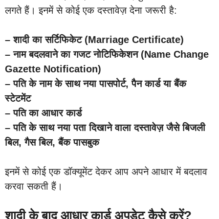
लगते हैं। इनमें से कोई एक दस्तावेज़ देना जरूरी है:
– शादी का सर्टिफिकेट (Marriage Certificate)
– नाम बदलवाने का गजट नोटिफिकेशन (Name Change
Gazette Notification)
– पति के नाम के साथ नया पासपोर्ट, पैन कार्ड या बैंक
स्टेटमेंट
– पति का आधार कार्ड
– पति के साथ नया पता दिखाने वाला दस्तावेज़ जैसे बिजली
बिल, गैस बिल, बैंक पासबुक
इनमें से कोई एक डॉक्यूमेंट देकर आप अपने आधार में बदलाव
करवा सकती हैं।
शादी के बाद आधार कार्ड अपडेट कैसे करें?