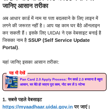
जानिए आसान तरीका
अब आधार कार्ड में नाम या पता बदलवाने के लिए लाइन में
लगने की जरूरत नहीं है। आप यह काम घर बैठे ऑनलाइन
कर सकती हैं। इसके लिए UIDAI ने एक वेबसाइट बनाई है
जिसका नाम है
SSUP (Self Service Update
Portal)
.
यहां जानिए इसका आसान तरीका:
यह भी देखें
Pan Card 2.0 Apply Process: पैन कार्ड 2.0 बनवाना है बहुत
आसान, घर बैठे हो जाएगा पूरा काम, नोट कर लें 5 स्टेप्स
1. सबसे पहले वेबसाइट
https://myaadhaar.uidai.gov.in
पर जाएं।