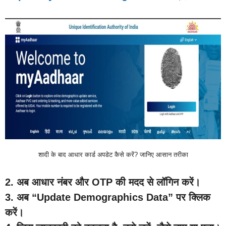
शादी के बाद आधार कार्ड अपडेट कैसे करें? जानिए आसान तरीका
2. अब आधार नंबर और OTP की मदद से लॉगिन करें।
3. अब “Update Demographics Data” पर क्लिक
करें।