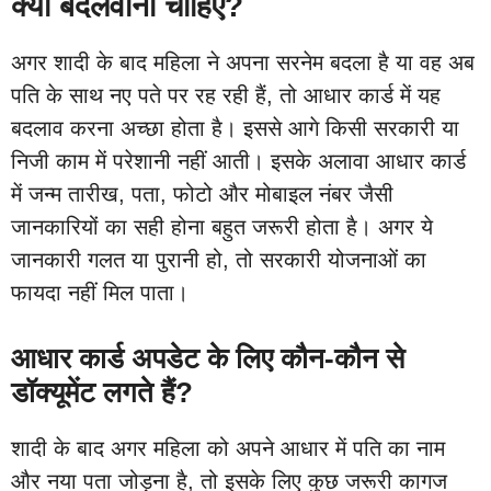
क्यों बदलवाना चाहिए?
अगर शादी के बाद महिला ने अपना सरनेम बदला है या वह अब
पति के साथ नए पते पर रह रही हैं, तो आधार कार्ड में यह
बदलाव करना अच्छा होता है। इससे आगे किसी सरकारी या
निजी काम में परेशानी नहीं आती। इसके अलावा आधार कार्ड
में जन्म तारीख, पता, फोटो और मोबाइल नंबर जैसी
जानकारियों का सही होना बहुत जरूरी होता है। अगर ये
जानकारी गलत या पुरानी हो, तो सरकारी योजनाओं का
फायदा नहीं मिल पाता।
आधार कार्ड अपडेट के लिए कौन-कौन से
डॉक्यूमेंट लगते हैं?
शादी के बाद अगर महिला को अपने आधार में पति का नाम
और नया पता जोड़ना है, तो इसके लिए कुछ जरूरी कागज