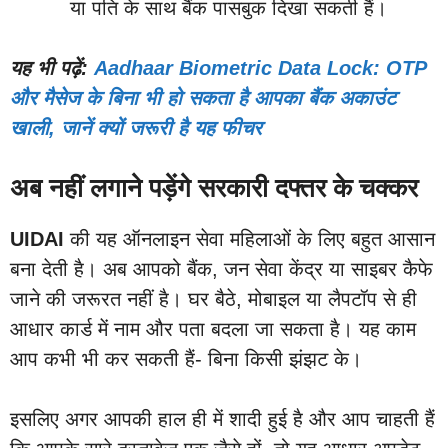
या पति के साथ बैंक पासबुक दिखा सकती हैं।
यह भी पढ़ें:
Aadhaar Biometric Data Lock: OTP
और मैसेज के बिना भी हो सकता है आपका बैंक अकाउंट
खाली, जानें क्यों जरूरी है यह फीचर
अब नहीं लगाने पड़ेंगे सरकारी दफ्तर के चक्कर
UIDAI
की यह ऑनलाइन सेवा महिलाओं के लिए बहुत आसान
बना देती है। अब आपको बैंक, जन सेवा केंद्र या साइबर कैफे
जाने की जरूरत नहीं है। घर बैठे, मोबाइल या लैपटॉप से ही
आधार कार्ड में नाम और पता बदला जा सकता है। यह काम
आप कभी भी कर सकती हैं- बिना किसी झंझट के।
इसलिए अगर आपकी हाल ही में शादी हुई है और आप चाहती हैं