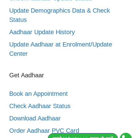
Update Demographics Data & Check
Status
Aadhaar Update History
Update Aadhaar at Enrolment/Update
Center
Get Aadhaar
Book an Appointment
Check Aadhaar Status
Download Aadhaar
Order Aadhaar PVC Card