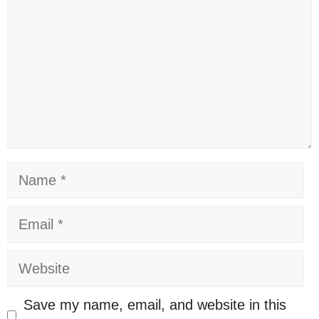
Name
Email
Website
Save my name, email, and website in this