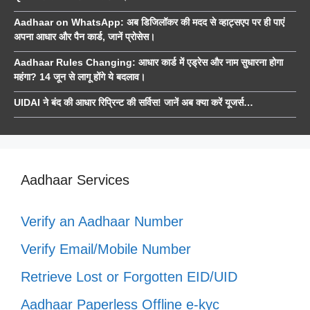
Aadhaar on WhatsApp: अब डिजिलॉकर की मदद से व्हाट्सएप पर ही पाएं
अपना आधार और पैन कार्ड, जानें प्रोसेस।
Aadhaar Rules Changing: आधार कार्ड में एड्रेस और नाम सुधारना होगा
महंगा? 14 जून से लागू होंगे ये बदलाव।
UIDAI ने बंद की आधार रिप्रिन्ट की सर्विस! जानें अब क्या करें यूजर्स…
Aadhaar Services
Verify an Aadhaar Number
Verify Email/Mobile Number
Retrieve Lost or Forgotten EID/UID
Aadhaar Paperless Offline e-kyc