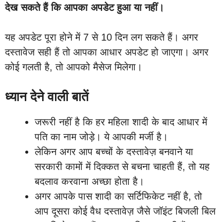
देख सकते हैं कि आपका अपडेट हुआ या नहीं।
यह अपडेट पूरा होने में 7 से 10 दिन लग सकते हैं। अगर
दस्तावेज सही हैं तो आपका आधार अपडेट हो जाएगा। अगर
कोई गलती है, तो आपको मैसेज मिलेगा।
ध्यान देने वाली बातें
जरूरी नहीं है कि हर महिला शादी के बाद आधार में
पति का नाम जोड़े। ये आपकी मर्जी है।
लेकिन अगर आप बच्चों के दस्तावेज़ बनवाने या
सरकारी कामों में दिक्कत से बचना चाहती हैं, तो यह
बदलाव करवाना अच्छा होता है।
अगर आपके पास शादी का सर्टिफिकेट नहीं है, तो
आप दूसरा कोई वैध दस्तावेज़ जैसे जॉइंट बिजली बिल