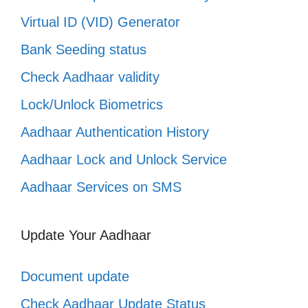
Virtual ID (VID) Generator
Bank Seeding status
Check Aadhaar validity
Lock/Unlock Biometrics
Aadhaar Authentication History
Aadhaar Lock and Unlock Service
Aadhaar Services on SMS
Update Your Aadhaar
Document update
Check Aadhaar Update Status