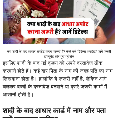
क्या शादी के बाद आधार अपडेट करना जरूरी है? कैसे करें डिटेल्स अपडेट? जानें जरूरी
डॉक्यूमेंट और पूरा प्रोसेस
इसलिए शादी के बाद नई दुल्हन को अपने दस्तावेज़ ठीक
करवाने होते हैं। कई बार पिता के नाम की जगह पति का नाम
लिखवाना होता है। हालांकि ये ज़रूरी नहीं है, लेकिन आगे
चलकर बच्चों के दस्तावेज़ बनवाने या दूसरे जरूरी कामों में
आसानी होती है।
शादी के बाद आधार कार्ड में नाम और पता