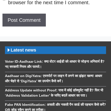
browser for the next time I comment.
Latest news
Voter ID-Aadhaar Link: क्या वोटर आईडी को आधार से जोड़ना अनिवार्य है?
नए सरकारी नियम और फायदे।
Aadhaar on DigiYatra: एयरपोर्ट पर लाइन में लगने का झंझट खत्म! आधार
और चेहरे से ‘DigiYatra’ का उपयोग कैसे करें।
Address Update without Proof: पास में कोई डॉक्यूमेंट नहीं है? फिर भी
‘Address Validation Letter’ के जरिए बदलें आधार का पता।
Fake PAN Identification: असली और नकली पैन कार्ड की पहचान कैसे करें?
QR कोड स्कैन करने का तरीका।