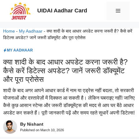
Skip
UIDAI Aadhar Card
Menu
to
content
Home
-
My Aadhaar
-
क्या शादी के बाद आधार अपडेट करना जरूरी है? कैसे करें
डिटेल्स अपडेट? जानें जरूरी डॉक्यूमेंट और पूरा प्रोसेस
MY AADHAAR
क्या शादी के बाद आधार अपडेट करना जरूरी है?
कैसे करें डिटेल्स अपडेट? जानें जरूरी डॉक्यूमेंट
और पूरा प्रोसेस
शादी के बाद अगर आपने आधार कार्ड में नाम या एड्रेस नहीं बदला, तो सरकारी
योजनाओं और दस्तावेज़ों में दिक्कत आ सकती है। लेकिन घबराइए नहीं! जानिए
कैसे कुछ आसान स्टेप्स और जरूरी डॉक्यूमेंट्स की मदद से आप घर बैठे आधार
अपडेट कर सकते हैं। पूरी जानकारी पढ़ें और समय रहते सुधारें अपनी डिटेल्स!
By Nishant
Published on
March 10, 2026