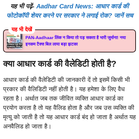
यह भी पढ़ें-
Aadhar Card News: आधार कार्ड की
फोटोकॉपी शेयर करने पर सरकार ने लगाई रोक? जानें सच
यह भी देखें
PAN-Aadhaar लिंक न किया तो पड़ सकता है भारी जुर्माना! नया
इनकम टैक्स बिल लाया बड़ा झटका
क्या आधार कार्ड की वैलेडिटी होती है?
आधार कार्ड की वैलेडिटी की जानकारी दें तो इसमें किसी भी
प्रकार की वैलिडिटी नहीं होती है। यह हमेशा के लिए वैध
रहता है। अर्थात जब तक जीवित व्यक्ति आधार कार्ड का
प्रयोग करता है तो यह वैलिड होता है और जब उस व्यक्ति की
मृत्यु को जाती है तो यह आधार कार्ड बंद हो जाता है अर्थात यह
अनवैलिड हो जाता है।