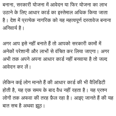
बनाना, सरकारी योजना में आवेदन या फिर योजना का लाभ
उठाने के लिए आधार कार्ड का इस्तेमाल अधिक किया जाता
है। देश में प्रत्येक नागरिक को यह महत्वपूर्ण दस्तावेज बनाना
अनिवार्य है।
अगर आप इसे नहीं बनाते हैं तो आपको सरकारी कामों में
अनेकों परेशानी और लाभों से वंचित कर लिया जाएगा। अगर
अभी तक अपने अपना आधार कार्ड नहीं बनवाया है तो जल्द
आवेदन कर लें।
लेकिन कई लोग मानते हैं की आधार कार्ड की भी वैलिडिटी
होती है, यह एक समय के बाद वैध नहीं रहता है। यह प्रश्न
लोगों तक अफवा की तरह फ़ैल रहा है। आइए जानते हैं की यह
बात सच है अथवा झूठ।