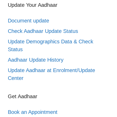
Update Your Aadhaar
Document update
Check Aadhaar Update Status
Update Demographics Data & Check
Status
Aadhaar Update History
Update Aadhaar at Enrolment/Update
Center
Get Aadhaar
Book an Appointment