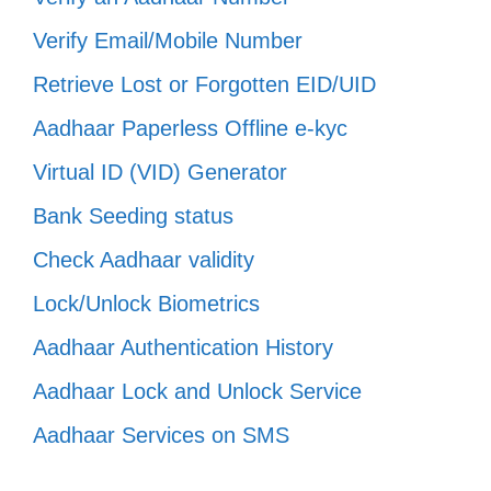
Verify Email/Mobile Number
Retrieve Lost or Forgotten EID/UID
Aadhaar Paperless Offline e-kyc
Virtual ID (VID) Generator
Bank Seeding status
Check Aadhaar validity
Lock/Unlock Biometrics
Aadhaar Authentication History
Aadhaar Lock and Unlock Service
Aadhaar Services on SMS