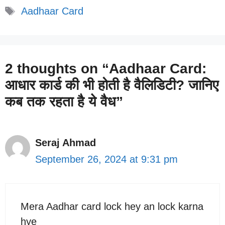
Tags
Aadhaar Card
2 thoughts on “Aadhaar Card:
आधार कार्ड की भी होती है वैलिडिटी? जानिए
कब तक रहता है ये वैध”
Seraj Ahmad
September 26, 2024 at 9:31 pm
Mera Aadhar card lock hey an lock karna
hye