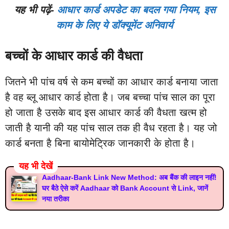
यह भी पढ़ें-
आधार कार्ड अपडेट का बदल गया नियम, इस
काम के लिए ये डॉक्यूमेंट अनिवार्य
बच्चों के आधार कार्ड की वैधता
जितने भी पांच वर्ष से कम बच्चों का आधार कार्ड बनाया जाता
है वह ब्लू आधार कार्ड होता है। जब बच्चा पांच साल का पूरा
हो जाता है उसके बाद इस आधार कार्ड की वैधता खत्म हो
जाती है यानी की यह पांच साल तक ही वैध रहता है। यह जो
कार्ड बनता है बिना बायोमेट्रिक जानकारी के होता है।
यह भी देखें
Aadhaar-Bank Link New Method: अब बैंक की लाइन नहीं!
घर बैठे ऐसे करें Aadhaar को Bank Account से Link, जानें
नया तरीका