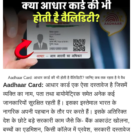
Aadhaar Card: आधार कार्ड की भी होती है वैलिडिटी? जानिए कब तक रहता है ये वैध
Aadhaar Card:
आधार कार्ड एक ऐसा दस्तावेज है जिसमें
व्यक्ति का नाम, पता तथा बायोमेट्रिक समेत अनेक कई
जानकारियों सुरक्षित रहती हैं। इसका इस्तेमाल भारत के
नागरिक अपनी पहचान के तौर पर करते हैं। इसके अतिरिक्त
देश के छोटे बड़े सरकारी काम जैसे कि- बैंक अकाउंट खोलना,
बच्चों का एडमिशन, किसी कॉलेज में प्रवेश, सरकारी दस्तावेज