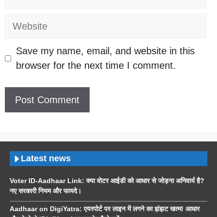
Website
Save my name, email, and website in this
browser for the next time I comment.
Latest news
Voter ID-Aadhaar Link: क्या वोटर आईडी को आधार से जोड़ना अनिवार्य है?
नए सरकारी नियम और फायदे।
Aadhaar on DigiYatra: एयरपोर्ट पर लाइन में लगने का झंझट खत्म! आधार