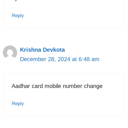
Reply
Krishna Devkota
December 28, 2024 at 6:48 am
Aadhar card mobile number change
Reply