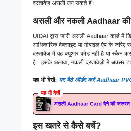
दस्तावेज़ असली लग सकते हैं।
असली और नकली Aadhaar की पह
UIDAI द्वारा जारी असली Aadhaar कार्ड में ड
आधिकारिक वेबसाइट या मोबाइल ऐप के जरिए स
दस्तावेज़ में यह क्यूआर कोड नहीं है या स्कै
है। इसके अलावा, नकली दस्तावेज़ों में अक्सर टा
यह भी देखें:
घर बैठे ऑर्डर करें Aadhaar PVC 
यह भी देखें
असली Aadhaar Card देने की जरूरत नहीं
इस खतरे से कैसे बचें?