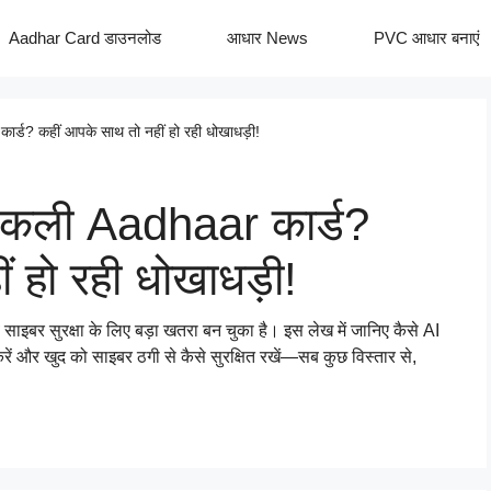
Aadhar Card डाउनलोड
आधार News
PVC आधार बनाएं
ड? कहीं आपके साथ तो नहीं हो रही धोखाधड़ी!
कली Aadhaar कार्ड?
 हो रही धोखाधड़ी!
सुरक्षा के लिए बड़ा खतरा बन चुका है। इस लेख में जानिए कैसे AI
ें और खुद को साइबर ठगी से कैसे सुरक्षित रखें—सब कुछ विस्तार से,