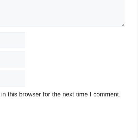
n this browser for the next time I comment.