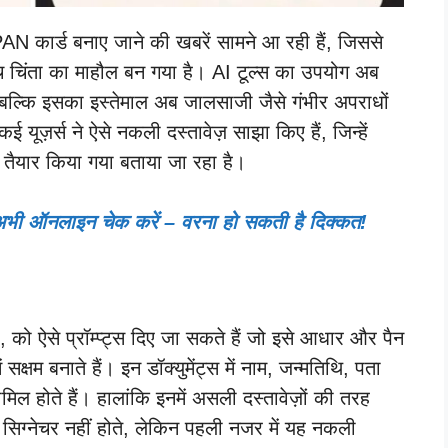
कार्ड बनाए जाने की खबरें सामने आ रही हैं, जिससे
बीच चिंता का माहौल बन गया है। AI टूल्स का उपयोग अब
 बल्कि इसका इस्तेमाल अब जालसाजी जैसे गंभीर अपराधों
ई यूज़र्स ने ऐसे नकली दस्तावेज़ साझा किए हैं, जिन्हें
ैयार किया गया बताया जा रहा है।
भी ऑनलाइन चेक करें – वरना हो सकती है दिक्कत!
?
को ऐसे प्रॉम्प्ट्स दिए जा सकते हैं जो इसे आधार और पैन
ं सक्षम बनाते हैं। इन डॉक्युमेंट्स में नाम, जन्मतिथि, पता
ल होते हैं। हालांकि इनमें असली दस्तावेज़ों की तरह
सिग्नेचर नहीं होते, लेकिन पहली नजर में यह नकली