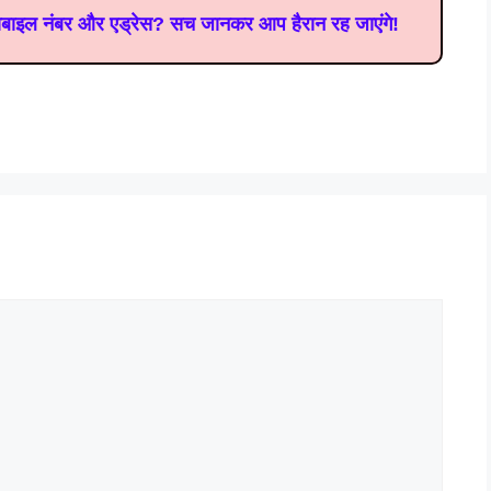
ोबाइल नंबर और एड्रेस? सच जानकर आप हैरान रह जाएंगे!