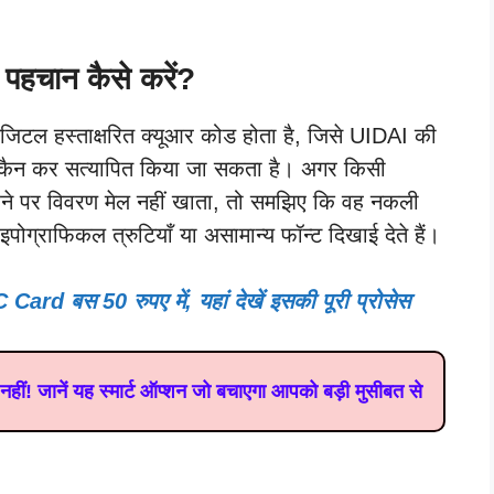
चान कैसे करें?
िजिटल हस्ताक्षरित क्यूआर कोड होता है, जिसे UIDAI की
्कैन कर सत्यापित किया जा सकता है। अगर किसी
न करने पर विवरण मेल नहीं खाता, तो समझिए कि वह नकली
इपोग्राफिकल त्रुटियाँ या असामान्य फॉन्ट दिखाई देते हैं।
Card बस 50 रुपए में, यहां देखें इसकी पूरी प्रोसेस
! जानें यह स्मार्ट ऑप्शन जो बचाएगा आपको बड़ी मुसीबत से