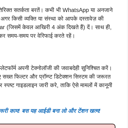
रिक्त सतर्कता बरतें। कभी भी WhatsApp या अनजाने
 अगर किसी व्यक्ति या संस्था को आपके दस्तावेज़ की
(जिसमें केवल आखिरी 4 अंक दिखते हैं) दें। साथ ही,
ाकर समय-समय पर वेरिफाई करते रहें।
ेटफॉर्म अपनी टेक्नोलॉजी की जवाबदेही सुनिश्चित करें।
 सख्त फिल्टर और प्रॉम्प्ट डिटेक्शन सिस्टम की जरूरत
्पष्ट गाइडलाइन जारी करे, ताकि ऐसे मामलों में कानूनी
े जरूरी काम! बस यह आईडी बना लो और टेंशन खत्म!