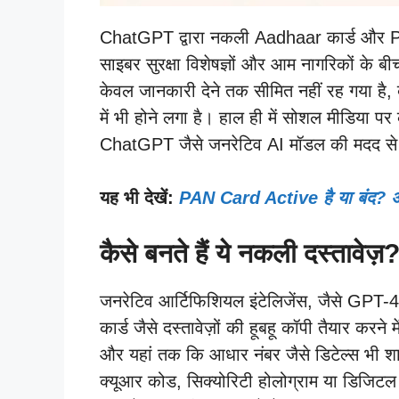
ChatGPT द्वारा नकली Aadhaar कार्ड और PAN 
साइबर सुरक्षा विशेषज्ञों और आम नागरिकों के 
केवल जानकारी देने तक सीमित नहीं रह गया है,
में भी होने लगा है। हाल ही में सोशल मीडिया पर क
ChatGPT जैसे जनरेटिव AI मॉडल की मदद से त
यह भी देखें:
PAN Card Active है या बंद? अ
कैसे बनते हैं ये नकली दस्तावेज़
जनरेटिव आर्टिफिशियल इंटेलिजेंस, जैसे GPT-4, 
कार्ड जैसे दस्तावेज़ों की हूबहू कॉपी तैयार करने मे
और यहां तक कि आधार नंबर जैसे डिटेल्स भी शामि
क्यूआर कोड, सिक्योरिटी होलोग्राम या डिजिटल 