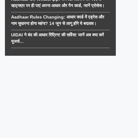
व्हाट्सएप पर ही पाएं अपना आधार और पैन कार्ड, जानें प्रोसेस।
Aadhaar Rules Changing: आधार कार्ड में एड्रेस और
नाम सुधारना होगा महंगा? 14 जून से लागू होंगे ये बदलाव।
UIDAI ने बंद की आधार रिप्रिन्ट की सर्विस! जानें अब क्या करें
यूजर्स…