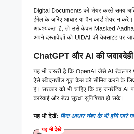
Digital Documents को शेयर करते समय अति
ईमेल के जरिए आधार या पैन कार्ड शेयर न करें।
आवश्यकता है, तो उसे केवल Masked Aadhaar 
अपने दस्तावेज़ों को UIDAI की वेबसाइट पर ज
ChatGPT और AI की जवाबदेही
यह भी जरूरी है कि OpenAI जैसे AI डेवलपर प्ल
ऐसे संवेदनशील यूज़ केस को सीमित करने के लिए
है। सरकार को भी चाहिए कि वह जनरेटिव AI पर स
कार्रवाई और डेटा सुरक्षा सुनिश्चित हो सके।
यह भी देखें:
बिना आधार नंबर के भी होंगे सार
यह भी देखें