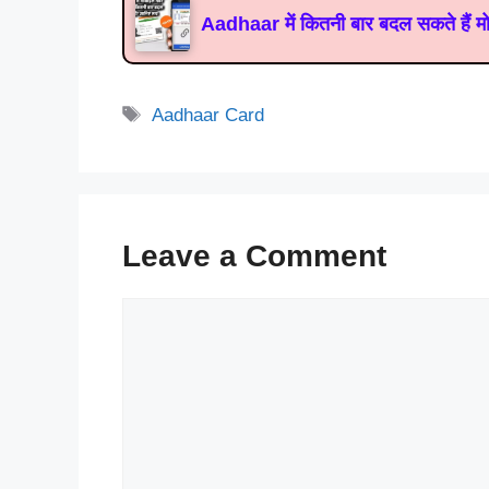
Aadhaar में कितनी बार बदल सकते हैं म
Tags
Aadhaar Card
Leave a Comment
Comment