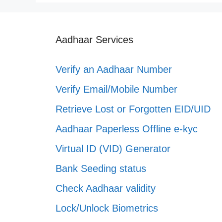
Aadhaar Services
Verify an Aadhaar Number
Verify Email/Mobile Number
Retrieve Lost or Forgotten EID/UID
Aadhaar Paperless Offline e-kyc
Virtual ID (VID) Generator
Bank Seeding status
Check Aadhaar validity
Lock/Unlock Biometrics