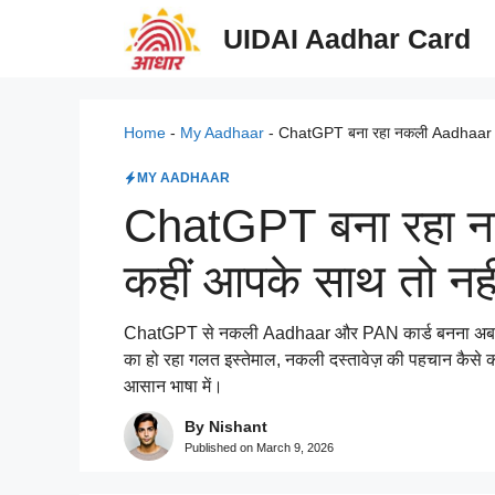
Skip
UIDAI Aadhar Card
to
content
Home
-
My Aadhaar
-
ChatGPT बना रहा नकली Aadhaar कार्
MY AADHAAR
ChatGPT बना रहा न
कहीं आपके साथ तो नहीं
ChatGPT से नकली Aadhaar और PAN कार्ड बनना अब साइबर 
का हो रहा गलत इस्तेमाल, नकली दस्तावेज़ की पहचान कैसे कर
आसान भाषा में।
By Nishant
Published on
March 9, 2026