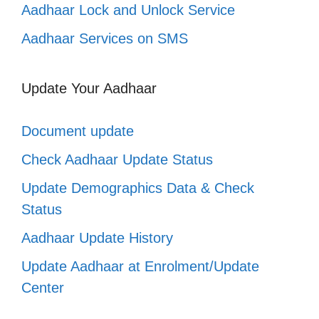
Aadhaar Lock and Unlock Service
Aadhaar Services on SMS
Update Your Aadhaar
Document update
Check Aadhaar Update Status
Update Demographics Data & Check
Status
Aadhaar Update History
Update Aadhaar at Enrolment/Update
Center