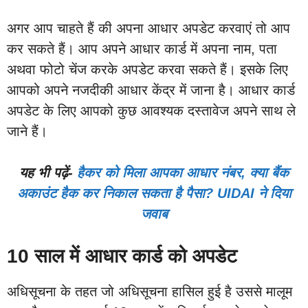
अगर आप चाहते हैं की अपना आधार अपडेट करवाएं तो आप
कर सकते हैं। आप अपने आधार कार्ड में अपना नाम, पता
अथवा फोटो चेंज करके अपडेट करवा सकते हैं। इसके लिए
आपको अपने नजदीकी आधार केंद्र में जाना है। आधार कार्ड
अपडेट के लिए आपको कुछ आवश्यक दस्तावेज अपने साथ ले
जाने हैं।
यह भी पढ़ें-
हैकर को मिला आपका आधार नंबर, क्या बैंक
अकाउंट हैक कर निकाल सकता है पैसा? UIDAI ने दिया
जवाब
10 साल में आधार कार्ड को अपडेट
अधिसूचना के तहत जो अधिसूचना हासिल हुई है उससे मालूम