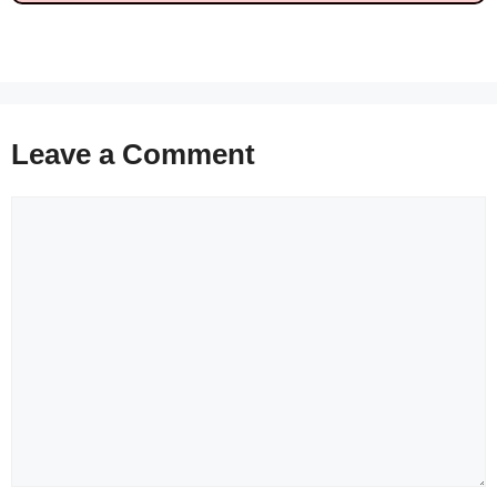
Leave a Comment
Comment