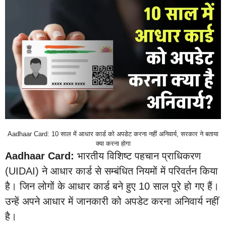
Aadhaar Card: 10 साल में आधार कार्ड को अपडेट करना नहीं अनिवार्य, सरकार ने बताया
क्‍या करना होगा
Aadhaar Card:
भारतीय विशिष्ट पहचान प्राधिकरण
(UIDAI) ने आधार कार्ड से सम्बंधित नियमों में परिवर्तन किया
है। जिन लोगों के आधार कार्ड बने हुए 10 साल पूरे हो गए हैं।
उन्हें अपने आधार में जानकारी को अपडेट करना अनिवार्य नहीं
है।