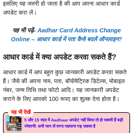
इसलिए यह जरुरी हो जाता है की आप अपना आधार कार्ड
अपडेट करा लें।
यह भी पढ़ें-
Aadhar Card Address Change
Online – आधार कार्ड में पता कैसे बदलें ऑनलाइन?
आधार कार्ड में क्या अपडेट करवा सकते हैं?
आधार कार्ड में आप बहुत कुछ जानकारी अपडेट करवा सकते
हैं। जैसे की अपना नाम, पता, बॉयोमेट्रिक डिटेल्स, मोबाइल
नंबर, जन्म तिथि तथा फोटो आदि। यह जानकारी अपडेट
कराने के लिए आपको 100 रूपए का शुल्क देना होता है।
यह भी देखें
5 और 15 साल में Aadhaar अपडेट नहीं किया तो हो सकती हैं बड़ी
परेशानी! अभी जान लें वरना पछताना पड़ सकता है