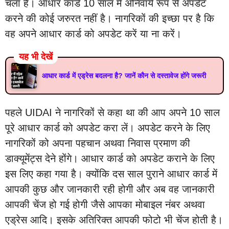
चला है। आधार कार्ड 10 साल में अनिवार्य रूप से अपडेट
करने की कोई जरुरत नहीं है। नागरिकों की इच्छा पर है कि
वह अपने आधार कार्ड को अपडेट करें या ना करें।
यह भी देखें
आधार कार्ड में एड्रेस बदलना है? जानें कौन से दस्तावेज होंगे जरूरी
पहले UIDAI ने नागरिकों से कहा था की आप अपने 10 साल
पूरे आधार कार्ड को अपडेट करा लें। अपडेट करने के लिए
नागरिकों को अपना पहचान अथवा निवास प्रमाण की
डाक्यूमेंट्स देने होंगे। आधार कार्ड को अपडेट कराने के लिए
इस लिए कहा गया है। क्योंकि दस साल पुराने आधार कार्ड में
आपकी कुछ और जानकारी रही होगी और अब वह जानकारी
आपकी चेंज हो गई होगी जैसे आपका मोबाइल नंबर अथवा
एड्रेस आदि। इसके अतिरिक्त आपकी फोटो भी चेंज होती है।