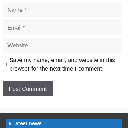
Name
Email
Website
Save my name, email, and website in this
browser for the next time I comment.
Latest news