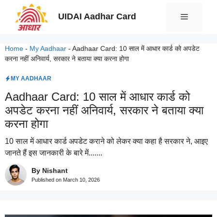
Skip
UIDAI Aadhar Card
Menu
to
content
Home
-
My Aadhaar
-
Aadhaar Card: 10 साल में आधार कार्ड को अपडेट
करना नहीं अनिवार्य, सरकार ने बताया क्‍या करना होगा
MY AADHAAR
Aadhaar Card: 10 साल में आधार कार्ड को
अपडेट करना नहीं अनिवार्य, सरकार ने बताया क्‍या
करना होगा
10 साल में आधार कार्ड अपडेट कराने को लेकर क्या कहा है सरकार ने, आइए
जानते हैं इस जानकारी के बारे में.......
By Nishant
Published on
March 10, 2026