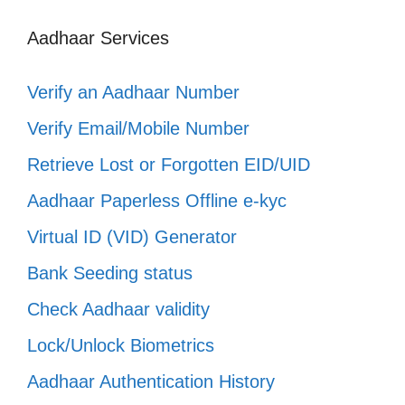
Aadhaar Services
Verify an Aadhaar Number
Verify Email/Mobile Number
Retrieve Lost or Forgotten EID/UID
Aadhaar Paperless Offline e-kyc
Virtual ID (VID) Generator
Bank Seeding status
Check Aadhaar validity
Lock/Unlock Biometrics
Aadhaar Authentication History