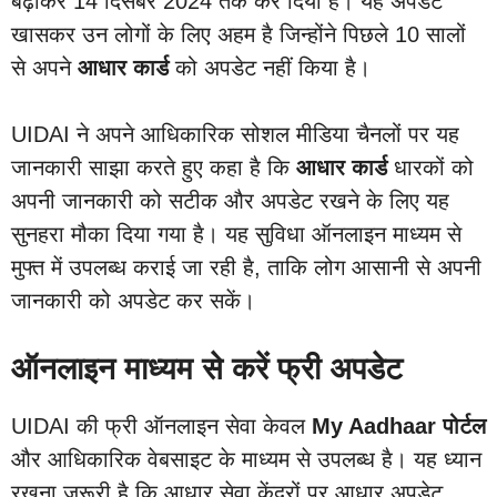
बढ़ाकर 14 दिसंबर 2024 तक कर दिया है। यह अपडेट
खासकर उन लोगों के लिए अहम है जिन्होंने पिछले 10 सालों
से अपने
आधार कार्ड
को अपडेट नहीं किया है।
UIDAI ने अपने आधिकारिक सोशल मीडिया चैनलों पर यह
जानकारी साझा करते हुए कहा है कि
आधार कार्ड
धारकों को
अपनी जानकारी को सटीक और अपडेट रखने के लिए यह
सुनहरा मौका दिया गया है। यह सुविधा ऑनलाइन माध्यम से
मुफ्त में उपलब्ध कराई जा रही है, ताकि लोग आसानी से अपनी
जानकारी को अपडेट कर सकें।
ऑनलाइन माध्यम से करें फ्री अपडेट
UIDAI की फ्री ऑनलाइन सेवा केवल
My Aadhaar पोर्टल
और आधिकारिक वेबसाइट के माध्यम से उपलब्ध है। यह ध्यान
रखना जरूरी है कि आधार सेवा केंद्रों पर आधार अपडेट