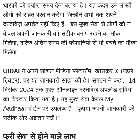
धारकों को पर्याप्त समय देना बताया है। यह कदम उन लाखों
लोगों को राहत प्रदान करेगा जिन्होंने अभी तक अपने
दस्तावेज़ अपडेट नहीं किए हैं। इस मुफ्त सेवा से लोगों को न
केवल अपनी जानकारी को सटीक बनाए रखने का मौका
मिलेगा, बल्कि अंतिम समय की परेशानियों से भी बचने का मौका
मिलेगा।
UIDAI
ने अपने सोशल मीडिया प्लेटफॉर्म, खासकर X (पहले
ट्विटर), पर यह जानकारी साझा की है। संगठन ने कहा, “14
दिसंबर 2024 तक मुफ्त ऑनलाइन दस्तावेज़ अपलोड सुविधा
का विस्तार किया गया है। यह मुफ्त सेवा केवल My
Aadhaar पोर्टल पर उपलब्ध है। कृपया अपनी जानकारी को
सटीक और अद्यतन रखें।”
फ्री सेवा से होने वाले लाभ