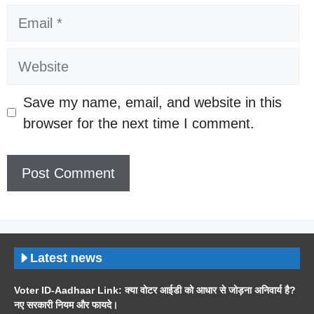
Email
Website
Save my name, email, and website in this
browser for the next time I comment.
Latest news
Voter ID-Aadhaar Link: क्या वोटर आईडी को आधार से जोड़ना अनिवार्य है?
नए सरकारी नियम और फायदे।