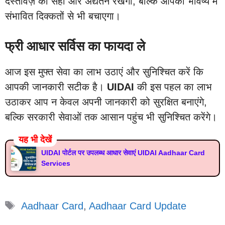
दस्तावेज़ को सही और अद्यतन रखेगा, बल्कि आपको भविष्य में
संभावित दिक्कतों से भी बचाएगा।
फ्री आधार सर्विस का फायदा ले
आज इस मुफ्त सेवा का लाभ उठाएं और सुनिश्चित करें कि
आपकी जानकारी सटीक है।
UIDAI
की इस पहल का लाभ
उठाकर आप न केवल अपनी जानकारी को सुरक्षित बनाएंगे,
बल्कि सरकारी सेवाओं तक आसान पहुंच भी सुनिश्चित करेंगे।
यह भी देखें
UIDAI पोर्टल पर उपलब्ध आधार सेवाएं UIDAI Aadhaar Card
Services
Tags
Aadhaar Card
,
Aadhaar Card Update