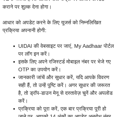
कराने पर शुल्क देना होगा।
आधार को अपडेट करने के लिए यूजर्स को निम्नलिखित
प्रक्रिया अपनानी होगी:
UIDAI की वेबसाइट पर जाएं, My Aadhaar पोर्टल
पर लॉग इन करें।
इसके लिए अपने रजिस्टर्ड मोबाइल नंबर पर भेजे गए
OTP का उपयोग करें।
जानकारी जांचें और सुधार करें, यदि आपके विवरण
सही हैं, तो उन्हें पुष्टि करें। अगर सुधार की जरूरत
है, तो ड्रॉप-डाउन मेनू से दस्तावेज़ चुनें और अपलोड
करें।
प्रक्रिया को पूरा करें, एक बार प्रक्रिया पूरी हो
जाने पर, आपको 14 अंकों का अपडेट अनुरोध नंबर