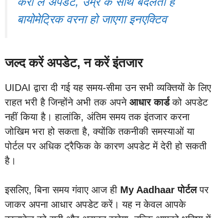
करा लें अपडेट, उम्र के साथ बदलता है
बायोमेट्रिक वरना हो जाएगा इनएक्टिव
जल्द करें अपडेट, न करें इंतजार
UIDAI द्वारा दी गई यह समय-सीमा उन सभी व्यक्तियों के लिए
राहत भरी है जिन्होंने अभी तक अपने
आधार कार्ड
को अपडेट
नहीं किया है। हालांकि, अंतिम समय तक इंतजार करना
जोखिम भरा हो सकता है, क्योंकि तकनीकी समस्याओं या
पोर्टल पर अधिक ट्रैफिक के कारण अपडेट में देरी हो सकती
है।
इसलिए, बिना समय गंवाए आज ही
My Aadhaar पोर्टल
पर
जाकर अपना आधार अपडेट करें। यह न केवल आपके