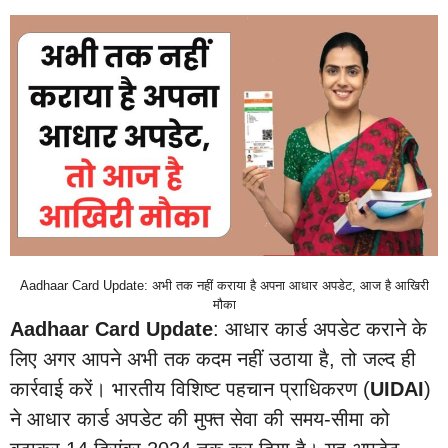
Aadhaar Card Update: अभी तक नहीं कराया है अपना आधार अपडेट, आज है आखिरी
मौका
Aadhaar Card Update
: आधार कार्ड अपडेट कराने के
लिए अगर आपने अभी तक कदम नहीं उठाया है, तो जल्द ही
कार्रवाई करें। भारतीय विशिष्ट पहचान प्राधिकरण (
UIDAI
)
ने आधार कार्ड अपडेट की मुफ्त सेवा की समय-सीमा को