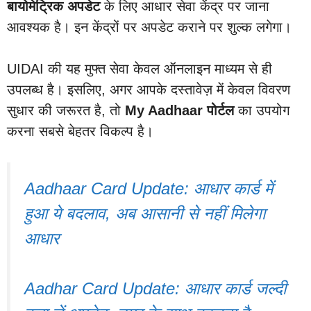
बायोमेट्रिक अपडेट
के लिए आधार सेवा केंद्र पर जाना
आवश्यक है। इन केंद्रों पर अपडेट कराने पर शुल्क लगेगा।
UIDAI की यह मुफ्त सेवा केवल ऑनलाइन माध्यम से ही
उपलब्ध है। इसलिए, अगर आपके दस्तावेज़ में केवल विवरण
सुधार की जरूरत है, तो
My Aadhaar पोर्टल
का उपयोग
करना सबसे बेहतर विकल्प है।
Aadhaar Card Update: आधार कार्ड में
हुआ ये बदलाव, अब आसानी से नहीं मिलेगा
आधार
Aadhar Card Update: आधार कार्ड जल्दी