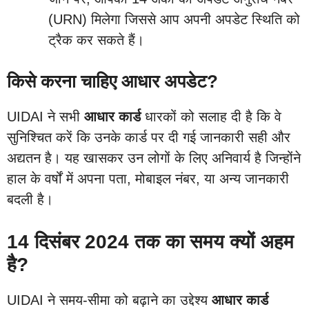
(URN) मिलेगा जिससे आप अपनी अपडेट स्थिति को
ट्रैक कर सकते हैं।
किसे करना चाहिए आधार अपडेट?
UIDAI ने सभी
आधार कार्ड
धारकों को सलाह दी है कि वे
सुनिश्चित करें कि उनके कार्ड पर दी गई जानकारी सही और
अद्यतन है। यह खासकर उन लोगों के लिए अनिवार्य है जिन्होंने
हाल के वर्षों में अपना पता, मोबाइल नंबर, या अन्य जानकारी
बदली है।
14 दिसंबर 2024 तक का समय क्यों अहम
है?
UIDAI ने समय-सीमा को बढ़ाने का उद्देश्य
आधार कार्ड