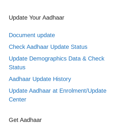
Update Your Aadhaar
Document update
Check Aadhaar Update Status
Update Demographics Data & Check
Status
Aadhaar Update History
Update Aadhaar at Enrolment/Update
Center
Get Aadhaar