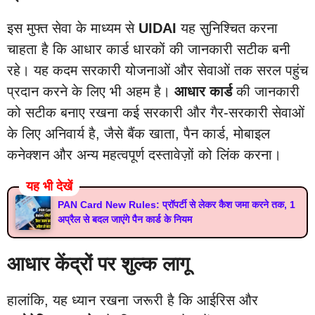
इस मुफ्त सेवा के माध्यम से
UIDAI
यह सुनिश्चित करना
चाहता है कि आधार कार्ड धारकों की जानकारी सटीक बनी
रहे। यह कदम सरकारी योजनाओं और सेवाओं तक सरल पहुंच
प्रदान करने के लिए भी अहम है।
आधार कार्ड
की जानकारी
को सटीक बनाए रखना कई सरकारी और गैर-सरकारी सेवाओं
के लिए अनिवार्य है, जैसे बैंक खाता, पैन कार्ड, मोबाइल
कनेक्शन और अन्य महत्वपूर्ण दस्तावेज़ों को लिंक करना।
यह भी देखें
PAN Card New Rules: प्रॉपर्टी से लेकर कैश जमा करने तक, 1
अप्रैल से बदल जाएंगे पैन कार्ड के नियम
आधार केंद्रों पर शुल्क लागू
हालांकि, यह ध्यान रखना जरूरी है कि आईरिस और