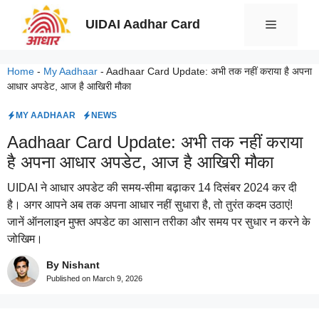
Skip
UIDAI Aadhar Card
Menu
to
content
Home
-
My Aadhaar
-
Aadhaar Card Update: अभी तक नहीं कराया है अपना
आधार अपडेट, आज है आखिरी मौका
MY AADHAAR
NEWS
Aadhaar Card Update: अभी तक नहीं कराया
है अपना आधार अपडेट, आज है आखिरी मौका
UIDAI ने आधार अपडेट की समय-सीमा बढ़ाकर 14 दिसंबर 2024 कर दी
है। अगर आपने अब तक अपना आधार नहीं सुधारा है, तो तुरंत कदम उठाएं!
जानें ऑनलाइन मुफ्त अपडेट का आसान तरीका और समय पर सुधार न करने के
जोखिम।
By Nishant
Published on
March 9, 2026