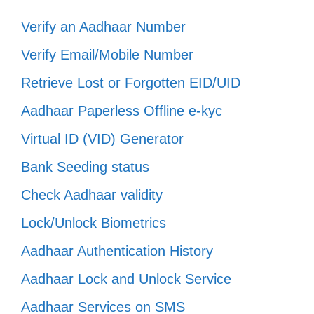
Verify an Aadhaar Number
Verify Email/Mobile Number
Retrieve Lost or Forgotten EID/UID
Aadhaar Paperless Offline e-kyc
Virtual ID (VID) Generator
Bank Seeding status
Check Aadhaar validity
Lock/Unlock Biometrics
Aadhaar Authentication History
Aadhaar Lock and Unlock Service
Aadhaar Services on SMS