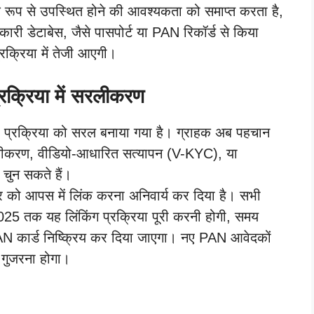
क रूप से उपस्थित होने की आवश्यकता को समाप्त करता है,
ारी डेटाबेस, जैसे पासपोर्ट या PAN रिकॉर्ड से किया
्रक्रिया में तेजी आएगी।
क्रिया में सरलीकरण
KYC प्रक्रिया को सरल बनाया गया है। ग्राहक अब पहचान
णीकरण, वीडियो-आधारित सत्यापन (V-KYC), या
 चुन सकते हैं।
को आपस में लिंक करना अनिवार्य कर दिया है। सभी
25 तक यह लिंकिंग प्रक्रिया पूरी करनी होगी, समय
N कार्ड निष्क्रिय कर दिया जाएगा। नए PAN आवेदकों
 गुजरना होगा।