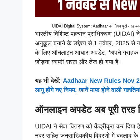
UIDAI Digital System: Aadhaar के नियम पूरी तरह ब
भारतीय विशिष्ट पहचान प्राधिकरण (UIDAI) न
अनुकूल बनाने के उद्देश्य से 1 नवंबर, 2025 से न
के लिए ऑनलाइन आधार अपडेट, ‘अपने ग्राहक क
जोड़ना काफी सरल और तेज हो गया है।
यह भी देखें:
Aadhaar New Rules Nov 2025:
लागू होंगे नए नियम, जानें माफ़ होने वाली ग
ऑनलाइन अपडेट अब पूरी तरह
UIDAI ने सेवा वितरण को केंद्रीकृत कर दिया 
नंबर सहित जनसांख्यिकीय विवरणों में बदलाव