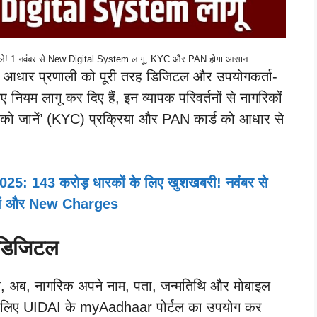
दले! 1 नवंबर से New Digital System लागू, KYC और PAN होगा आसान
े आधार प्रणाली को पूरी तरह डिजिटल और उपयोगकर्ता-
ए नियम लागू कर दिए हैं, इन व्यापक परिवर्तनों से नागरिकों
ो जानें’ (KYC) प्रक्रिया और PAN कार्ड को आधार से
 143 करोड़ धारकों के लिए खुशखबरी! नवंबर से
लतियां और New Charges
 डिजिटल
है, अब, नागरिक अपने नाम, पता, जन्मतिथि और मोबाइल
 के लिए UIDAI के myAadhaar पोर्टल का उपयोग कर