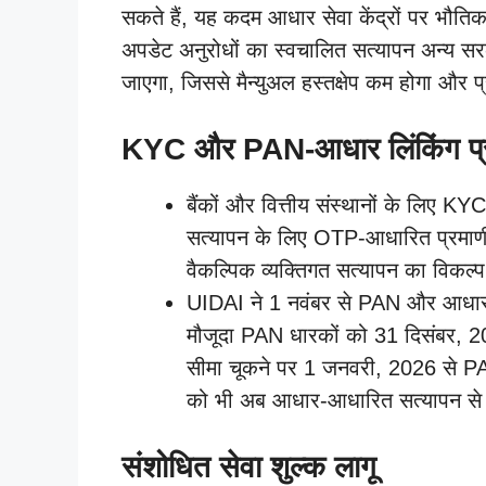
सकते हैं, यह कदम आधार सेवा केंद्रों पर भौति
अपडेट अनुरोधों का स्वचालित सत्यापन अन्य सरक
जाएगा, जिससे मैन्युअल हस्तक्षेप कम होगा और प
KYC और PAN-आधार लिंकिंग प्र
बैंकों और वित्तीय संस्थानों के लिए 
सत्यापन के लिए OTP-आधारित प्रमा
वैकल्पिक व्यक्तिगत सत्यापन का विकल्प
UIDAI ने 1 नवंबर से PAN और आधार 
मौजूदा PAN धारकों को 31 दिसंबर, 20
सीमा चूकने पर 1 जनवरी, 2026 से PA
को भी अब आधार-आधारित सत्यापन से
संशोधित सेवा शुल्क लागू