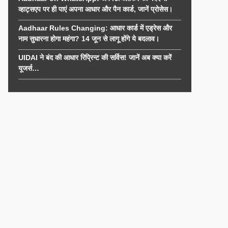
व्हाट्सएप पर ही पाएं अपना आधार और पैन कार्ड, जानें प्रोसेस।
Aadhaar Rules Changing: आधार कार्ड में एड्रेस और
नाम सुधारना होगा महंगा? 14 जून से लागू होंगे ये बदलाव।
UIDAI ने बंद की आधार रिप्रिन्ट की सर्विस! जानें अब क्या करें
यूजर्स…