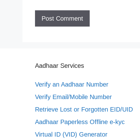
Aadhaar Services
Verify an Aadhaar Number
Verify Email/Mobile Number
Retrieve Lost or Forgotten EID/UID
Aadhaar Paperless Offline e-kyc
Virtual ID (VID) Generator