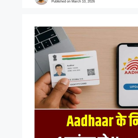
Published on
March 10, 2026