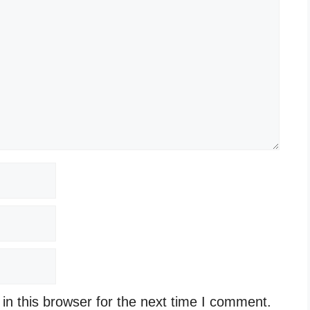
n this browser for the next time I comment.