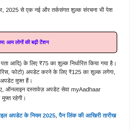
र, 2025 से एक नई और तर्कसंगत शुल्क संरचना भी पेश
ाम! आम लोगों की बढ़ी टेंशन
, पता आदि) के लिए ₹75 का शुल्क निर्धारित किया गया है।
आईरिस, फोटो) अपडेट करने के लिए ₹125 का शुल्क लगेगा,
 अपडेट मुफ्त हैं।
 लिए, ऑनलाइन दस्तावेज़ अपडेट सेवा myAadhaar
 मुफ्त रहेगी।
ाइल अपडेट के नियम 2025, पैन लिंक की आखिरी तारीख