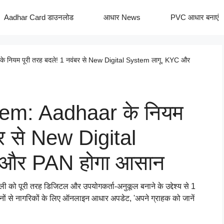
Aadhar Card डाउनलोड
आधार News
PVC आधार बनाएं
 नियम पूरी तरह बदले! 1 नवंबर से New Digital System लागू, KYC और
tem: Aadhaar के नियम
बर से New Digital
 और PAN होगा आसान
 को पूरी तरह डिजिटल और उपयोगकर्ता-अनुकूल बनाने के उद्देश्य से 1
्तनों से नागरिकों के लिए ऑनलाइन आधार अपडेट, 'अपने ग्राहक को जानें