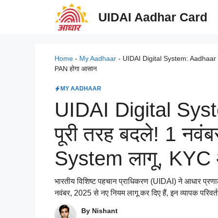
Skip
UIDAI Aadhar Card
to
content
Home
-
My Aadhaar
-
UIDAI Digital System: Aadhaar के
PAN होगा आसान
MY AADHAAR
UIDAI Digital Sys
पूरी तरह बदले! 1 नवं
System लागू, KYC
भारतीय विशिष्ट पहचान प्राधिकरण (UIDAI) ने आधार प्रणाली
नवंबर, 2025 से नए नियम लागू कर दिए हैं, इन व्यापक परिवर
By Nishant