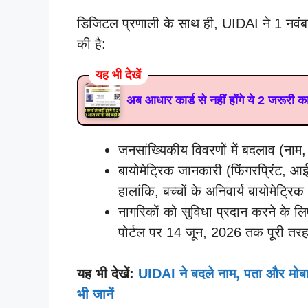
डिजिटल प्रणाली के साथ ही, UIDAI ने 1 नवंब
की है:
यह भी देखें
अब आधार कार्ड से नहीं होंगे ये 2 जरूरी क
जनसांख्यिकीय विवरणों में बदलाव (नाम
बायोमेट्रिक जानकारी (फिंगरप्रिंट, 
हालांकि, बच्चों के अनिवार्य बायोमेट्रिक
नागरिकों को सुविधा प्रदान करने के
पोर्टल पर 14 जून, 2026 तक पूरी तरह
यह भी देखें:
UIDAI ने बदले नाम, पता और मोब
भी जानें