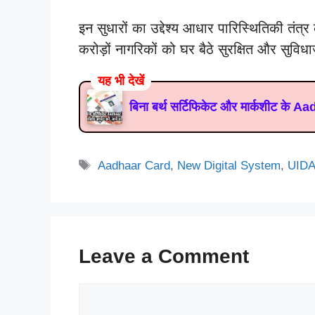
इन सुधारों का उद्देश्य आधार पारिस्थितिकी तंत्र
करोड़ों नागरिकों को घर बैठे सुरक्षित और सुविध
यह भी देखें
बिना बर्थ सर्टिफिकेट और मार्कशीट के A
Tags
Aadhaar Card
,
New Digital System
,
UIDA
Leave a Comment
Comment