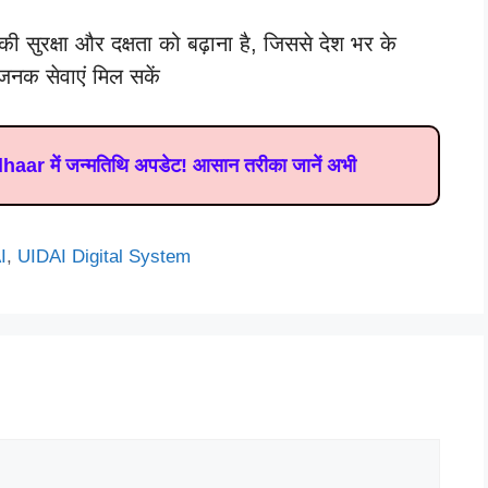
 की सुरक्षा और दक्षता को बढ़ाना है, जिससे देश भर के
ाजनक सेवाएं मिल सकें
adhaar में जन्मतिथि अपडेट! आसान तरीका जानें अभी
I
,
UIDAI Digital System