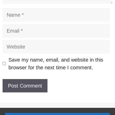
Name
Email
Website
Save my name, email, and website in this
browser for the next time I comment.