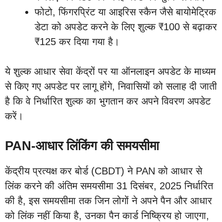
फोटो, फिंगरप्रिंट या आइरिस स्कैन जैसे बायोमेट्रिक
डेटा को अपडेट करने के लिए शुल्क ₹100 से बढ़ाकर
₹125 कर दिया गया है।
ये शुल्क आधार सेवा केंद्रों पर या ऑनलाइन अपडेट के माध्यम
से किए गए अपडेट पर लागू होंगे, निवासियों को सलाह दी जाती
है कि वे निर्धारित शुल्क का भुगतान कर अपने विवरण अपडेट
करें।
PAN-आधार लिंकिंग की समयसीमा
केंद्रीय प्रत्यक्ष कर बोर्ड (CBDT) ने PAN को आधार से
लिंक करने की अंतिम समयसीमा 31 दिसंबर, 2025 निर्धारित
की है, इस समयसीमा तक जिन लोगों ने अपने पैन और आधार
को लिंक नहीं किया है, उनका पैन कार्ड निष्क्रिय हो जाएगा,