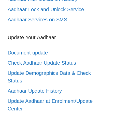
Aadhaar Lock and Unlock Service
Aadhaar Services on SMS
Update Your Aadhaar
Document update
Check Aadhaar Update Status
Update Demographics Data & Check
Status
Aadhaar Update History
Update Aadhaar at Enrolment/Update
Center