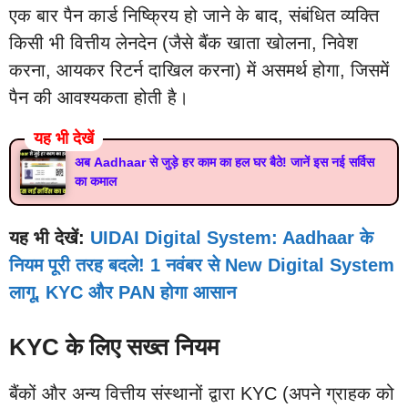
एक बार पैन कार्ड निष्क्रिय हो जाने के बाद, संबंधित व्यक्ति
किसी भी वित्तीय लेनदेन (जैसे बैंक खाता खोलना, निवेश
करना, आयकर रिटर्न दाखिल करना) में असमर्थ होगा, जिसमें
पैन की आवश्यकता होती है।
यह भी देखें
अब Aadhaar से जुड़े हर काम का हल घर बैठे! जानें इस नई सर्विस
का कमाल
यह भी देखें:
UIDAI Digital System: Aadhaar के
नियम पूरी तरह बदले! 1 नवंबर से New Digital System
लागू, KYC और PAN होगा आसान
KYC के लिए सख्त नियम
बैंकों और अन्य वित्तीय संस्थानों द्वारा KYC (अपने ग्राहक को