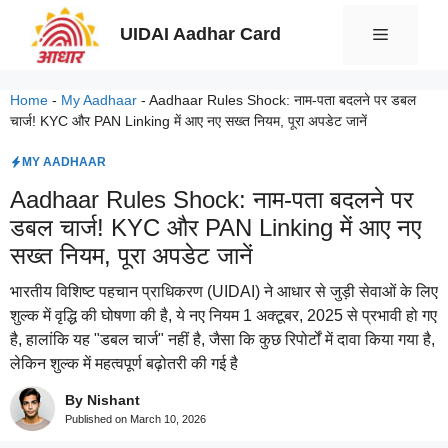
Skip
UIDAI Aadhar Card
Menu
to
content
Home
-
My Aadhaar
-
Aadhaar Rules Shock: नाम-पता बदलने पर डबल
चार्ज! KYC और PAN Linking में आए नए सख्त नियम, पूरा अपडेट जानें
MY AADHAAR
Aadhaar Rules Shock: नाम-पता बदलने पर
डबल चार्ज! KYC और PAN Linking में आए नए
सख्त नियम, पूरा अपडेट जानें
भारतीय विशिष्ट पहचान प्राधिकरण (UIDAI) ने आधार से जुड़ी सेवाओं के लिए
शुल्क में वृद्धि की घोषणा की है, ये नए नियम 1 अक्टूबर, 2025 से प्रभावी हो गए
है, हालांकि यह "डबल चार्ज" नहीं है, जैसा कि कुछ रिपोर्टों में दावा किया गया है,
लेकिन शुल्क में महत्वपूर्ण बढ़ोतरी की गई है
By Nishant
Published on
March 10, 2026