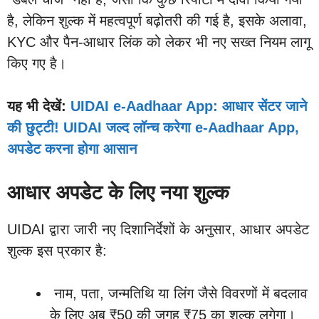
है, लेकिन शुल्क में महत्वपूर्ण बढ़ोतरी की गई है, इसके अलावा,
KYC और पैन-आधार लिंक को लेकर भी नए सख्त नियम लागू
किए गए है।
यह भी देखें:
UIDAI e-Aadhaar App: आधार सेंटर जाने
की छुट्टी! UIDAI जल्द लॉन्च करेगा e-Aadhaar App,
अपडेट करना होगा आसान
आधार अपडेट के लिए नया शुल्क
UIDAI द्वारा जारी नए दिशानिर्देशों के अनुसार, आधार अपडेट
शुल्क इस प्रकार है:
नाम, पता, जन्मतिथि या लिंग जैसे विवरणों में बदलाव
के लिए अब ₹50 की जगह ₹75 का शुल्क लगेगा।