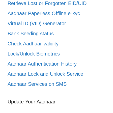
Retrieve Lost or Forgotten EID/UID
Aadhaar Paperless Offline e-kyc
Virtual ID (VID) Generator
Bank Seeding status
Check Aadhaar validity
Lock/Unlock Biometrics
Aadhaar Authentication History
Aadhaar Lock and Unlock Service
Aadhaar Services on SMS
Update Your Aadhaar