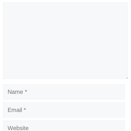
Comment
Name
Email
Website