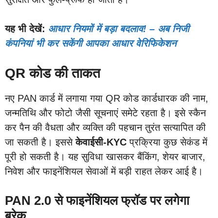
यह भी देखें:
आधार नियमों में बड़ा बदलाव! – अब निजी
कंपनियां भी कर सकेंगी आपका आधार वेरिफिकेशन
QR कोड की ताकत
नए PAN कार्ड में लगाया गया QR कोड कार्डधारक की नाम,
जन्मतिथि और फोटो जैसी सूचनाएं समेटे रहता है। इसे स्कैन
कर पैन की वैधता और व्यक्ति की पहचान तुरंत सत्यापित की
जा सकती है। इससे
केवाईसी-KYC
प्रक्रिया कुछ सेकंड में
पूरी हो सकती है। यह सुविधा खासकर बैंकिंग, शेयर बाजार,
निवेश और फाइनेंशियल सेवाओं में बड़ी राहत लेकर आई है।
PAN 2.0 से फाइनेंशियल फ्रॉड पर लगेगा
ब्रेक