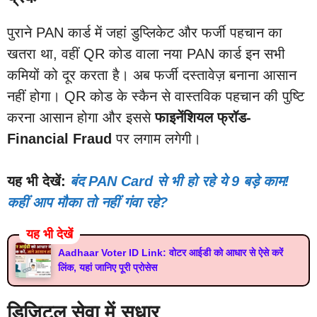
पुराने PAN कार्ड में जहां डुप्लिकेट और फर्जी पहचान का
खतरा था, वहीं QR कोड वाला नया PAN कार्ड इन सभी
कमियों को दूर करता है। अब फर्जी दस्तावेज़ बनाना आसान
नहीं होगा। QR कोड के स्कैन से वास्तविक पहचान की पुष्टि
करना आसान होगा और इससे
फाइनेंशियल फ्रॉड-
Financial Fraud
पर लगाम लगेगी।
यह भी देखें:
बंद PAN Card से भी हो रहे ये 9 बड़े काम!
कहीं आप मौका तो नहीं गंवा रहे?
यह भी देखें
Aadhaar Voter ID Link: वोटर आईडी को आधार से ऐसे करें
लिंक, यहां जानिए पूरी प्रोसेस
डिजिटल सेवा में सुधार