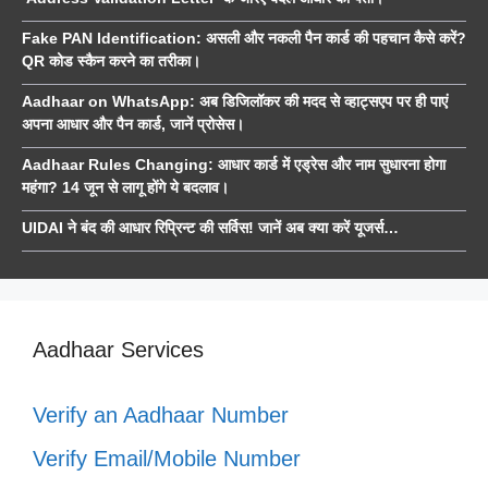
Fake PAN Identification: असली और नकली पैन कार्ड की पहचान कैसे करें?
QR कोड स्कैन करने का तरीका।
Aadhaar on WhatsApp: अब डिजिलॉकर की मदद से व्हाट्सएप पर ही पाएं
अपना आधार और पैन कार्ड, जानें प्रोसेस।
Aadhaar Rules Changing: आधार कार्ड में एड्रेस और नाम सुधारना होगा
महंगा? 14 जून से लागू होंगे ये बदलाव।
UIDAI ने बंद की आधार रिप्रिन्ट की सर्विस! जानें अब क्या करें यूजर्स…
Aadhaar Services
Verify an Aadhaar Number
Verify Email/Mobile Number