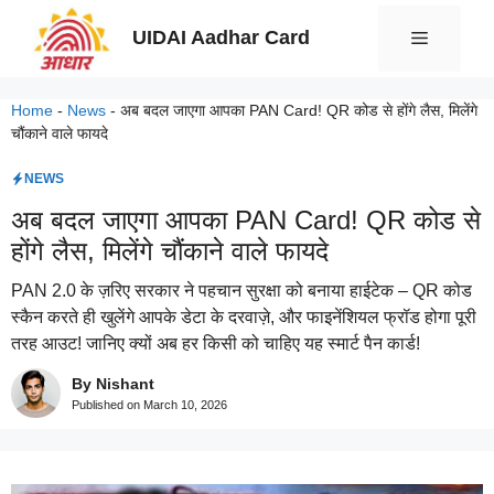
Skip
UIDAI Aadhar Card
Menu
to
content
Home
-
News
-
अब बदल जाएगा आपका PAN Card! QR कोड से होंगे लैस, मिलेंगे
चौंकाने वाले फायदे
NEWS
अब बदल जाएगा आपका PAN Card! QR कोड से
होंगे लैस, मिलेंगे चौंकाने वाले फायदे
PAN 2.0 के ज़रिए सरकार ने पहचान सुरक्षा को बनाया हाईटेक – QR कोड
स्कैन करते ही खुलेंगे आपके डेटा के दरवाज़े, और फाइनेंशियल फ्रॉड होगा पूरी
तरह आउट! जानिए क्यों अब हर किसी को चाहिए यह स्मार्ट पैन कार्ड!
By Nishant
Published on
March 10, 2026