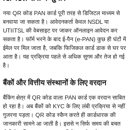
नया QR कोड PAN कार्ड पूरी तरह से डिजिटल माध्यम से
बनवाया जा सकता है। आवेदनकर्ता केवल NSDL या
UTIITSL की वेबसाइट पर जाकर ऑनलाइन आवेदन कर
सकता है। फॉर्म भरने के बाद ई-पैन (e-PAN) कुछ ही घंटों में
ईमेल पर मिल जाता है, जबकि फिजिकल कार्ड डाक से घर पर
आता है। यह प्रक्रिया पहले से अधिक सुगम और तेज हो गई
है।
बैंकों और वित्तीय संस्थानों के लिए वरदान
बैंकिंग क्षेत्र में QR कोड वाला PAN कार्ड एक वरदान साबित
हो रहा है। अब बैंकों को KYC के लिए लंबी प्रक्रिया से नहीं
गुजरना पड़ता। QR कोड स्कैन करते ही कार्डधारक की
जानकारी सामने आ जाती है। इससे न सिर्फ समय की बचत