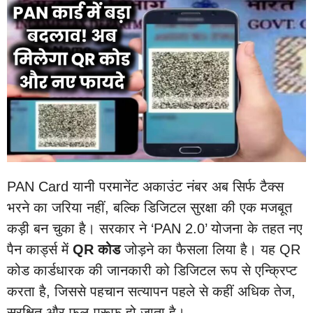
PAN Card यानी परमानेंट अकाउंट नंबर अब सिर्फ टैक्स
भरने का जरिया नहीं, बल्कि डिजिटल सुरक्षा की एक मजबूत
कड़ी बन चुका है। सरकार ने ‘PAN 2.0’ योजना के तहत नए
पैन कार्ड्स में
QR कोड
जोड़ने का फैसला लिया है। यह QR
कोड कार्डधारक की जानकारी को डिजिटल रूप से एन्क्रिप्ट
करता है, जिससे पहचान सत्यापन पहले से कहीं अधिक तेज,
सुरक्षित और फुल-प्रूफ हो जाता है।