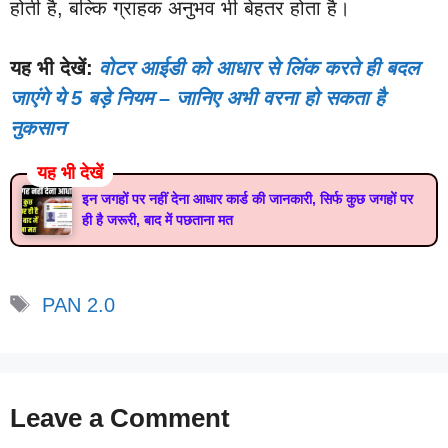
होती है, बल्कि ग्राहक अनुभव भी बेहतर होता है।
यह भी देखें:
वोटर आईडी को आधार से लिंक करते ही बदल
जाएंगे ये 5 बड़े नियम – जानिए अभी वरना हो सकता है
नुकसान
यह भी देखें
इन जगहों पर नहीं देना आधार कार्ड की जानकारी, सिर्फ कुछ जगहों पर
ही है जरूरी, बाद में पछताना मत
Tags
PAN 2.0
Leave a Comment