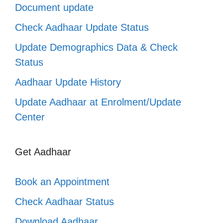
Document update
Check Aadhaar Update Status
Update Demographics Data & Check
Status
Aadhaar Update History
Update Aadhaar at Enrolment/Update
Center
Get Aadhaar
Book an Appointment
Check Aadhaar Status
Download Aadhaar