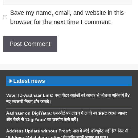
Save my name, email, and website in this
browser for the next time I comment.
Latest news
Voter ID-Aadhaar Link: क्या वोटर आईडी को आधार से जोड़ना अनिवार्य है?
नए सरकारी नियम और फायदे।
Aadhaar on DigiYatra: एयरपोर्ट पर लाइन में लगने का झंझट खत्म! आधार
और चेहरे से ‘DigiYatra’ का उपयोग कैसे करें।
Address Update without Proof: पास में कोई डॉक्यूमेंट नहीं है? फिर भी
‘Address Validation Letter’ के जरिए बदलें आधार का पता।