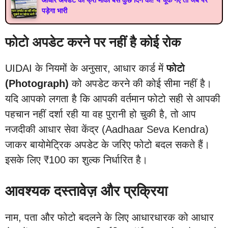
पड़ेगा भारी
फोटो अपडेट करने पर नहीं है कोई रोक
UIDAI के नियमों के अनुसार, आधार कार्ड में
फोटो
(Photograph)
को अपडेट करने की कोई सीमा नहीं है।
यदि आपको लगता है कि आपकी वर्तमान फोटो सही से आपकी
पहचान नहीं दर्शा रही या वह पुरानी हो चुकी है, तो आप
नजदीकी आधार सेवा केंद्र (Aadhaar Seva Kendra)
जाकर बायोमेट्रिक अपडेट के जरिए फोटो बदल सकते हैं।
इसके लिए ₹100 का शुल्क निर्धारित है।
आवश्यक दस्तावेज़ और प्रक्रिया
नाम, पता और फोटो बदलने के लिए आधारधारक को आधार