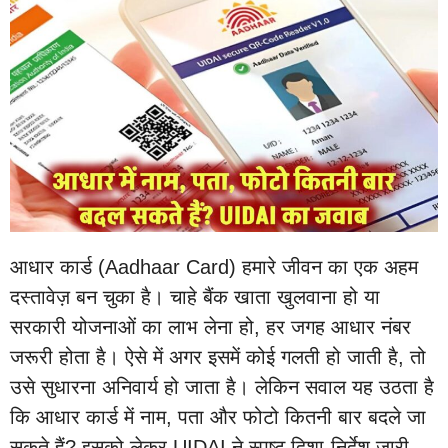
आधार कार्ड (Aadhaar Card) हमारे जीवन का एक अहम
दस्तावेज़ बन चुका है। चाहे बैंक खाता खुलवाना हो या
सरकारी योजनाओं का लाभ लेना हो, हर जगह आधार नंबर
जरूरी होता है। ऐसे में अगर इसमें कोई गलती हो जाती है, तो
उसे सुधारना अनिवार्य हो जाता है। लेकिन सवाल यह उठता है
कि आधार कार्ड में नाम, पता और फोटो कितनी बार बदले जा
सकते हैं? इसको लेकर UIDAI ने स्पष्ट दिशा-निर्देश जारी