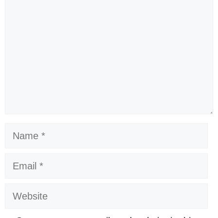
Name
Email
Website