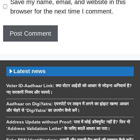
Save my name, email, and website in this
browser for the next time I comment.
Latest news
Voter ID-Aadhaar Link: क्या वोटर आईडी को आधार से जोड़ना अनिवार्य है?
नए सरकारी नियम और फायदे।
Aadhaar on DigiYatra: एयरपोर्ट पर लाइन में लगने का झंझट खत्म! आधार
और चेहरे से ‘DigiYatra’ का उपयोग कैसे करें।
Address Update without Proof: पास में कोई डॉक्यूमेंट नहीं है? फिर भी
‘Address Validation Letter’ के जरिए बदलें आधार का पता।
Fake PAN Identification: असली और नकली पैन कार्ड की पहचान कैसे करें?