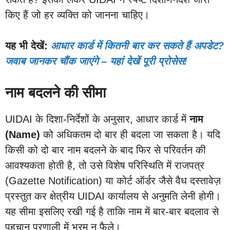
किए हैं जो हर व्यक्ति को जानना चाहिए।
यह भी देखें:
आधार कार्ड में कितनी बार कर सकते हैं अपडेट?
जवाब जानकर चौंक जाएंगे – यहां देखें पूरी प्रोसेस!
नाम बदलने की सीमा
UIDAI के दिशा-निर्देशों के अनुसार, आधार कार्ड में
नाम
(Name)
को अधिकतम दो बार ही बदला जा सकता है। यदि
किसी को दो बार नाम बदलने के बाद फिर से परिवर्तन की
आवश्यकता होती है, तो उसे विशेष परिस्थिति में राजपत्र
(Gazette Notification) या कोर्ट ऑर्डर जैसे वैध दस्तावेज़
प्रस्तुत कर क्षेत्रीय UIDAI कार्यालय से अनुमति लेनी होगी।
यह सीमा इसलिए रखी गई है ताकि नाम में बार-बार बदलाव से
पहचान प्रणाली में भ्रम न फैले।