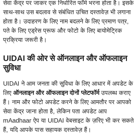
सेवा केंद्र पर जाकर एक निर्धारित फॉर्म भरना होता है। इसके
साथ-साथ उस बदलाव से संबंधित उचित दस्तावेज़ भी लगाना
होता है। उदाहरण के लिए नाम बदलने के लिए प्रमाण पत्र,
पते के लिए एड्रेस प्रूफ और फोटो के लिए बायोमेट्रिक
प्रक्रिया जरूरी है।
UIDAI की ओर से ऑनलाइन और ऑफलाइन
सुविधा
UIDAI ने आम जनता की सुविधा के लिए आधार में अपडेट के
लिए
ऑनलाइन और ऑफलाइन दोनों प्लेटफॉर्म
उपलब्ध कराए
हैं। नाम और फोटो अपडेट करने के लिए आमतौर पर आपको
सेवा केंद्र जाना होता है, लेकिन पता अपडेट आप
mAadhaar ऐप या UIDAI वेबसाइट के ज़रिए भी कर सकते
हैं, यदि आपके पास सहायक दस्तावेज़ हैं।