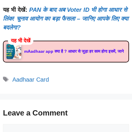
यह भी देखें:
PAN के बाद अब Voter ID भी होगा आधार से
लिंक! चुनाव आयोग का बड़ा फैसला – जानिए आपके लिए क्या
बदलेगा?
यह भी देखें
mAadhaar app क्या है ? आधार से जुड़ा हर काम होगा इसमें, जाने
Tags
Aadhaar Card
Leave a Comment
Comment