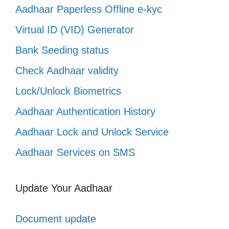
Aadhaar Paperless Offline e-kyc
Virtual ID (VID) Generator
Bank Seeding status
Check Aadhaar validity
Lock/Unlock Biometrics
Aadhaar Authentication History
Aadhaar Lock and Unlock Service
Aadhaar Services on SMS
Update Your Aadhaar
Document update