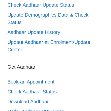
Check Aadhaar Update Status
Update Demographics Data & Check
Status
Aadhaar Update History
Update Aadhaar at Enrolment/Update
Center
Get Aadhaar
Book an Appointment
Check Aadhaar Status
Download Aadhaar