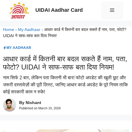
Skip
UIDAI Aadhar Card
Menu
to
content
Home
-
My Aadhaar
-
आधार कार्ड में कितनी बार बदल सकते हैं नाम, पता, फोटो?
UIDAI ने साफ-साफ बता दिया नियम!
MY AADHAAR
आधार कार्ड में कितनी बार बदल सकते हैं नाम, पता,
फोटो? UIDAI ने साफ-साफ बता दिया नियम!
नाम सिर्फ 2 बार, लेकिन पता कितनी भी बार! फोटो अपडेट की खुली छूट और
जरूरी दस्तावेज़ों की पूरी लिस्ट, जानिए आधार कार्ड अपडेट के पूरे नियम ताकि
कोई सरकारी काम न रुके!
By Nishant
Published on
March 10, 2026