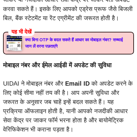
करवा सकते हैं। इसके लिए आपको एड्रेस प्रूफ जैसे बिजली
बिल, बैंक स्टेटमेंट या रेंट एग्रीमेंट की जरूरत होती है।
यह भी देखें
क्या बिना OTP के बदल सकते हैं आधार का मोबाइल नंबर? सच्चाई
जान लें वरना पछताएंगे
मोबाइल नंबर और ईमेल आईडी में अपडेट की सुविधा
UIDAI ने मोबाइल नंबर और
Email ID
को अपडेट करने के
लिए कोई सीमा नहीं तय की है। आप अपनी सुविधा और
जरूरत के अनुसार जब चाहें इन्हें बदल सकते हैं। यह
प्रक्रिया ऑफलाइन होती है, यानी आपको नजदीकी आधार
सेवा केंद्र पर जाकर फॉर्म भरना होता है और बायोमेट्रिक
वेरिफिकेशन भी कराना पड़ता है।