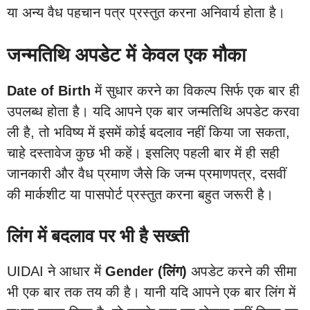
या अन्य वैध पहचान पत्र प्रस्तुत करना अनिवार्य होता है।
जन्मतिथि अपडेट में केवल एक मौका
Date of Birth
में सुधार करने का विकल्प सिर्फ एक बार ही
उपलब्ध होता है। यदि आपने एक बार जन्मतिथि अपडेट करवा
ली है, तो भविष्य में इसमें कोई बदलाव नहीं किया जा सकता,
चाहे दस्तावेज कुछ भी कहें। इसलिए पहली बार में ही सही
जानकारी और वैध प्रमाण जैसे कि जन्म प्रमाणपत्र, दसवीं
की मार्कशीट या पासपोर्ट प्रस्तुत करना बहुत जरूरी है।
लिंग में बदलाव पर भी है सख्ती
UIDAI ने आधार में
Gender (लिंग)
अपडेट करने की सीमा
भी एक बार तक तय की है। यानी यदि आपने एक बार लिंग में