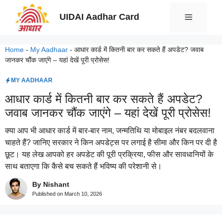
Skip
UIDAI Aadhar Card
Menu
to
content
Home
-
My Aadhaar
-
आधार कार्ड में कितनी बार कर सकते हैं अपडेट? जवाब
जानकर चौंक जाएंगे – यहां देखें पूरी प्रोसेस!
MY AADHAAR
आधार कार्ड में कितनी बार कर सकते हैं अपडेट?
जवाब जानकर चौंक जाएंगे – यहां देखें पूरी प्रोसेस!
क्या आप भी आधार कार्ड में बार-बार नाम, जन्मतिथि या मोबाइल नंबर बदलवाना
चाहते हैं? जानिए सरकार ने किन अपडेट्स पर लगाई है सीमा और किन पर दी है
छूट। यह लेख आपको हर अपडेट की पूरी प्रक्रिया, फीस और सावधानियों के
साथ बताएगा कि कैसे बच सकते हैं भविष्य की परेशानी से।
By Nishant
Published on
March 10, 2026