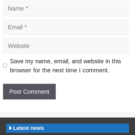
Name
Email
Website
Save my name, email, and website in this
browser for the next time I comment.
Latest news