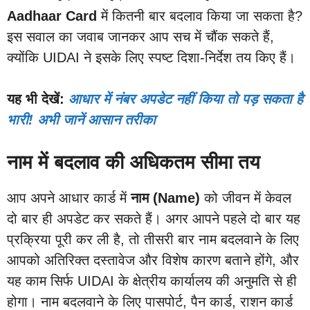
Aadhaar Card
में कितनी बार बदलाव किया जा सकता है?
इस सवाल का जवाब जानकर आप सच में चौंक सकते हैं,
क्योंकि UIDAI ने इसके लिए स्पष्ट दिशा-निर्देश तय किए हैं।
यह भी देखें:
आधार में नंबर अपडेट नहीं किया तो पड़ सकता है
भारी! अभी जानें आसान तरीका
नाम में बदलाव की अधिकतम सीमा तय
आप अपने आधार कार्ड में
नाम (Name)
को जीवन में केवल
दो बार ही अपडेट कर सकते हैं। अगर आपने पहले दो बार यह
प्रक्रिया पूरी कर ली है, तो तीसरी बार नाम बदलवाने के लिए
आपको अतिरिक्त दस्तावेज और विशेष कारण बताने होंगे, और
यह काम सिर्फ UIDAI के क्षेत्रीय कार्यालय की अनुमति से ही
होगा। नाम बदलवाने के लिए पासपोर्ट, पैन कार्ड, राशन कार्ड