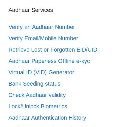
Aadhaar Services
Verify an Aadhaar Number
Verify Email/Mobile Number
Retrieve Lost or Forgotten EID/UID
Aadhaar Paperless Offline e-kyc
Virtual ID (VID) Generator
Bank Seeding status
Check Aadhaar validity
Lock/Unlock Biometrics
Aadhaar Authentication History