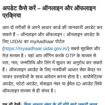
अपडेट कैसे करें – ऑनलाइन और ऑफलाइन
प्रक्रिया
आप दो तरीकों से अपने आधार कार्ड की जानकारी अपडेट कर
सकते हैं – ऑनलाइन और ऑफलाइन। ऑनलाइन अपडेट के
लिए UIDAI का myAadhaar पोर्टल
(
https://myaadhaar.uidai.gov.in/
) सबसे सुरक्षित और
तेज़ माध्यम है। यहां आप लॉगिन करके OTP के माध्यम से
पता, नाम, जन्मतिथि और लिंग में सुधार का अनुरोध कर सकते
हैं। ऑफलाइन अपडेट के लिए नजदीकी आधार सेवा केंद्र पर
जाकर दस्तावेजों के साथ आवेदन करना होता है। बायोमेट्रिक
अपडेट, फोटो अपडेट, मोबाइल नंबर या ईमेल ID अपडेट सिर्फ
ऑफलाइन माध्यम से ही संभव है।
यह भी देखें:
बिना आधार नंबर के भी होंगे सारे जरूरी काम!