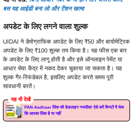
बस यह आईडी बना लो और टेंशन खत्म!
अपडेट के लिए लगने वाला शुल्क
UIDAI ने डेमोग्राफिक अपडेट के लिए ₹50 और बायोमेट्रिक
अपडेट के लिए ₹100 शुल्क तय किया है। यह फीस एक बार
के अपडेट के लिए लागू होती है और इसे ऑनलाइन पेमेंट या
आधार सेवा केंद्र में नकद देकर चुकाया जा सकता है। यह
शुल्क गैर-रिफंडेबल है, इसलिए अपडेट करते समय पूरी
सावधानी बरतें।
यह भी देखें
PAN-Aadhaar लिंक की डेडलाइन नजदीक! ऐसे करें मिनटों में चेक
कि आपका लिंक है या नहीं