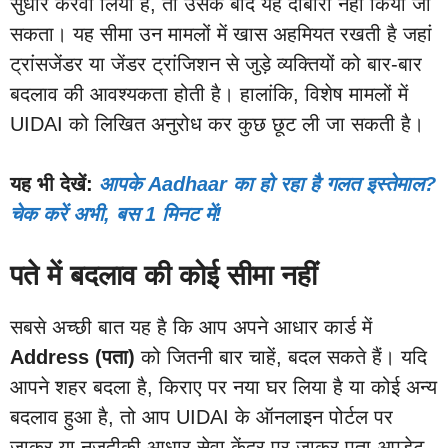
सुधार करवा लिया है, तो उसके बाद यह दोबारा नहीं किया जा
सकता। यह सीमा उन मामलों में खास अहमियत रखती है जहां
ट्रांसजेंडर या जेंडर ट्रांजिशन से जुड़े व्यक्तियों को बार-बार
बदलाव की आवश्यकता होती है। हालांकि, विशेष मामलों में
UIDAI को लिखित अनुरोध कर कुछ छूट ली जा सकती है।
यह भी देखें:
आपके Aadhaar का हो रहा है गलत इस्तेमाल?
चेक करें अभी, बस 1 मिनट में!
पते में बदलाव की कोई सीमा नहीं
सबसे अच्छी बात यह है कि आप अपने आधार कार्ड में
Address (पता)
को जितनी बार चाहें, बदल सकते हैं। यदि
आपने शहर बदला है, किराए पर नया घर लिया है या कोई अन्य
बदलाव हुआ है, तो आप UIDAI के ऑनलाइन पोर्टल पर
जाकर या नजदीकी आधार सेवा केंद्र पर जाकर पता अपडेट