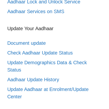
Aadhaar Lock and Unlock Service
Aadhaar Services on SMS
Update Your Aadhaar
Document update
Check Aadhaar Update Status
Update Demographics Data & Check
Status
Aadhaar Update History
Update Aadhaar at Enrolment/Update
Center