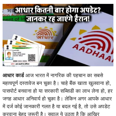
आधार कार्ड
आज भारत में नागरिक की पहचान का सबसे
महत्वपूर्ण दस्तावेज बन चुका है। चाहे बैंक खाता खुलवाना हो,
पासपोर्ट बनवाना हो या सरकारी सब्सिडी का लाभ लेना हो, हर
जगह आधार अनिवार्य हो चुका है। लेकिन अगर आपके आधार
में दर्ज कोई जानकारी गलत है या बदल गई है, तो उसे अपडेट
करवाना बेहद जरूरी है। सवाल ये उठता है कि आखिर