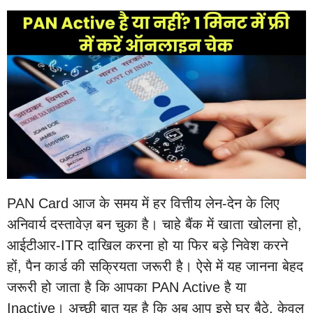
PAN Card आज के समय में हर वित्तीय लेन-देन के लिए
अनिवार्य दस्तावेज़ बन चुका है। चाहे बैंक में खाता खोलना हो,
आईटीआर-ITR दाखिल करना हो या फिर बड़े निवेश करने
हों, पैन कार्ड की सक्रियता जरूरी है। ऐसे में यह जानना बेहद
जरूरी हो जाता है कि आपका PAN Active है या
Inactive। अच्छी बात यह है कि अब आप इसे घर बैठे, केवल