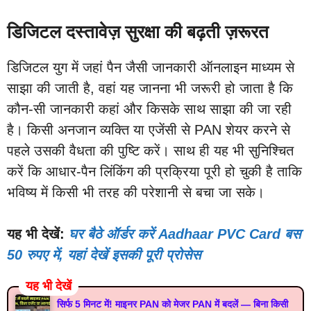
डिजिटल दस्तावेज़ सुरक्षा की बढ़ती ज़रूरत
डिजिटल युग में जहां पैन जैसी जानकारी ऑनलाइन माध्यम से
साझा की जाती है, वहां यह जानना भी जरूरी हो जाता है कि
कौन-सी जानकारी कहां और किसके साथ साझा की जा रही
है। किसी अनजान व्यक्ति या एजेंसी से PAN शेयर करने से
पहले उसकी वैधता की पुष्टि करें। साथ ही यह भी सुनिश्चित
करें कि आधार-पैन लिंकिंग की प्रक्रिया पूरी हो चुकी है ताकि
भविष्य में किसी भी तरह की परेशानी से बचा जा सके।
यह भी देखें:
घर बैठे ऑर्डर करें Aadhaar PVC Card बस
50 रुपए में, यहां देखें इसकी पूरी प्रोसेस
यह भी देखें
सिर्फ 5 मिनट में! माइनर PAN को मेजर PAN में बदलें — बिना किसी