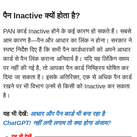
पैन Inactive क्यों होता है?
PAN कार्ड Inactive होने के कई कारण हो सकते हैं। सबसे
आम कारण है—पैन और आधार का लिंक न होना। सरकार ने
स्पष्ट निर्देश दिए हैं कि सभी पैन कार्डधारकों को अपने आधार
कार्ड से पैन लिंक कराना अनिवार्य है। यदि यह लिंकिंग समय
पर नहीं की गई है, तो आपका पैन कार्ड निष्क्रिय घोषित कर
दिया जा सकता है। इसके अतिरिक्त, एक से अधिक पैन कार्ड
रखने पर भी विभाग उनमें से किसी को Inactive कर सकता
है।
यह भी देखें:
आधार और पैन कार्ड भी बना रहा है
ChatGPT! नहीं लगी लगाम तो क्या होगा अंजाम?
यह भी देखें