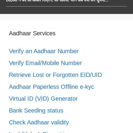
Aadhaar Services
Verify an Aadhaar Number
Verify Email/Mobile Number
Retrieve Lost or Forgotten EID/UID
Aadhaar Paperless Offline e-kyc
Virtual ID (VID) Generator
Bank Seeding status
Check Aadhaar validity