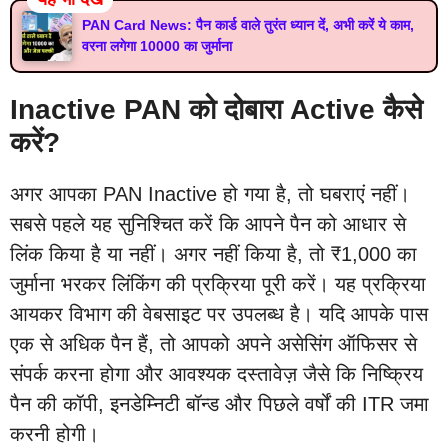
PAN Card News: पैन कार्ड वाले तुरंत ध्यान दें, अभी करें ये काम,
वरना लगेगा 10000 का जुर्माना
Inactive PAN को दोबारा Active कैसे
करें?
अगर आपका PAN Inactive हो गया है, तो घबराएं नहीं।
सबसे पहले यह सुनिश्चित करें कि आपने पैन को आधार से
लिंक किया है या नहीं। अगर नहीं किया है, तो ₹1,000 का
जुर्माना भरकर लिंकिंग की प्रक्रिया पूरी करें। यह प्रक्रिया
आयकर विभाग की वेबसाइट पर उपलब्ध है। यदि आपके पास
एक से अधिक पैन हैं, तो आपको अपने असेसिंग ऑफिसर से
संपर्क करना होगा और आवश्यक दस्तावेज़ जैसे कि निष्क्रिय
पैन की कॉपी, इनडेम्निटी बॉन्ड और पिछले वर्षों की ITR जमा
करनी होगी।