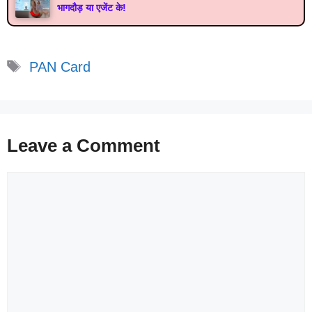
भागदौड़ या एजेंट के!
Tags
PAN Card
Leave a Comment
Comment