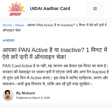
Skip
UIDAI Aadhar Card
Menu
to
content
Home
-
News
-
आपका PAN Active है या Inactive? 1 मिनट में ऐसे करें फ्री में
ऑनलाइन चेक!
NEWS
आपका PAN Active है या Inactive? 1 मिनट में
ऐसे करें फ्री में ऑनलाइन चेक!
PAN Card Active है या नहीं, यह जानना अब केवल एक मिनट का काम है।
सरकार की वेबसाइट पर जाकर फ्री में स्टेटस जांचें और अगर पैन Inactive है
तो तुरंत उसे फिर से Active कराएं। इस लेख में जानिए प्रक्रिया, कारण और
समाधान—सभी कुछ विस्तार से, ताकि आप रहें पूरी तरह सुरक्षित।
By Nishant
Published on
March 9, 2026