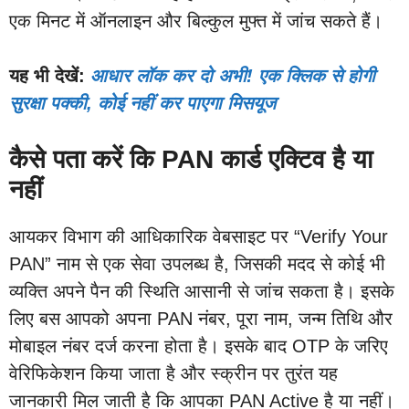
एक मिनट में ऑनलाइन और बिल्कुल मुफ्त में जांच सकते हैं।
यह भी देखें:
आधार लॉक कर दो अभी! एक क्लिक से होगी
सुरक्षा पक्की, कोई नहीं कर पाएगा मिसयूज
कैसे पता करें कि PAN कार्ड एक्टिव है या
नहीं
आयकर विभाग की आधिकारिक वेबसाइट पर “Verify Your
PAN” नाम से एक सेवा उपलब्ध है, जिसकी मदद से कोई भी
व्यक्ति अपने पैन की स्थिति आसानी से जांच सकता है। इसके
लिए बस आपको अपना PAN नंबर, पूरा नाम, जन्म तिथि और
मोबाइल नंबर दर्ज करना होता है। इसके बाद OTP के जरिए
वेरिफिकेशन किया जाता है और स्क्रीन पर तुरंत यह
जानकारी मिल जाती है कि आपका PAN Active है या नहीं।