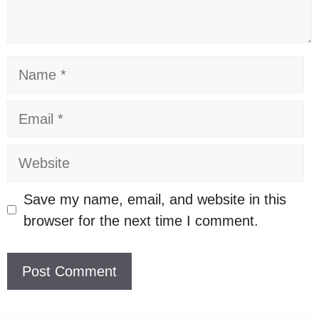
Name
Email
Website
Save my name, email, and website in this
browser for the next time I comment.