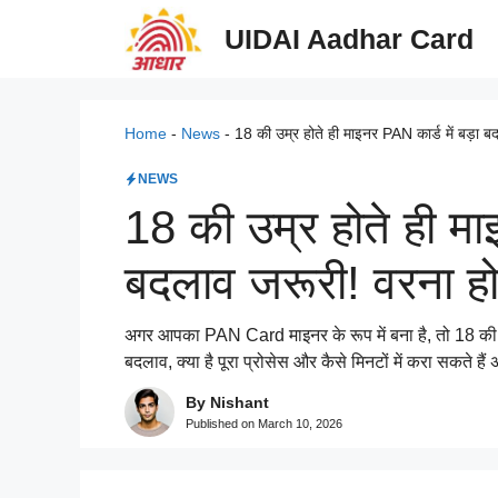
Skip
UIDAI Aadhar Card
to
content
Home
-
News
-
18 की उम्र होते ही माइनर PAN कार्ड में बड़ा 
NEWS
18 की उम्र होते ही मा
बदलाव जरूरी! वरना ह
अगर आपका PAN Card माइनर के रूप में बना है, तो 18 की उम्
बदलाव, क्या है पूरा प्रोसेस और कैसे मिनटों में करा सकते हैं
By Nishant
Published on
March 10, 2026