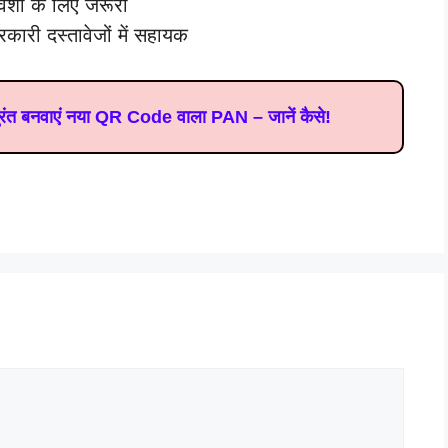
वेशों के लिए जरूरी
रकारी दस्तावेजों में सहायक
 तुरंत बनवाएं नया QR Code वाला PAN – जानें कैसे!