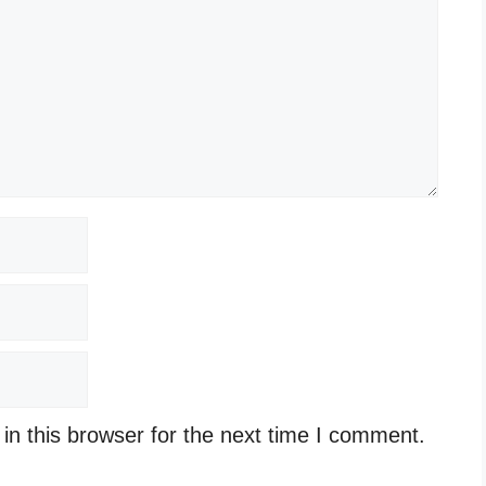
n this browser for the next time I comment.