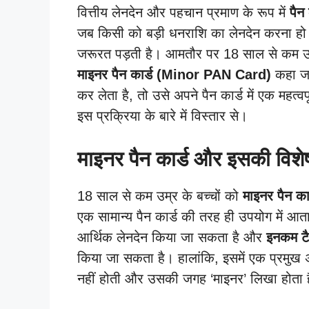
वित्तीय लेनदेन और पहचान प्रमाण के रूप में
पैन
जब किसी को बड़ी धनराशि का लेनदेन करना हो या
जरूरत पड़ती है। आमतौर पर 18 साल से कम उम्र 
माइनर पैन कार्ड (Minor PAN Card)
कहा जा
कर लेता है, तो उसे अपने पैन कार्ड में एक महत
इस प्रक्रिया के बारे में विस्तार से।
माइनर पैन कार्ड और इसकी विशेष
18 साल से कम उम्र के बच्चों को
माइनर पैन 
एक सामान्य पैन कार्ड की तरह ही उपयोग में आ
आर्थिक लेनदेन किया जा सकता है और
इनकम ट
किया जा सकता है। हालांकि, इसमें एक प्रमुख अ
नहीं होती और उसकी जगह ‘माइनर’ लिखा होता 