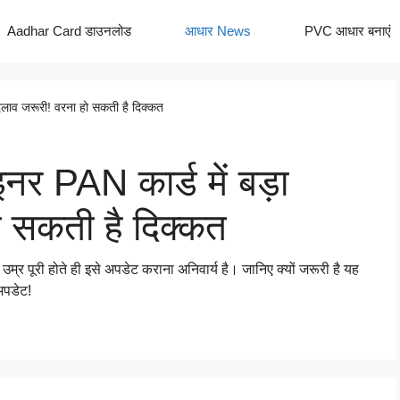
Aadhar Card डाउनलोड
आधार News
PVC आधार बनाएं
बदलाव जरूरी! वरना हो सकती है दिक्कत
इनर PAN कार्ड में बड़ा
ो सकती है दिक्कत
र पूरी होते ही इसे अपडेट कराना अनिवार्य है। जानिए क्यों जरूरी है यह
 अपडेट!