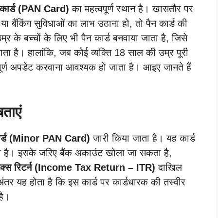
 कार्ड (PAN Card)
का महत्वपूर्ण स्थान है। खासतौर पर
 बैंकिंग सुविधाओं का लाभ उठाना हो, तो पैन कार्ड की
के बच्चों के लिए भी पैन कार्ड बनवाया जाता है, जिसे
ता है। हालांकि, जब कोई व्यक्ति 18 साल की उम्र पूरी
्वपूर्ण अपडेट करवाना आवश्यक हो जाता है। आइए जानते हैं
ताएं
कार्ड (Minor PAN Card)
जारी किया जाता है। यह कार्ड
ता है। इसके जरिए बैंक अकाउंट खोला जा सकता है,
ैक्स रिटर्न (Income Tax Return – ITR)
दाखिल
ंतर यह होता है कि इस कार्ड पर कार्डधारक की तस्वीर
है।