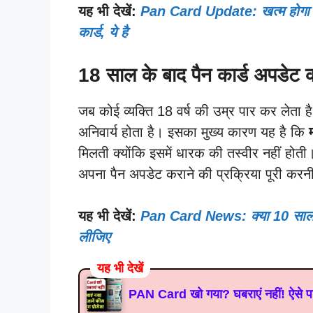
यह भी देखें:
Pan Card Update: खत्म होगा इं
कार्ड, ये है
18 साल के बाद पैन कार्ड अपडेट क
जब कोई व्यक्ति 18 वर्ष की उम्र पार कर लेता ह
अनिवार्य होता है। इसका मुख्य कारण यह है कि
मिलती क्योंकि इसमें धारक की तस्वीर नहीं होती। 
अपना पैन अपडेट कराने की प्रक्रिया पूरी करन
यह भी देखें:
Pan Card News: क्या 10 साल बा
लीजिए
यह भी देखें
PAN Card खो गया? घबराएं नहीं! ऐसे पाए