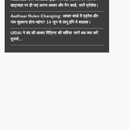
व्हाट्सएप पर ही पाएं अपना आधार और पैन कार्ड, जानें प्रोसेस।
Aadhaar Rules Changing: आधार कार्ड में एड्रेस और
नाम सुधारना होगा महंगा? 14 जून से लागू होंगे ये बदलाव।
UIDAI ने बंद की आधार रिप्रिन्ट की सर्विस! जानें अब क्या करें
यूजर्स…