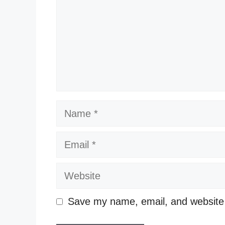
Name
Email
Website
Save my name, email, and website i