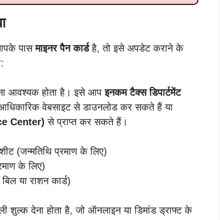
या
 आपके पास
माइनर पैन कार्ड
है, तो इसे अपडेट कराने के
:
ा आवश्यक होता है। इसे आप
इनकम टैक्स डिपार्टमेंट
धिकारिक वेबसाइट से डाउनलोड कर सकते हैं या
ice Center)
से प्राप्त कर सकते हैं।
्कशीट (जन्मतिथि प्रमाण के लिए)
रमाण के लिए)
ी बिल या राशन कार्ड)
ली शुल्क देना होता है, जो ऑनलाइन या डिमांड ड्राफ्ट के