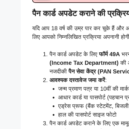
पैन कार्ड अपडेट कराने की प्रक्रि
यदि आप 18 वर्ष की उम्र पार कर चुके हैं और
लिए आपको निम्नलिखित प्रक्रिया अपनानी होगी
पैन कार्ड अपडेट के लिए
फॉर्म 49A
भरन
(Income Tax Department)
की आ
नजदीकी
पैन सेवा केंद्र (PAN Serv
आवश्यक दस्तावेज जमा करें
:
जन्म प्रमाण पत्र या 10वीं की मार
आधार कार्ड या पासपोर्ट (पहचान प्
एड्रेस प्रूफ (बैंक स्टेटमेंट, बिजल
हाल की पासपोर्ट साइज फोटो
पैन कार्ड अपडेट कराने के लिए एक मामू