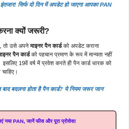
तजार! सिर्फ दो दिन में अपडेट हो जाएगा आपका PAN
रना क्यों जरूरी?
ै, तो उसे अपने
माइनर पैन कार्ड
को अपडेट कराना
माइनर पैन कार्ड
को पहचान प्रमाण के रूप में मान्यता नहीं
इसलिए 19वें वर्ष में प्रवेश करते ही पैन कार्ड धारक को
ी चाहिए।
द बदलना होता है पैन कार्ड? ये नियम जरूर जान
ं नया PAN, जानें फीस और पूरा प्रोसेस!