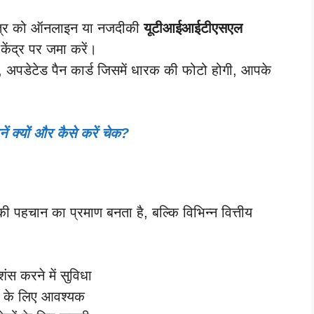
त्र को ऑनलाइन या नजदीकी
यूटीआईआईटीएसएल
केंद्र पर जमा करें।
अपडेटेड पैन कार्ड जिसमें धारक की फोटो होगी, आपके
नें क्यों और कैसे करें चेक?
पहचान का प्रमाण बनता है, बल्कि विभिन्न वित्तीय
शंस करने में सुविधा
े के लिए आवश्यक