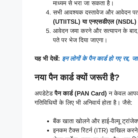
माध्यम से भरा जा सकता है।
सभी आवश्यक दस्तावेज और आवेदन प
(UTIITSL) या एनएसडीएल (NSDL)
आवेदन जमा करने और सत्यापन के बाद, 
पते पर भेज दिया जाएगा।
यह भी देखें:
इन लोगों के पैन कार्ड हो गए रद्द, जा
नया पैन कार्ड क्यों जरूरी है?
अपडेटेड
पैन कार्ड (PAN Card)
न केवल आपकी 
गतिविधियों के लिए भी अनिवार्य होता है। जैसे:
बैंक खाता खोलने और हाई-वैल्यू ट्रांजेक्
इनकम टैक्स रिटर्न (ITR) दाखिल करन