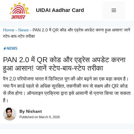
Skip
UIDAI Aadhar Card
Menu
to
content
Home
-
News
-
PAN 2.0 में QR कोड और एड्रेस अपडेट करना हुआ आसान! जानें
स्टेप-बाय-स्टेप तरीका
NEWS
PAN 2.0 में QR कोड और एड्रेस अपडेट करना
हुआ आसान! जानें स्टेप-बाय-स्टेप तरीका
पैन 2.0 परियोजना भारत में डिजिटल युग की ओर बढ़ने का एक बड़ा कदम है।
नया पैन कार्ड पहले से अधिक सुरक्षित, तकनीकी रूप से सक्षम और QR कोड
से लैस होगा। ऑनलाइन प्रक्रिया द्वारा इसे आसानी से प्राप्त किया जा सकता
है।
By Nishant
Published on
March 9, 2026