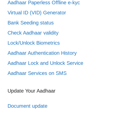
Aadhaar Paperless Offline e-kyc
Virtual ID (VID) Generator
Bank Seeding status
Check Aadhaar validity
Lock/Unlock Biometrics
Aadhaar Authentication History
Aadhaar Lock and Unlock Service
Aadhaar Services on SMS
Update Your Aadhaar
Document update