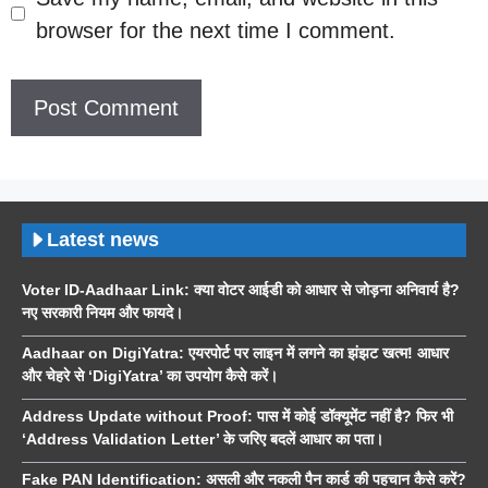
browser for the next time I comment.
Latest news
Voter ID-Aadhaar Link: क्या वोटर आईडी को आधार से जोड़ना अनिवार्य है?
नए सरकारी नियम और फायदे।
Aadhaar on DigiYatra: एयरपोर्ट पर लाइन में लगने का झंझट खत्म! आधार
और चेहरे से ‘DigiYatra’ का उपयोग कैसे करें।
Address Update without Proof: पास में कोई डॉक्यूमेंट नहीं है? फिर भी
‘Address Validation Letter’ के जरिए बदलें आधार का पता।
Fake PAN Identification: असली और नकली पैन कार्ड की पहचान कैसे करें?