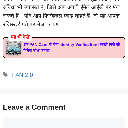
सुविधा भी उपलब्ध है, जिसे आप अपनी ईमेल आईडी पर मंगा
सकते हैं। यदि आप फिजिकल कार्ड चाहते हैं, तो यह आपके
रजिस्टर्ड पते पर भेजा जाएगा।
यह भी देखें
अब PAN Card से होगा Identity Verification! लाखों लोगों को
मिलेगा सीधा फायदा
Tags
PAN 2.0
Leave a Comment
Comment