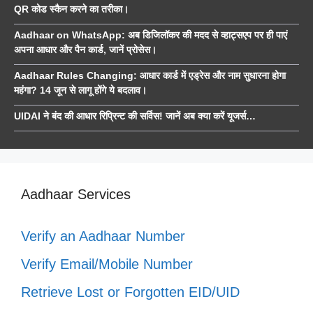
QR कोड स्कैन करने का तरीका।
Aadhaar on WhatsApp: अब डिजिलॉकर की मदद से व्हाट्सएप पर ही पाएं
अपना आधार और पैन कार्ड, जानें प्रोसेस।
Aadhaar Rules Changing: आधार कार्ड में एड्रेस और नाम सुधारना होगा
महंगा? 14 जून से लागू होंगे ये बदलाव।
UIDAI ने बंद की आधार रिप्रिन्ट की सर्विस! जानें अब क्या करें यूजर्स…
Aadhaar Services
Verify an Aadhaar Number
Verify Email/Mobile Number
Retrieve Lost or Forgotten EID/UID