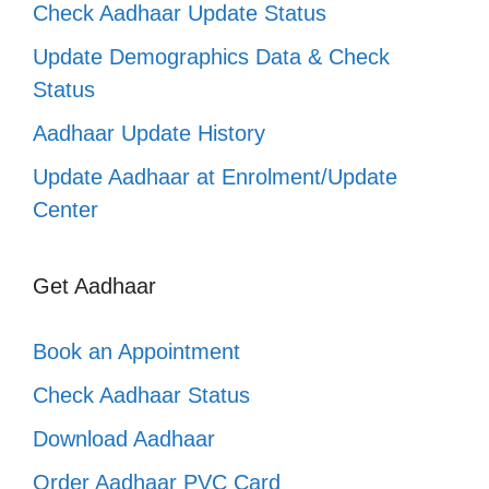
Check Aadhaar Update Status
Update Demographics Data & Check
Status
Aadhaar Update History
Update Aadhaar at Enrolment/Update
Center
Get Aadhaar
Book an Appointment
Check Aadhaar Status
Download Aadhaar
Order Aadhaar PVC Card