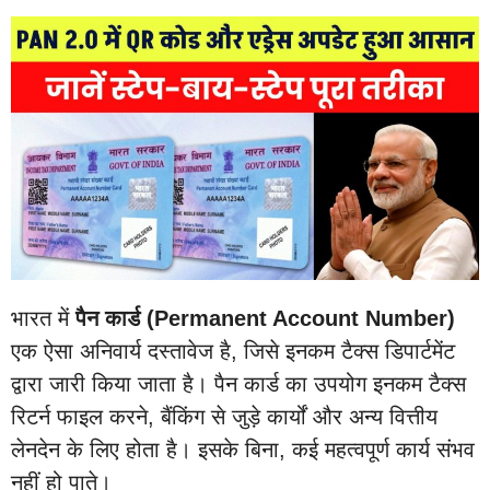
भारत में
पैन कार्ड (Permanent Account Number)
एक ऐसा अनिवार्य दस्तावेज है, जिसे इनकम टैक्स डिपार्टमेंट
द्वारा जारी किया जाता है। पैन कार्ड का उपयोग इनकम टैक्स
रिटर्न फाइल करने, बैंकिंग से जुड़े कार्यों और अन्य वित्तीय
लेनदेन के लिए होता है। इसके बिना, कई महत्वपूर्ण कार्य संभव
नहीं हो पाते।