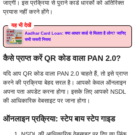
जाएगी। इस प्रक्रिया से पुराने कार्ड धारकों को अतिरिक्त
प्रयास नहीं करने होंगे।
यह भी देखें
Aadhar Card Loan: क्या आधार कार्ड से मिलता है लोन? जानिए
सभी जरूरी नियम!
कैसे प्राप्त करें QR कोड वाला PAN 2.0?
यदि आप QR कोड वाला PAN 2.0 चाहते हैं, तो इसे प्राप्त
करने की प्रक्रिया बेहद सरल है। आपको केवल ऑनलाइन
अपना पता अपडेट करना होगा। इसके लिए आपको NSDL
की आधिकारिक वेबसाइट पर जाना होगा।
ऑनलाइन प्रक्रिया: स्टेप बाय स्टेप गाइड
NSDL की आधिकारिक वेबसाइट पर दिए गए लिंक