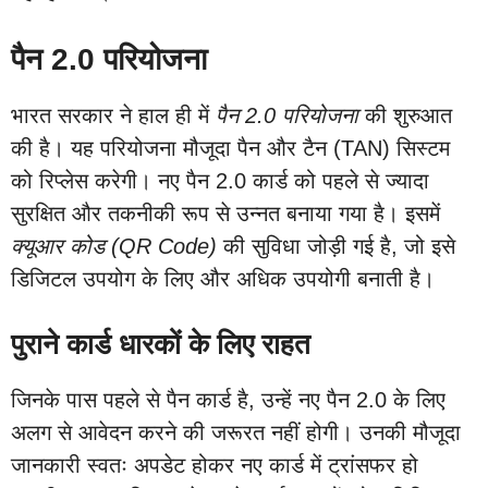
पैन 2.0 परियोजना
भारत सरकार ने हाल ही में
पैन 2.0 परियोजना
की शुरुआत
की है। यह परियोजना मौजूदा पैन और टैन (TAN) सिस्टम
को रिप्लेस करेगी। नए पैन 2.0 कार्ड को पहले से ज्यादा
सुरक्षित और तकनीकी रूप से उन्नत बनाया गया है। इसमें
क्यूआर कोड (QR Code)
की सुविधा जोड़ी गई है, जो इसे
डिजिटल उपयोग के लिए और अधिक उपयोगी बनाती है।
पुराने कार्ड धारकों के लिए राहत
जिनके पास पहले से पैन कार्ड है, उन्हें नए पैन 2.0 के लिए
अलग से आवेदन करने की जरूरत नहीं होगी। उनकी मौजूदा
जानकारी स्वतः अपडेट होकर नए कार्ड में ट्रांसफर हो