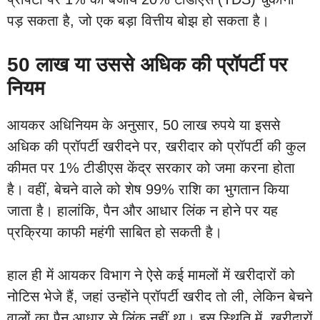
पड़ सकता है, जो एक बड़ा वित्तीय बोझ हो सकता है।
50 लाख या उससे अधिक की प्रॉपर्टी पर
नियम
आयकर अधिनियम के अनुसार, 50 लाख रुपये या इससे
अधिक की प्रॉपर्टी खरीदने पर, खरीदार को प्रॉपर्टी की कुल
कीमत पर 1% टीडीएस केंद्र सरकार को जमा करना होता
है। वहीं, बेचने वाले को शेष 99% राशि का भुगतान किया
जाता है। हालांकि, पैन और आधार लिंक न होने पर यह
प्रक्रिया काफी महंगी साबित हो सकती है।
हाल ही में आयकर विभाग ने ऐसे कई मामलों में खरीदारों को
नोटिस भेजे हैं, जहां उन्होंने प्रॉपर्टी खरीद तो ली, लेकिन बेचने
वालों का पैन आधार से लिंक नहीं था। इस स्थिति में, खरीदारों