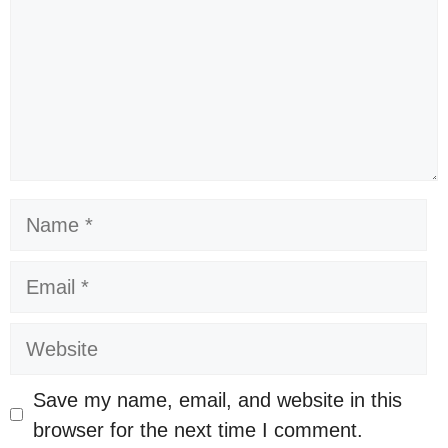
Name
Email
Website
Save my name, email, and website in this
browser for the next time I comment.