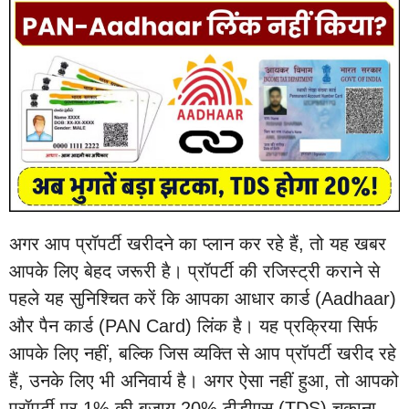
अगर आप प्रॉपर्टी खरीदने का प्‍लान कर रहे हैं, तो यह खबर
आपके लिए बेहद जरूरी है। प्रॉपर्टी की रजिस्ट्री कराने से
पहले यह सुनिश्चित करें कि आपका आधार कार्ड (Aadhaar)
और पैन कार्ड (PAN Card) लिंक है। यह प्रक्रिया सिर्फ
आपके लिए नहीं, बल्कि जिस व्यक्ति से आप प्रॉपर्टी खरीद रहे
हैं, उनके लिए भी अनिवार्य है। अगर ऐसा नहीं हुआ, तो आपको
प्रॉपर्टी पर 1% की बजाय 20% टीडीएस (TDS) चुकाना