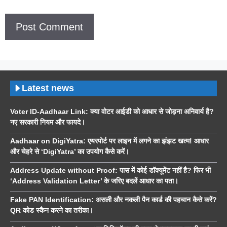
Latest news
Voter ID-Aadhaar Link: क्या वोटर आईडी को आधार से जोड़ना अनिवार्य है?
नए सरकारी नियम और फायदे।
Aadhaar on DigiYatra: एयरपोर्ट पर लाइन में लगने का झंझट खत्म! आधार
और चेहरे से ‘DigiYatra’ का उपयोग कैसे करें।
Address Update without Proof: पास में कोई डॉक्यूमेंट नहीं है? फिर भी
‘Address Validation Letter’ के जरिए बदलें आधार का पता।
Fake PAN Identification: असली और नकली पैन कार्ड की पहचान कैसे करें?
QR कोड स्कैन करने का तरीका।