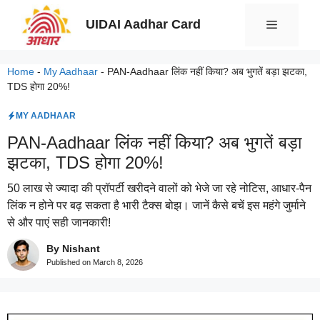
Skip
UIDAI Aadhar Card
Menu
to
content
Home
-
My Aadhaar
-
PAN-Aadhaar लिंक नहीं किया? अब भुगतें बड़ा झटका,
TDS होगा 20%!
MY AADHAAR
PAN-Aadhaar लिंक नहीं किया? अब भुगतें बड़ा
झटका, TDS होगा 20%!
50 लाख से ज्यादा की प्रॉपर्टी खरीदने वालों को भेजे जा रहे नोटिस, आधार-पैन
लिंक न होने पर बढ़ सकता है भारी टैक्स बोझ। जानें कैसे बचें इस महंगे जुर्माने
से और पाएं सही जानकारी!
By Nishant
Published on
March 8, 2026