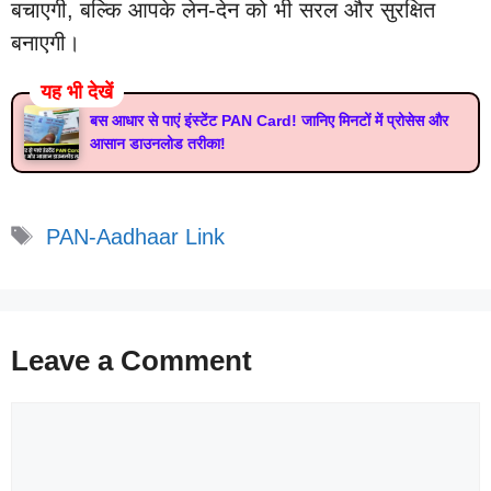
बचाएगी, बल्कि आपके लेन-देन को भी सरल और सुरक्षित
बनाएगी।
यह भी देखें
बस आधार से पाएं इंस्टेंट PAN Card! जानिए मिनटों में प्रोसेस और
आसान डाउनलोड तरीका!
Tags
PAN-Aadhaar Link
Leave a Comment
Comment