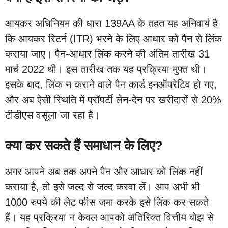
आयकर अधिनियम की धारा 139AA के तहत यह अनिवार्य है
कि आयकर रिटर्न (ITR) भरने के लिए आधार को पैन से लिंक
कराया जाए। पैन-आधार लिंक करने की अंतिम तारीख 31
मार्च 2022 थी। इस तारीख तक यह प्रक्रिया मुफ्त थी।
इसके बाद, लिंक न कराने वाले पैन कार्ड इनऑपरेटिव हो गए,
और अब ऐसी स्थिति में प्रॉपर्टी लेन-देन पर खरीदारों से 20%
टीडीएस वसूला जा रहा है।
क्या कर सकते हैं समाधान के लिए?
अगर आपने अब तक अपने पैन और आधार को लिंक नहीं
कराया है, तो इसे जल्द से जल्द करवा लें। आप अभी भी
1000 रुपये की लेट फीस जमा करके इसे लिंक कर सकते
हैं। यह प्रक्रिया न केवल आपको अतिरिक्त वित्तीय बोझ से