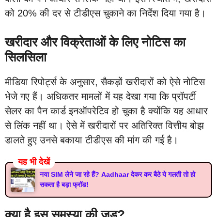
को 20% की दर से टीडीएस चुकाने का निर्देश दिया गया है।
खरीदार और विक्रेताओं के लिए नोटिस का
सिलसिला
मीडिया रिपोर्ट्स के अनुसार, सैकड़ों खरीदारों को ऐसे नोटिस
भेजे गए हैं। अधिकतर मामलों में यह देखा गया कि प्रॉपर्टी
सेलर का पैन कार्ड इनऑपरेटिव हो चुका है क्योंकि यह आधार
से लिंक नहीं था। ऐसे में खरीदारों पर अतिरिक्त वित्तीय बोझ
डालते हुए उनसे बकाया टीडीएस की मांग की गई है।
यह भी देखें
नया SIM लेने जा रहे हैं? Aadhaar देकर कर बैठे ये गलती तो हो
सकता है बड़ा फ्रॉड!
क्या है इस समस्या की जड़?