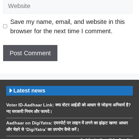
Website
Save my name, email, and website in this
browser for the next time I comment.
Latest news
Voter ID-Aadhaar Link: क्या वोटर आईडी को आधार से जोड़ना अनिवार्य है?
नए सरकारी नियम और फायदे।
Aadhaar on DigiYatra: एयरपोर्ट पर लाइन में लगने का झंझट खत्म! आधार
और चेहरे से ‘DigiYatra’ का उपयोग कैसे करें।