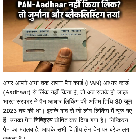
अगर आपने अभी तक अपना पैन कार्ड (PAN) आधार कार्ड
(Aadhaar) से लिंक नहीं किया है, तो अब सतर्क हो जाइए।
भारत सरकार ने पैन-आधार लिंकिंग की अंतिम तिथि
30 जून
2023
तय की थी। इसके बाद से जो लोग लिंकिंग में चूक गए
हैं, उनका पैन
निष्क्रिय
घोषित कर दिया गया है। निष्क्रिय
पैन का मतलब है, आपके सभी वित्तीय लेन-देन पर ब्रेक लग
सकता है।