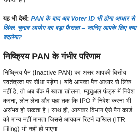
यह भी देखें:
PAN के बाद अब Voter ID भी होगा आधार से
लिंक! चुनाव आयोग का बड़ा फैसला – जानिए आपके लिए क्या
बदलेगा?
निष्क्रिय PAN के गंभीर परिणाम
निष्क्रिय पैन (Inactive PAN) का असर आपकी वित्तीय
स्वतंत्रता पर सीधा पड़ेगा। यदि आपका पैन आधार से लिंक
नहीं है, तो अब बैंक में खाता खोलना, म्यूचुअल फंड्स में निवेश
करना, लोन लेना और यहां तक कि IPO में निवेश करना भी
असंभव हो सकता है। साथ ही, आयकर विभाग ऐसे पैन कार्ड
को मान्य नहीं मानता जिससे आयकर रिटर्न दाखिल (ITR
Filing) भी नहीं हो पाएगा।