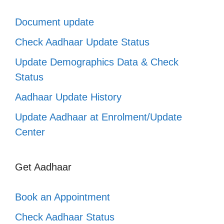
Document update
Check Aadhaar Update Status
Update Demographics Data & Check
Status
Aadhaar Update History
Update Aadhaar at Enrolment/Update
Center
Get Aadhaar
Book an Appointment
Check Aadhaar Status