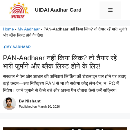
Skip
UIDAI Aadhar Card
Menu
to
content
Home
-
My Aadhaar
-
PAN-Aadhaar नहीं किया लिंक? तो तैयार रहें भारी जुर्माने
और ब्लैक लिस्ट होने के लिए!
MY AADHAAR
PAN-Aadhaar नहीं किया लिंक? तो तैयार रहें
भारी जुर्माने और ब्लैक लिस्ट होने के लिए!
सरकार ने पैन और आधार की अनिवार्य लिंकिंग की डेडलाइन पार होने पर उठाए
कड़े कदम—अब निष्क्रिय PAN से ना हो सकेगा कोई लेन-देन, न IPO में
निवेश। जानें जुर्माने से कैसे बचें और अपना पैन दोबारा कैसे करें सक्रिय!
By Nishant
Published on
March 10, 2026