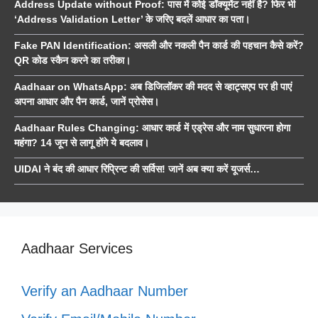
Address Update without Proof: पास में कोई डॉक्यूमेंट नहीं है? फिर भी
‘Address Validation Letter’ के जरिए बदलें आधार का पता।
Fake PAN Identification: असली और नकली पैन कार्ड की पहचान कैसे करें?
QR कोड स्कैन करने का तरीका।
Aadhaar on WhatsApp: अब डिजिलॉकर की मदद से व्हाट्सएप पर ही पाएं
अपना आधार और पैन कार्ड, जानें प्रोसेस।
Aadhaar Rules Changing: आधार कार्ड में एड्रेस और नाम सुधारना होगा
महंगा? 14 जून से लागू होंगे ये बदलाव।
UIDAI ने बंद की आधार रिप्रिन्ट की सर्विस! जानें अब क्या करें यूजर्स…
Aadhaar Services
Verify an Aadhaar Number