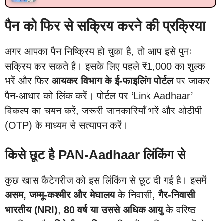
पैन को फिर से सक्रिय करने की प्रक्रिया
अगर आपका पैन निष्क्रिय हो चुका है, तो आप इसे पुनः
सक्रिय कर सकते हैं। इसके लिए पहले ₹1,000 का शुल्क
भरें और फिर
आयकर विभाग के ई-फाइलिंग पोर्टल
पर जाकर
पैन-आधार को लिंक करें। पोर्टल पर ‘Link Aadhaar’
विकल्प का चयन करें, जरूरी जानकारियाँ भरें और ओटीपी
(OTP) के माध्यम से सत्यापन करें।
किसे छूट है PAN-Aadhaar लिंकिंग से
कुछ खास कैटेगरीज को इस लिंकिंग से छूट दी गई है। इसमें
असम, जम्मू-कश्मीर और मेघालय
के निवासी,
गैर-निवासी
भारतीय (NRI)
,
80 वर्ष या उससे अधिक आयु
के वरिष्ठ