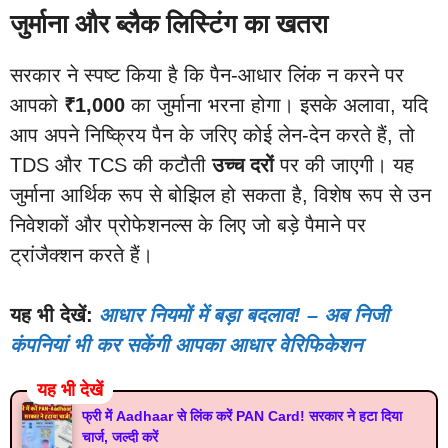
जुर्माना और ब्लैक लिस्टिंग का खतरा
सरकार ने स्पष्ट किया है कि पैन-आधार लिंक न करने पर
आपको
₹1,000
का जुर्माना भरना होगा। इसके अलावा, यदि
आप अपने निष्क्रिय पैन के जरिए कोई लेन-देन करते हैं, तो
TDS और TCS की कटौती
उच्च दरों
पर की जाएगी। यह
जुर्माना आर्थिक रूप से बोझिल हो सकता है, विशेष रूप से उन
निवेशकों और प्रोफेशनल्स के लिए जो बड़े पैमाने पर
ट्रांजैक्शन करते हैं।
यह भी देखें:
आधार नियमों में बड़ा बदलाव! – अब निजी
कंपनियां भी कर सकेंगी आपका आधार वेरिफिकेशन
यह भी देखें
फ्री में Aadhaar से लिंक करें PAN Card! सरकार ने हटा दिया
चार्ज, जल्दी करें