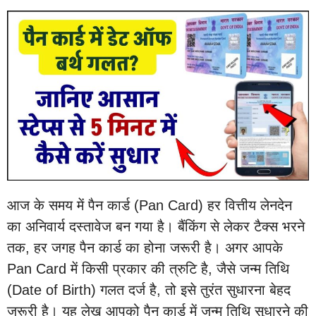
आज के समय में पैन कार्ड (Pan Card) हर वित्तीय लेनदेन
का अनिवार्य दस्तावेज बन गया है। बैंकिंग से लेकर टैक्स भरने
तक, हर जगह पैन कार्ड का होना जरूरी है। अगर आपके
Pan Card में किसी प्रकार की त्रुटि है, जैसे जन्म तिथि
(Date of Birth) गलत दर्ज है, तो इसे तुरंत सुधारना बेहद
जरूरी है। यह लेख आपको पैन कार्ड में जन्म तिथि सुधारने की