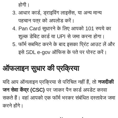
होगी।
आधार कार्ड, ड्राइविंग लाइसेंस, या अन्य मान्य
पहचान पत्र को अपलोड करें।
Pan Card सुधारने के लिए आपको 101 रुपये का
शुल्क डेबिट कार्ड या UPI से जमा करना होगा।
फॉर्म सबमिट करने के बाद इसका प्रिंट आउट लें और
इसे SDL e-gov ऑफिस के पते पर पोस्ट करें।
ऑफलाइन सुधार की प्रक्रिया
यदि आप ऑनलाइन प्रक्रिया से परिचित नहीं हैं, तो
नजदीकी
जन सेवा केंद्र (CSC)
पर जाकर पैन कार्ड अपडेट करवा
सकते हैं। वहां आपको एक फॉर्म भरकर संबंधित दस्तावेज जमा
करने होंगे।