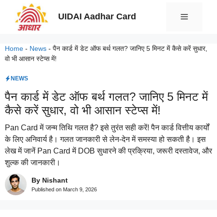
Skip
UIDAI Aadhar Card
Menu
to
content
Home
-
News
-
पैन कार्ड में डेट ऑफ बर्थ गलत? जानिए 5 मिनट में कैसे करें सुधार,
वो भी आसान स्टेप्स में!
NEWS
पैन कार्ड में डेट ऑफ बर्थ गलत? जानिए 5 मिनट में
कैसे करें सुधार, वो भी आसान स्टेप्स में!
Pan Card में जन्म तिथि गलत है? इसे तुरंत सही करें! पैन कार्ड वित्तीय कार्यों
के लिए अनिवार्य है। गलत जानकारी से लेन-देन में समस्या हो सकती है। इस
लेख में जानें Pan Card में DOB सुधारने की प्रक्रिया, जरूरी दस्तावेज, और
शुल्क की जानकारी।
By Nishant
Published on
March 9, 2026