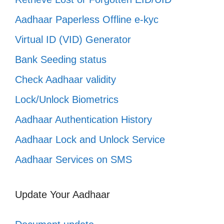
Aadhaar Paperless Offline e-kyc
Virtual ID (VID) Generator
Bank Seeding status
Check Aadhaar validity
Lock/Unlock Biometrics
Aadhaar Authentication History
Aadhaar Lock and Unlock Service
Aadhaar Services on SMS
Update Your Aadhaar