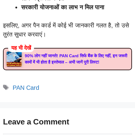
सरकारी योजनाओं का लाभ न मिल पाना
इसलिए, अगर पैन कार्ड में कोई भी जानकारी गलत है, तो उसे
तुरंत सुधार करवाएं।
यह भी देखें
90% लोग नहीं जानते! PAN Card सिर्फ बैंक के लिए नहीं, इन जरूरी
कामों में भी होता है इस्तेमाल – अभी जानें पूरी लिस्ट!
Tags
PAN Card
Leave a Comment