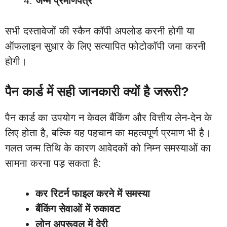
जन्म प्रमाणपत्र
सभी दस्तावेजों की स्कैन कॉपी अपलोड करनी होगी या
ऑफलाइन सुधार के लिए सत्यापित फोटोकॉपी जमा करनी
होगी।
पैन कार्ड में सही जानकारी क्यों है जरूरी?
पैन कार्ड का उपयोग न केवल बैंकिंग और वित्तीय लेन-देन के
लिए होता है, बल्कि यह पहचान का महत्वपूर्ण प्रमाण भी है।
गलत जन्म तिथि के कारण आवेदकों को निम्न समस्याओं का
सामना करना पड़ सकता है:
कर रिटर्न फाइल करने में समस्या
बैंकिंग सेवाओं में रुकावट
लोन अप्रूवल में देरी