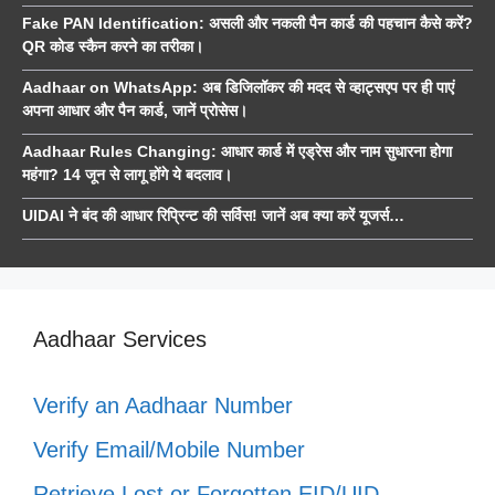
Fake PAN Identification: असली और नकली पैन कार्ड की पहचान कैसे करें?
QR कोड स्कैन करने का तरीका।
Aadhaar on WhatsApp: अब डिजिलॉकर की मदद से व्हाट्सएप पर ही पाएं
अपना आधार और पैन कार्ड, जानें प्रोसेस।
Aadhaar Rules Changing: आधार कार्ड में एड्रेस और नाम सुधारना होगा
महंगा? 14 जून से लागू होंगे ये बदलाव।
UIDAI ने बंद की आधार रिप्रिन्ट की सर्विस! जानें अब क्या करें यूजर्स…
Aadhaar Services
Verify an Aadhaar Number
Verify Email/Mobile Number
Retrieve Lost or Forgotten EID/UID