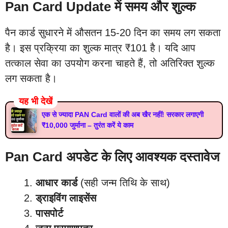
Pan Card Update में समय और शुल्क
पैन कार्ड सुधारने में औसतन 15-20 दिन का समय लग सकता
है। इस प्रक्रिया का शुल्क मात्र ₹101 है। यदि आप
तत्काल सेवा का उपयोग करना चाहते हैं, तो अतिरिक्त शुल्क
लग सकता है।
यह भी देखें
एक से ज्यादा PAN Card वालों की अब खैर नहीं! सरकार लगाएगी
₹10,000 जुर्माना – तुरंत करें ये काम
Pan Card अपडेट के लिए आवश्यक दस्तावेज
आधार कार्ड
(सही जन्म तिथि के साथ)
ड्राइविंग लाइसेंस
पासपोर्ट