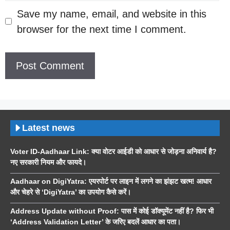
Save my name, email, and website in this
browser for the next time I comment.
Latest news
Voter ID-Aadhaar Link: क्या वोटर आईडी को आधार से जोड़ना अनिवार्य है?
नए सरकारी नियम और फायदे।
Aadhaar on DigiYatra: एयरपोर्ट पर लाइन में लगने का झंझट खत्म! आधार
और चेहरे से ‘DigiYatra’ का उपयोग कैसे करें।
Address Update without Proof: पास में कोई डॉक्यूमेंट नहीं है? फिर भी
‘Address Validation Letter’ के जरिए बदलें आधार का पता।