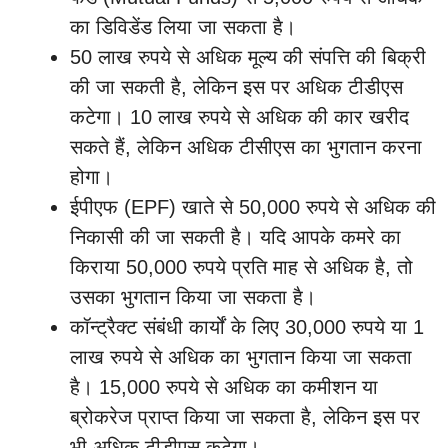
का डिविडेंड लिया जा सकता है।
50 लाख रुपये से अधिक मूल्य की संपत्ति की बिक्री
की जा सकती है, लेकिन इस पर अधिक टीडीएस
कटेगा। 10 लाख रुपये से अधिक की कार खरीद
सकते हैं, लेकिन अधिक टीसीएस का भुगतान करना
होगा।
ईपीएफ (EPF) खाते से 50,000 रुपये से अधिक की
निकासी की जा सकती है। यदि आपके कमरे का
किराया 50,000 रुपये प्रति माह से अधिक है, तो
उसका भुगतान किया जा सकता है।
कॉन्ट्रैक्ट संबंधी कार्यों के लिए 30,000 रुपये या 1
लाख रुपये से अधिक का भुगतान किया जा सकता
है। 15,000 रुपये से अधिक का कमीशन या
ब्रोकरेज प्राप्त किया जा सकता है, लेकिन इस पर
भी अधिक टीडीएस कटेगा।