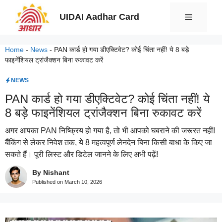
Skip
UIDAI Aadhar Card
Menu
to
content
Home
-
News
-
PAN कार्ड हो गया डीएक्टिवेट? कोई चिंता नहीं! ये 8 बड़े
फाइनेंशियल ट्रांजैक्शन बिना रुकावट करें
NEWS
PAN कार्ड हो गया डीएक्टिवेट? कोई चिंता नहीं! ये
8 बड़े फाइनेंशियल ट्रांजैक्शन बिना रुकावट करें
अगर आपका PAN निष्क्रिय हो गया है, तो भी आपको घबराने की जरूरत नहीं!
बैंकिंग से लेकर निवेश तक, ये 8 महत्वपूर्ण लेनदेन बिना किसी बाधा के किए जा
सकते हैं। पूरी लिस्ट और डिटेल जानने के लिए अभी पढ़ें!
By Nishant
Published on
March 10, 2026