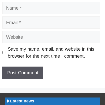
Name
Email
Website
Save my name, email, and website in this
browser for the next time I comment.
Latest news