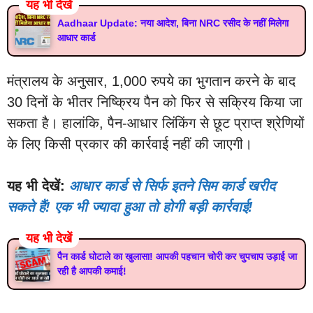
यह भी देखें
Aadhaar Update: नया आदेश, बिना NRC रसीद के नहीं मिलेगा
आधार कार्ड
मंत्रालय के अनुसार, 1,000 रुपये का भुगतान करने के बाद
30 दिनों के भीतर निष्क्रिय पैन को फिर से सक्रिय किया जा
सकता है। हालांकि, पैन-आधार लिंकिंग से छूट प्राप्त श्रेणियों
के लिए किसी प्रकार की कार्रवाई नहीं की जाएगी।
यह भी देखें:
आधार कार्ड से सिर्फ इतने सिम कार्ड खरीद
सकते हैं! एक भी ज्यादा हुआ तो होगी बड़ी कार्रवाई!
यह भी देखें
पैन कार्ड घोटाले का खुलासा! आपकी पहचान चोरी कर चुपचाप उड़ाई जा
रही है आपकी कमाई!