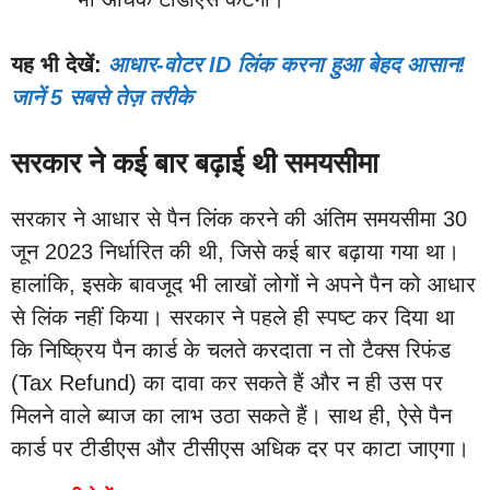
यह भी देखें:
आधार-वोटर ID लिंक करना हुआ बेहद आसान!
जानें 5 सबसे तेज़ तरीके
सरकार ने कई बार बढ़ाई थी समयसीमा
सरकार ने आधार से पैन लिंक करने की अंतिम समयसीमा 30
जून 2023 निर्धारित की थी, जिसे कई बार बढ़ाया गया था।
हालांकि, इसके बावजूद भी लाखों लोगों ने अपने पैन को आधार
से लिंक नहीं किया। सरकार ने पहले ही स्पष्ट कर दिया था
कि निष्क्रिय पैन कार्ड के चलते करदाता न तो टैक्स रिफंड
(Tax Refund) का दावा कर सकते हैं और न ही उस पर
मिलने वाले ब्याज का लाभ उठा सकते हैं। साथ ही, ऐसे पैन
कार्ड पर टीडीएस और टीसीएस अधिक दर पर काटा जाएगा।