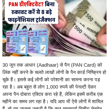
30 जून तक आधार (Aadhaar) से पैन (PAN Card) को
लिंक नहीं करने के चलते लाखों लोगों के पैन कार्ड निष्क्रिय हो
चुके हैं। इससे कई लोगों को परेशानी का सामना करना पड़
रहा है। अब बहुत से लोग 1,000 रुपये की पेनल्टी देकर
अपना पैन दोबारा एक्टिव करा रहे हैं, लेकिन इसमें करीब एक
महीने का समय लग रहा है। यदि आप भी ऐसे लोगों में शामिल
हैं, तो यह जानना जरूरी है कि कुछ महत्वपूर्ण वित्तीय लेनदेन