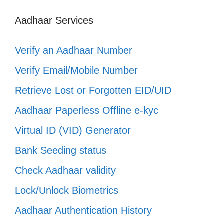
Aadhaar Services
Verify an Aadhaar Number
Verify Email/Mobile Number
Retrieve Lost or Forgotten EID/UID
Aadhaar Paperless Offline e-kyc
Virtual ID (VID) Generator
Bank Seeding status
Check Aadhaar validity
Lock/Unlock Biometrics
Aadhaar Authentication History