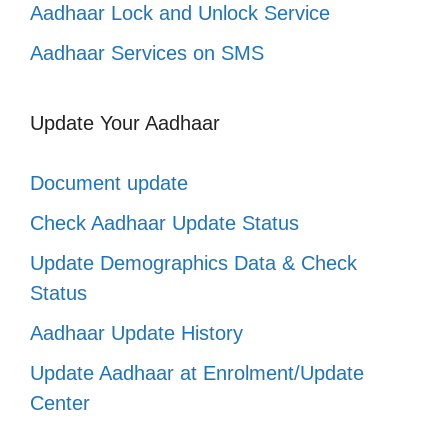
Aadhaar Lock and Unlock Service
Aadhaar Services on SMS
Update Your Aadhaar
Document update
Check Aadhaar Update Status
Update Demographics Data & Check
Status
Aadhaar Update History
Update Aadhaar at Enrolment/Update
Center