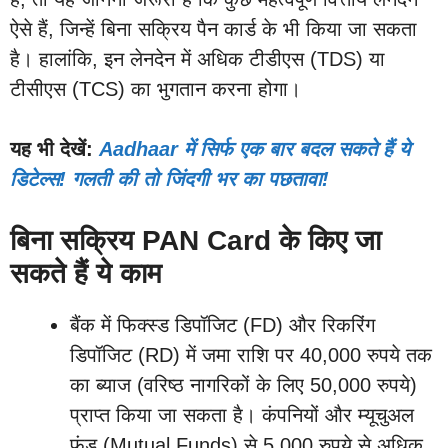
ऐसे हैं, जिन्हें बिना सक्रिय पैन कार्ड के भी किया जा सकता
है। हालांकि, इन लेनदेन में अधिक टीडीएस (TDS) या
टीसीएस (TCS) का भुगतान करना होगा।
यह भी देखें:
Aadhaar में सिर्फ एक बार बदल सकते हैं ये
डिटेल्स! गलती की तो जिंदगी भर का पछतावा!
बिना सक्रिय PAN Card के किए जा
सकते हैं ये काम
बैंक में फिक्स्ड डिपॉजिट (FD) और रिकरिंग
डिपॉजिट (RD) में जमा राशि पर 40,000 रुपये तक
का ब्याज (वरिष्ठ नागरिकों के लिए 50,000 रुपये)
प्राप्त किया जा सकता है। कंपनियों और म्यूचुअल
फंड (Mutual Funds) से 5,000 रुपये से अधिक