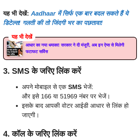
यह भी देखें:
Aadhaar में सिर्फ एक बार बदल सकते हैं ये
डिटेल्स! गलती की तो जिंदगी भर का पछतावा!
यह भी देखें
आधार का नया धमाका! सरकार ने दी मंजूरी, अब इन ऐप्स से मिलेगी
फटाफट सर्विस
3. SMS के जरिए लिंक करें
अपने मोबाइल से एक
SMS
भेजें:
और इसे 166 या 51969 नंबर पर भेजें।
इसके बाद आपकी वोटर आईडी आधार से लिंक हो
जाएगी।
4. कॉल के जरिए लिंक करें