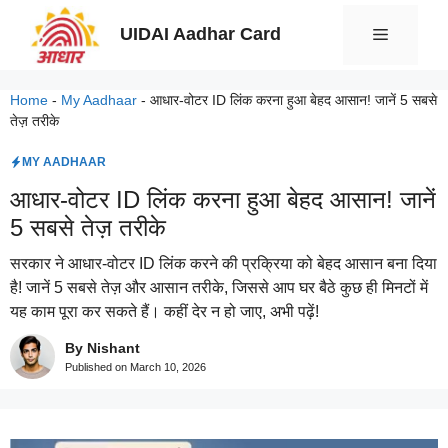
Skip
UIDAI Aadhar Card
Menu
to
content
Home
-
My Aadhaar
-
आधार-वोटर ID लिंक करना हुआ बेहद आसान! जानें 5 सबसे
तेज़ तरीके
MY AADHAAR
आधार-वोटर ID लिंक करना हुआ बेहद आसान! जानें
5 सबसे तेज़ तरीके
सरकार ने आधार-वोटर ID लिंक करने की प्रक्रिया को बेहद आसान बना दिया
है! जानें 5 सबसे तेज़ और आसान तरीके, जिससे आप घर बैठे कुछ ही मिनटों में
यह काम पूरा कर सकते हैं। कहीं देर न हो जाए, अभी पढ़ें!
By Nishant
Published on
March 10, 2026