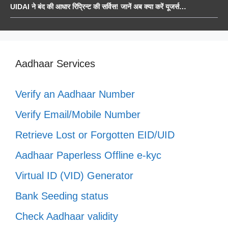
UIDAI ने बंद की आधार रिप्रिन्ट की सर्विस! जानें अब क्या करें यूजर्स…
Aadhaar Services
Verify an Aadhaar Number
Verify Email/Mobile Number
Retrieve Lost or Forgotten EID/UID
Aadhaar Paperless Offline e-kyc
Virtual ID (VID) Generator
Bank Seeding status
Check Aadhaar validity