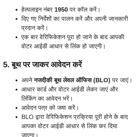
हेल्पलाइन नंबर
1950
पर कॉल करें।
दिए गए निर्देशों का पालन करें और अपनी जानकारी
प्रदान करें।
एक बार वेरिफिकेशन पूरा हो जाने के बाद आपकी
वोटर आईडी आधार से लिंक हो जाएगी।
5. बूथ पर जाकर आवेदन करें
अपने
नजदीकी बूथ लेवल ऑफिस (BLO)
पर जाएं।
आधार कार्ड और वोटर आईडी लेकर जाएं और
लिंकिंग का आवेदन भरें।
आवेदन पत्र को जमा करें।
BLO द्वारा वेरिफिकेशन प्रक्रिया पूरी होने के बाद
आपका वोटर आईडी आधार से लिंक कर दिया
जाएगा।