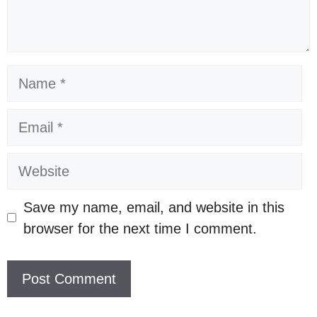
Name
Email
Website
Save my name, email, and website in this
browser for the next time I comment.