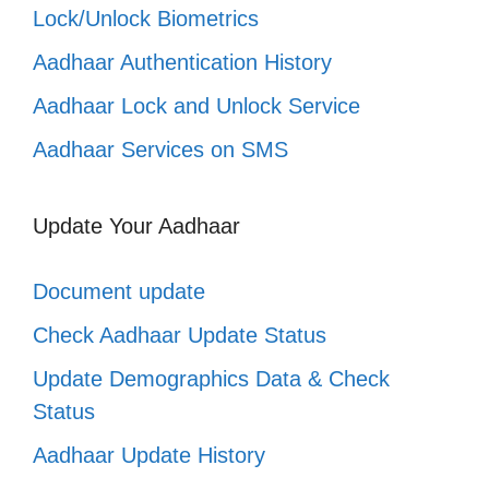
Lock/Unlock Biometrics
Aadhaar Authentication History
Aadhaar Lock and Unlock Service
Aadhaar Services on SMS
Update Your Aadhaar
Document update
Check Aadhaar Update Status
Update Demographics Data & Check
Status
Aadhaar Update History