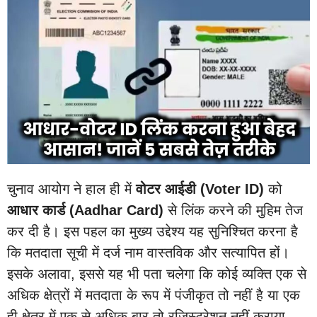
चुनाव आयोग ने हाल ही में
वोटर आईडी (Voter ID)
को
आधार कार्ड (Aadhar Card)
से लिंक करने की मुहिम तेज
कर दी है। इस पहल का मुख्य उद्देश्य यह सुनिश्चित करना है
कि मतदाता सूची में दर्ज नाम वास्तविक और सत्यापित हों।
इसके अलावा, इससे यह भी पता चलेगा कि कोई व्यक्ति एक से
अधिक क्षेत्रों में मतदाता के रूप में पंजीकृत तो नहीं है या एक
ही क्षेत्र में एक से अधिक बार तो रजिस्ट्रेशन नहीं कराया