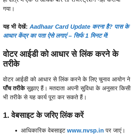
गया।
यह भी देखें:
Aadhaar Card Update करना है? पास के
आधार केंद्र का पता ऐसे लगाएं – सिर्फ 1 मिनट में!
वोटर आईडी को आधार से लिंक करने के
तरीके
वोटर आईडी को आधार से लिंक करने के लिए चुनाव आयोग ने
पाँच तरीके
सुझाए हैं। मतदाता अपनी सुविधा के अनुसार किसी
भी तरीके से यह कार्य पूरा कर सकते हैं।
1. वेबसाइट के जरिए लिंक करें
आधिकारिक वेबसाइट
www.nvsp.in
पर जाएं।