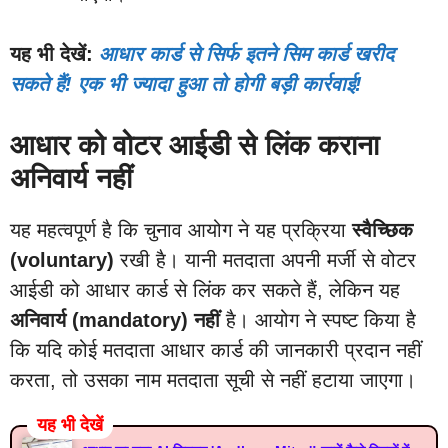
यह भी देखें:
आधार कार्ड से सिर्फ इतने सिम कार्ड खरीद
सकते हैं! एक भी ज्यादा हुआ तो होगी बड़ी कार्रवाई!
आधार को वोटर आईडी से लिंक कराना
अनिवार्य नहीं
यह महत्वपूर्ण है कि चुनाव आयोग ने यह प्रक्रिया
स्वैच्छिक
(voluntary)
रखी है। यानी मतदाता अपनी मर्जी से वोटर
आईडी को आधार कार्ड से लिंक कर सकते हैं, लेकिन यह
अनिवार्य (mandatory) नहीं
है। आयोग ने स्पष्ट किया है
कि यदि कोई मतदाता आधार कार्ड की जानकारी प्रदान नहीं
करता, तो उसका नाम मतदाता सूची से नहीं हटाया जाएगा।
यह भी देखें