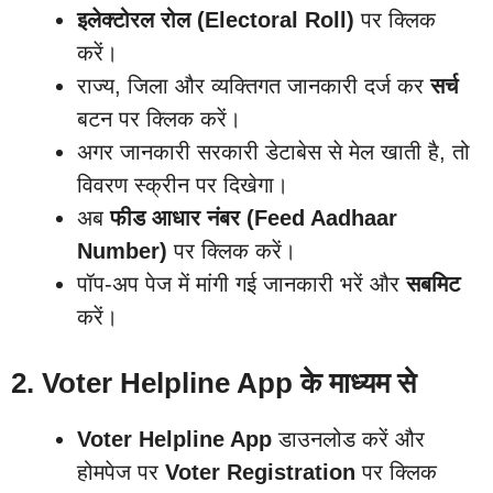
इलेक्टोरल रोल (Electoral Roll)
पर क्लिक
करें।
राज्य, जिला और व्यक्तिगत जानकारी दर्ज कर
सर्च
बटन पर क्लिक करें।
अगर जानकारी सरकारी डेटाबेस से मेल खाती है, तो
विवरण स्क्रीन पर दिखेगा।
अब
फीड आधार नंबर (Feed Aadhaar
Number)
पर क्लिक करें।
पॉप-अप पेज में मांगी गई जानकारी भरें और
सबमिट
करें।
2. Voter Helpline App के माध्यम से
Voter Helpline App
डाउनलोड करें और
होमपेज पर
Voter Registration
पर क्लिक