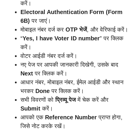
करें।
Electoral Authentication Form (Form
6B)
पर जाएं।
मोबाइल नंबर दर्ज कर
OTP भेजें
, और वेरिफाई करें।
“
Yes, I have Voter ID number
” पर क्लिक
करें।
वोटर आईडी नंबर दर्ज करें।
नए पेज पर आपकी जानकारी दिखेगी, उसके बाद
Next
पर क्लिक करें।
आधार नंबर, मोबाइल नंबर, ईमेल आईडी और स्थान
भरकर
Done
पर क्लिक करें।
सभी विवरणों को
प्रिव्यू पेज
में चेक करें और
Submit
करें।
आपको एक
Reference Number
प्राप्त होगा,
जिसे नोट करके रखें।