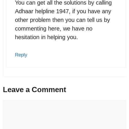
You can get all the solutions by calling
Adhaar helpline 1947, if you have any
other problem then you can tell us by
commenting here, we have no
hesitation in helping you.
Reply
Leave a Comment
Comment