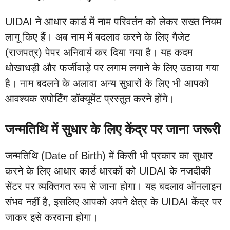
UIDAI ने आधार कार्ड में नाम परिवर्तन को लेकर सख्त नियम
लागू किए हैं। अब नाम में बदलाव करने के लिए गैजेट
(राजपत्र) पेपर अनिवार्य कर दिया गया है। यह कदम
धोखाधड़ी और फर्जीवाड़े पर लगाम लगाने के लिए उठाया गया
है। नाम बदलने के अलावा अन्य सुधारों के लिए भी आपको
आवश्यक सपोर्टिंग डॉक्यूमेंट प्रस्तुत करने होंगे।
जन्मतिथि में सुधार के लिए केंद्र पर जाना जरूरी
जन्मतिथि (Date of Birth) में किसी भी प्रकार का सुधार
करने के लिए आधार कार्ड धारकों को UIDAI के नजदीकी
सेंटर पर व्यक्तिगत रूप से जाना होगा। यह बदलाव ऑनलाइन
संभव नहीं है, इसलिए आपको अपने क्षेत्र के UIDAI केंद्र पर
जाकर इसे करवाना होगा।