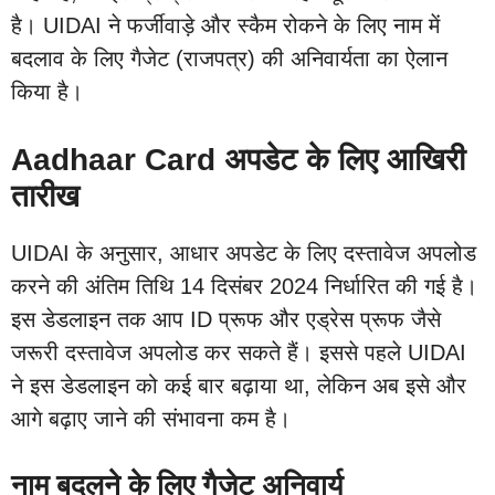
है। UIDAI ने फर्जीवाड़े और स्कैम रोकने के लिए नाम में
बदलाव के लिए गैजेट (राजपत्र) की अनिवार्यता का ऐलान
किया है।
Aadhaar Card अपडेट के लिए आखिरी
तारीख
UIDAI के अनुसार, आधार अपडेट के लिए दस्तावेज अपलोड
करने की अंतिम तिथि 14 दिसंबर 2024 निर्धारित की गई है।
इस डेडलाइन तक आप ID प्रूफ और एड्रेस प्रूफ जैसे
जरूरी दस्तावेज अपलोड कर सकते हैं। इससे पहले UIDAI
ने इस डेडलाइन को कई बार बढ़ाया था, लेकिन अब इसे और
आगे बढ़ाए जाने की संभावना कम है।
नाम बदलने के लिए गैजेट अनिवार्य