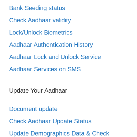
Bank Seeding status
Check Aadhaar validity
Lock/Unlock Biometrics
Aadhaar Authentication History
Aadhaar Lock and Unlock Service
Aadhaar Services on SMS
Update Your Aadhaar
Document update
Check Aadhaar Update Status
Update Demographics Data & Check