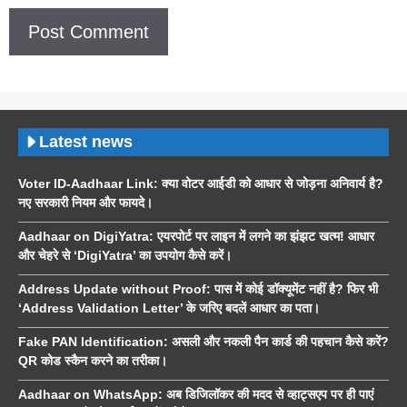
Latest news
Voter ID-Aadhaar Link: क्या वोटर आईडी को आधार से जोड़ना अनिवार्य है?
नए सरकारी नियम और फायदे।
Aadhaar on DigiYatra: एयरपोर्ट पर लाइन में लगने का झंझट खत्म! आधार
और चेहरे से ‘DigiYatra’ का उपयोग कैसे करें।
Address Update without Proof: पास में कोई डॉक्यूमेंट नहीं है? फिर भी
‘Address Validation Letter’ के जरिए बदलें आधार का पता।
Fake PAN Identification: असली और नकली पैन कार्ड की पहचान कैसे करें?
QR कोड स्कैन करने का तरीका।
Aadhaar on WhatsApp: अब डिजिलॉकर की मदद से व्हाट्सएप पर ही पाएं