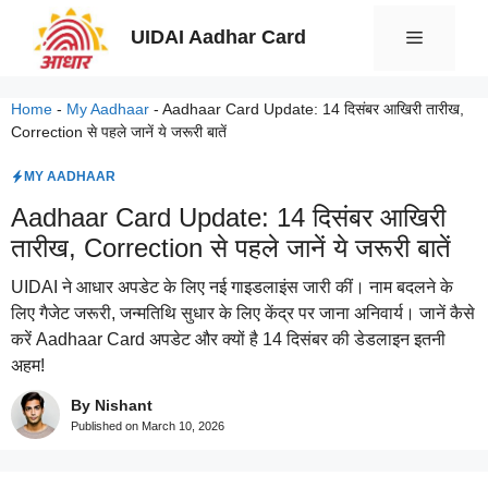
Skip
UIDAI Aadhar Card
Menu
to
content
Home
-
My Aadhaar
-
Aadhaar Card Update: 14 दिसंबर आखिरी तारीख,
Correction से पहले जानें ये जरूरी बातें
MY AADHAAR
Aadhaar Card Update: 14 दिसंबर आखिरी
तारीख, Correction से पहले जानें ये जरूरी बातें
UIDAI ने आधार अपडेट के लिए नई गाइडलाइंस जारी कीं। नाम बदलने के
लिए गैजेट जरूरी, जन्मतिथि सुधार के लिए केंद्र पर जाना अनिवार्य। जानें कैसे
करें Aadhaar Card अपडेट और क्यों है 14 दिसंबर की डेडलाइन इतनी
अहम!
By Nishant
Published on
March 10, 2026