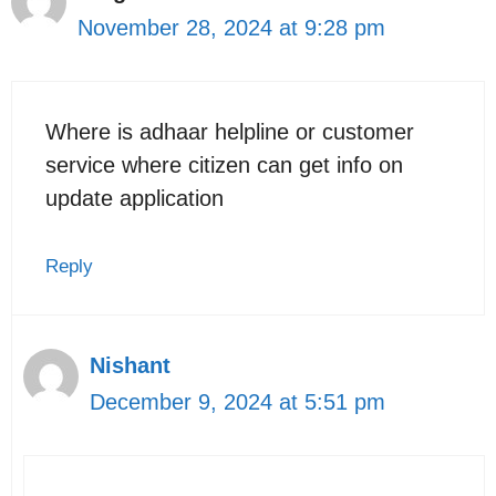
November 28, 2024 at 9:28 pm
Where is adhaar helpline or customer
service where citizen can get info on
update application
Reply
Nishant
December 9, 2024 at 5:51 pm