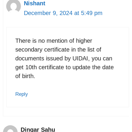
Nishant
December 9, 2024 at 5:49 pm
There is no mention of higher
secondary certificate in the list of
documents issued by UIDAI, you can
get 10th certificate to update the date
of birth.
Reply
Dingar Sahu