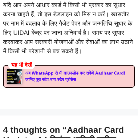
यदि आप अपने आधार कार्ड में किसी भी प्रकार का सुधार
करना चाहते हैं, तो इस डेडलाइन को मिस न करें। खासतौर
पर नाम में बदलाव के लिए गैजेट पेपर और जन्मतिथि सुधार के
लिए UIDAI केंद्र पर जाना अनिवार्य है। समय पर सुधार
करवाकर आप सरकारी योजनाओं और सेवाओं का लाभ उठाने
में किसी भी परेशानी से बच सकते हैं।
यह भी देखें
अब WhatsApp से भी डाउनलोड कर सकेंगे Aadhaar Card!
जानिए पूरा स्टेप-बाय-स्टेप प्रोसेस
4 thoughts on “Aadhaar Card