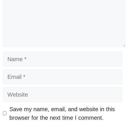
Name
Email
Website
Save my name, email, and website in this
browser for the next time I comment.