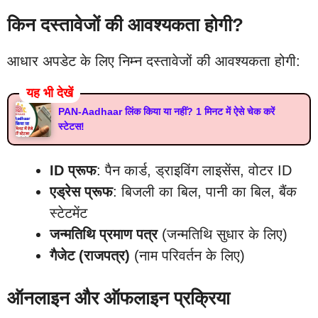
किन दस्तावेजों की आवश्यकता होगी?
आधार अपडेट के लिए निम्न दस्तावेजों की आवश्यकता होगी:
यह भी देखें
PAN-Aadhaar लिंक किया या नहीं? 1 मिनट में ऐसे चेक करें
स्टेटस!
ID प्रूफ
: पैन कार्ड, ड्राइविंग लाइसेंस, वोटर ID
एड्रेस प्रूफ
: बिजली का बिल, पानी का बिल, बैंक
स्टेटमेंट
जन्मतिथि प्रमाण पत्र
(जन्मतिथि सुधार के लिए)
गैजेट (राजपत्र)
(नाम परिवर्तन के लिए)
ऑनलाइन और ऑफलाइन प्रक्रिया