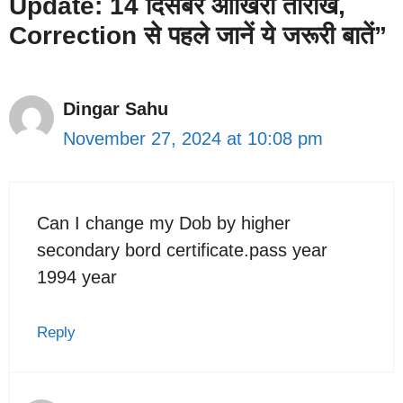
Update: 14 दिसंबर आखिरी तारीख,
Correction से पहले जानें ये जरूरी बातें”
Dingar Sahu
November 27, 2024 at 10:08 pm
Can I change my Dob by higher
secondary bord certificate.pass year
1994 year
Reply