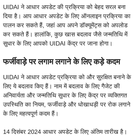
UIDAI ने आधार अपडेट की प्रक्रिया को बेहद सरल बना
दिया है। आप आधार अपडेट के लिए ऑनलाइन प्रक्रिया का
पालन कर सकते हैं, जहां आप अपने डॉक्यूमेंट्स को अपलोड
कर सकते हैं। हालांकि, कुछ खास बदलाव जैसे जन्मतिथि में
सुधार के लिए आपको UIDAI केंद्र पर जाना होगा।
फर्जीवाड़े पर लगाम लगाने के लिए कड़े कदम
UIDAI ने आधार अपडेट प्रक्रिया को और सुरक्षित बनाने के
लिए ये बदलाव किए हैं। नाम में बदलाव के लिए गैजेट की
अनिवार्यता और जन्मतिथि सुधार के लिए केंद्र पर व्यक्तिगत
उपस्थिति का नियम, फर्जीवाड़े और धोखाधड़ी पर रोक लगाने
के लिए महत्वपूर्ण कदम हैं।
14 दिसंबर 2024 आधार अपडेट के लिए अंतिम तारीख है।