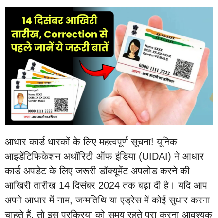
आधार कार्ड धारकों के लिए महत्वपूर्ण सूचना! यूनिक
आइडेंटिफिकेशन अथॉरिटी ऑफ इंडिया (UIDAI) ने आधार
कार्ड अपडेट के लिए जरूरी डॉक्यूमेंट अपलोड करने की
आखिरी तारीख 14 दिसंबर 2024 तक बढ़ा दी है। यदि आप
अपने आधार में नाम, जन्मतिथि या एड्रेस में कोई सुधार करना
चाहते हैं, तो इस प्रक्रिया को समय रहते पूरा करना आवश्यक