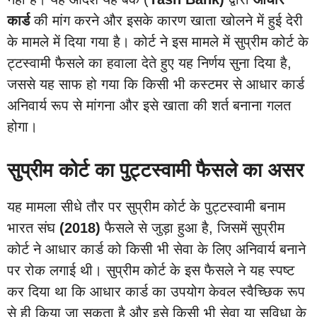
कार्ड
की मांग करने और इसके कारण खाता खोलने में हुई देरी
के मामले में दिया गया है। कोर्ट ने इस मामले में सुप्रीम कोर्ट के
ट्टस्वामी फैसले का हवाला देते हुए यह निर्णय सुना दिया है,
जससे यह साफ हो गया कि किसी भी कस्टमर से आधार कार्ड
अनिवार्य रूप से मांगना और इसे खाता की शर्त बनाना गलत
होगा।
सुप्रीम कोर्ट का पुट्टस्वामी फैसले का असर
यह मामला सीधे तौर पर सुप्रीम कोर्ट के पुट्टस्वामी बनाम
भारत संघ
(2018)
फैसले से जुड़ा हुआ है, जिसमें सुप्रीम
कोर्ट ने आधार कार्ड को किसी भी सेवा के लिए अनिवार्य बनाने
पर रोक लगाई थी। सुप्रीम कोर्ट के इस फैसले ने यह स्पष्ट
कर दिया था कि आधार कार्ड का उपयोग केवल स्वैच्छिक रूप
से ही किया जा सकता है और इसे किसी भी सेवा या सुविधा के