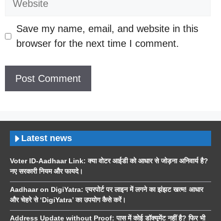
Save my name, email, and website in this
browser for the next time I comment.
Latest news
Voter ID-Aadhaar Link: क्या वोटर आईडी को आधार से जोड़ना अनिवार्य है?
नए सरकारी नियम और फायदे।
Aadhaar on DigiYatra: एयरपोर्ट पर लाइन में लगने का झंझट खत्म! आधार
और चेहरे से ‘DigiYatra’ का उपयोग कैसे करें।
Address Update without Proof: पास में कोई डॉक्यूमेंट नहीं है? फिर भी