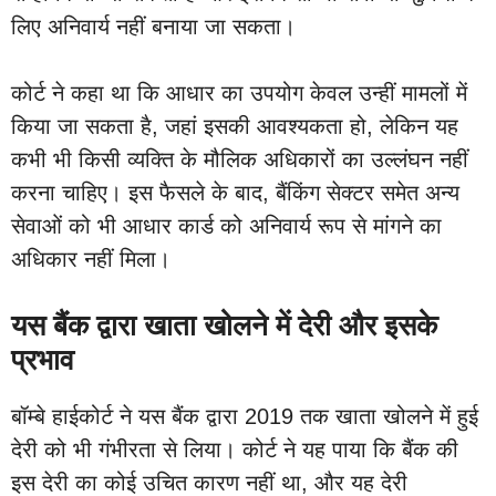
लिए अनिवार्य नहीं बनाया जा सकता।
कोर्ट ने कहा था कि आधार का उपयोग केवल उन्हीं मामलों में
किया जा सकता है, जहां इसकी आवश्यकता हो, लेकिन यह
कभी भी किसी व्यक्ति के मौलिक अधिकारों का उल्लंघन नहीं
करना चाहिए। इस फैसले के बाद, बैंकिंग सेक्टर समेत अन्य
सेवाओं को भी आधार कार्ड को अनिवार्य रूप से मांगने का
अधिकार नहीं मिला।
यस बैंक द्वारा खाता खोलने में देरी और इसके
प्रभाव
बॉम्बे हाईकोर्ट ने यस बैंक द्वारा 2019 तक खाता खोलने में हुई
देरी को भी गंभीरता से लिया। कोर्ट ने यह पाया कि बैंक की
इस देरी का कोई उचित कारण नहीं था, और यह देरी