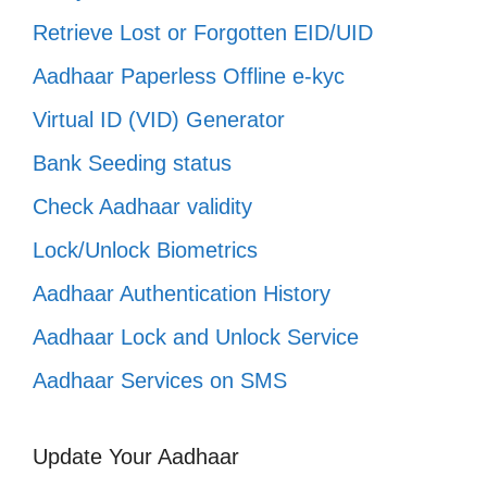
Retrieve Lost or Forgotten EID/UID
Aadhaar Paperless Offline e-kyc
Virtual ID (VID) Generator
Bank Seeding status
Check Aadhaar validity
Lock/Unlock Biometrics
Aadhaar Authentication History
Aadhaar Lock and Unlock Service
Aadhaar Services on SMS
Update Your Aadhaar