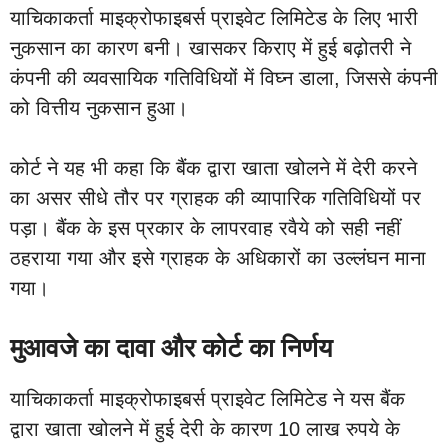
याचिकाकर्ता माइक्रोफाइबर्स प्राइवेट लिमिटेड के लिए भारी
नुकसान का कारण बनी। खासकर किराए में हुई बढ़ोतरी ने
कंपनी की व्यवसायिक गतिविधियों में विघ्न डाला, जिससे कंपनी
को वित्तीय नुकसान हुआ।
कोर्ट ने यह भी कहा कि बैंक द्वारा खाता खोलने में देरी करने
का असर सीधे तौर पर ग्राहक की व्यापारिक गतिविधियों पर
पड़ा। बैंक के इस प्रकार के लापरवाह रवैये को सही नहीं
ठहराया गया और इसे ग्राहक के अधिकारों का उल्लंघन माना
गया।
मुआवजे का दावा और कोर्ट का निर्णय
याचिकाकर्ता माइक्रोफाइबर्स प्राइवेट लिमिटेड ने यस बैंक
द्वारा खाता खोलने में हुई देरी के कारण 10 लाख रुपये के