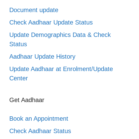
Document update
Check Aadhaar Update Status
Update Demographics Data & Check
Status
Aadhaar Update History
Update Aadhaar at Enrolment/Update
Center
Get Aadhaar
Book an Appointment
Check Aadhaar Status