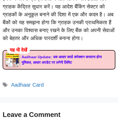
ग्राहक केंद्रित सुधार करें। यह आदेश बैंकिंग सेक्टर को
ग्राहकों के अनुकूल बनाने की दिशा में एक और कदम है। अब
बैंकों को यह समझना होगा कि ग्राहक उनकी प्राथमिकता हैं
और उनका विश्वास बनाए रखने के लिए बैंक को अपनी सेवाओं
को बेहतर और अधिक पारदर्शी बनाना होगा।
यह भी देखें
Aadhaar Update: अब आधार कार्ड करेक्शन करवाना होगा
मुश्किल, आधार अपडेट पर लगेगी लिमिट
Tags
Aadhaar Card
Leave a Comment