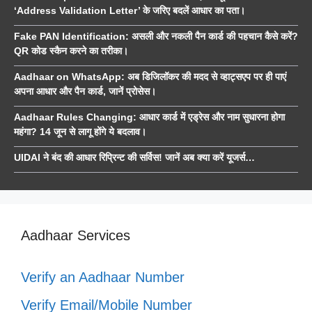
‘Address Validation Letter’ के जरिए बदलें आधार का पता।
Fake PAN Identification: असली और नकली पैन कार्ड की पहचान कैसे करें?
QR कोड स्कैन करने का तरीका।
Aadhaar on WhatsApp: अब डिजिलॉकर की मदद से व्हाट्सएप पर ही पाएं
अपना आधार और पैन कार्ड, जानें प्रोसेस।
Aadhaar Rules Changing: आधार कार्ड में एड्रेस और नाम सुधारना होगा
महंगा? 14 जून से लागू होंगे ये बदलाव।
UIDAI ने बंद की आधार रिप्रिन्ट की सर्विस! जानें अब क्या करें यूजर्स…
Aadhaar Services
Verify an Aadhaar Number
Verify Email/Mobile Number