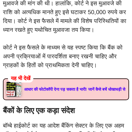
मुआवजे की मांग की थी। हालांकि, कोर्ट ने इस मुआवजे की
राशि को अत्यधिक मानते हुए इसे घटाकर 50,000 रुपये कर
दिया। कोर्ट ने इस फैसले में मामले की विशेष परिस्थितियों का
ध्यान रखते हुए यथोचित मुआवजा तय किया।
कोर्ट ने इस फैसले के माध्यम से यह स्पष्ट किया कि बैंक को
अपनी प्रक्रियाओं में पारदर्शिता बनाए रखनी चाहिए और
ग्राहकों के हितों को प्राथमिकता देनी चाहिए।
यह भी देखें
आधार की फोटोकॉपी देना पड़ सकता है भारी! जानें कैसे बचें धोखाधड़ी से
बैंकों के लिए एक कड़ा संदेश
बॉम्बे हाईकोर्ट का यह आदेश बैंकिंग सेक्टर के लिए एक अहम