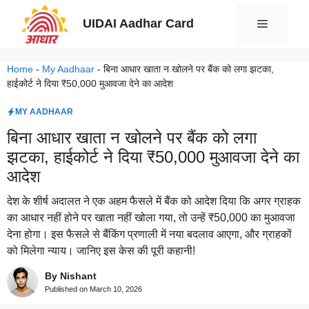
Skip
UIDAI Aadhar Card
Menu
to
content
Home
-
My Aadhaar
-
बिना आधार खाता न खोलने पर बैंक को लगा झटका,
हाईकोर्ट ने दिया ₹50,000 मुआवजा देने का आदेश
MY AADHAAR
बिना आधार खाता न खोलने पर बैंक को लगा
झटका, हाईकोर्ट ने दिया ₹50,000 मुआवजा देने का
आदेश
देश के शीर्ष अदालत ने एक अहम फैसले में बैंक को आदेश दिया कि अगर ग्राहक
का आधार नहीं होने पर खाता नहीं खोला गया, तो उन्हें ₹50,000 का मुआवजा
देना होगा। इस फैसले से बैंकिंग प्रणाली में नया बदलाव आएगा, और ग्राहकों
को मिलेगा न्याय। जानिए इस केस की पूरी कहानी!
By Nishant
Published on
March 10, 2026