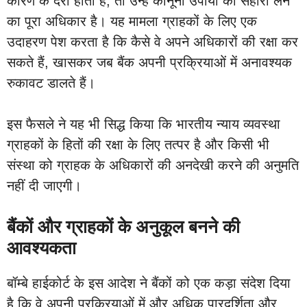
कारण के देरी होती है, तो उन्हें कानूनी उपायों का सहारा लेने
का पूरा अधिकार है। यह मामला ग्राहकों के लिए एक
उदाहरण पेश करता है कि कैसे वे अपने अधिकारों की रक्षा कर
सकते हैं, खासकर जब बैंक अपनी प्रक्रियाओं में अनावश्यक
रुकावट डालते हैं।
इस फैसले ने यह भी सिद्ध किया कि भारतीय न्याय व्यवस्था
ग्राहकों के हितों की रक्षा के लिए तत्पर है और किसी भी
संस्था को ग्राहक के अधिकारों की अनदेखी करने की अनुमति
नहीं दी जाएगी।
बैंकों और ग्राहकों के अनुकूल बनने की
आवश्यकता
बॉम्बे हाईकोर्ट के इस आदेश ने बैंकों को एक कड़ा संदेश दिया
है कि वे अपनी प्रक्रियाओं में और अधिक पारदर्शिता और