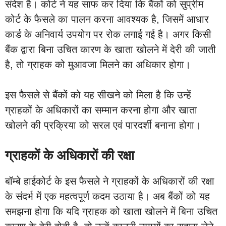
संदेश है। कोर्ट ने यह साफ कर दिया कि बैंकों को सुप्रीम
कोर्ट के फैसले का पालन करना आवश्यक है, जिसमें आधार
कार्ड के अनिवार्य उपयोग पर रोक लगाई गई है। अगर किसी
बैंक द्वारा बिना उचित कारण के खाता खोलने में देरी की जाती
है, तो ग्राहक को मुआवजा मिलने का अधिकार होगा।
इस फैसले से बैंकों को यह सीखने को मिला है कि उन्हें
ग्राहकों के अधिकारों का सम्मान करना होगा और खाता
खोलने की प्रक्रिया को सरल एवं पारदर्शी बनाना होगा।
ग्राहकों के अधिकारों की रक्षा
बॉम्बे हाईकोर्ट के इस फैसले ने ग्राहकों के अधिकारों की रक्षा
के संदर्भ में एक महत्वपूर्ण कदम उठाया है। अब बैंकों को यह
समझना होगा कि यदि ग्राहक को खाता खोलने में बिना उचित